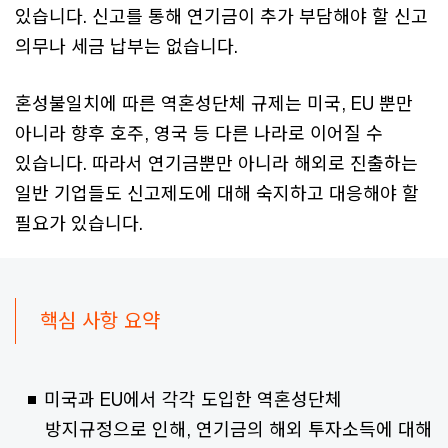
있습니다. 신고를 통해 연기금이 추가 부담해야 할 신고
의무나 세금 납부는 없습니다.
혼성불일치에 따른 역혼성단체 규제는 미국, EU 뿐만
아니라 향후 호주, 영국 등 다른 나라로 이어질 수
있습니다. 따라서 연기금뿐만 아니라 해외로 진출하는
일반 기업들도 신고제도에 대해 숙지하고 대응해야 할
필요가 있습니다.
핵심 사항 요약
미국과 EU에서 각각 도입한 역혼성단체
방지규정으로 인해, 연기금의 해외 투자소득에 대해