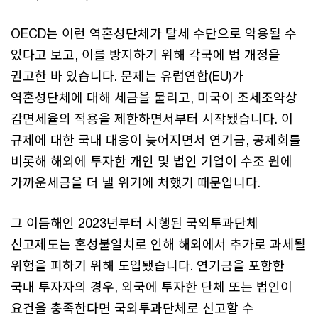
OECD는 이런 역혼성단체가 탈세 수단으로 악용될 수
있다고 보고, 이를 방지하기 위해 각국에 법 개정을
권고한 바 있습니다. 문제는 유럽연합(EU)가
역혼성단체에 대해 세금을 물리고, 미국이 조세조약상
감면세율의 적용을 제한하면서부터 시작됐습니다. 이
규제에 대한 국내 대응이 늦어지면서 연기금, 공제회를
비롯해 해외에 투자한 개인 및 법인 기업이 수조 원에
가까운세금을 더 낼 위기에 처했기 때문입니다.
그 이듬해인 2023년부터 시행된 국외투과단체
신고제도는 혼성불일치로 인해 해외에서 추가로 과세될
위험을 피하기 위해 도입됐습니다. 연기금을 포함한
국내 투자자의 경우, 외국에 투자한 단체 또는 법인이
요건을 충족한다면 국외투과단체로 신고할 수