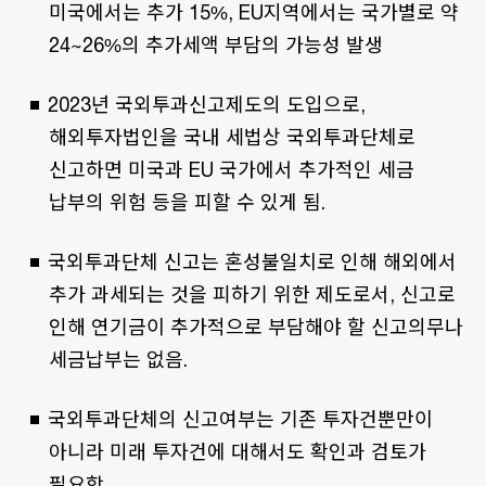
미국에서는 추가 15%, EU지역에서는 국가별로 약
24~26%의 추가세액 부담의 가능성 발생
2023년 국외투과신고제도의 도입으로,
해외투자법인을 국내 세법상 국외투과단체로
신고하면 미국과 EU 국가에서 추가적인 세금
납부의 위험 등을 피할 수 있게 됨.
국외투과단체 신고는 혼성불일치로 인해 해외에서
추가 과세되는 것을 피하기 위한 제도로서, 신고로
인해 연기금이 추가적으로 부담해야 할 신고의무나
세금납부는 없음.
국외투과단체의 신고여부는 기존 투자건뿐만이
아니라 미래 투자건에 대해서도 확인과 검토가
필요함.