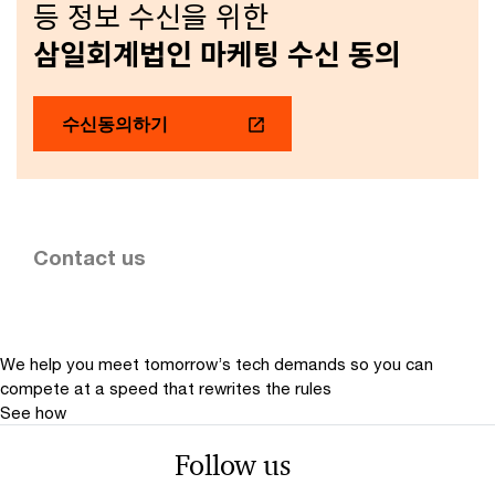
등 정보 수신을 위한
삼일회계법인 마케팅 수신 동의
수신동의하기
Contact us
We help you meet tomorrow’s tech demands
so you can
compete at a speed that rewrites the rules
See how
Follow us