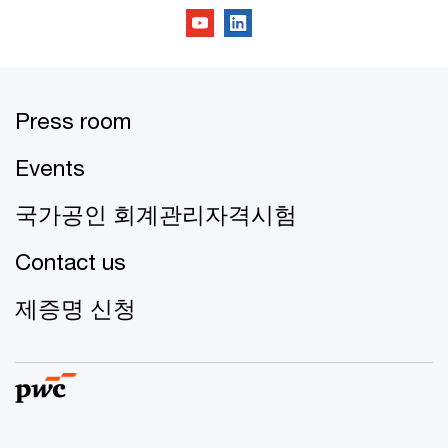
Press room
Events
국가공인 회계관리자격시험
Contact us
제증명 신청