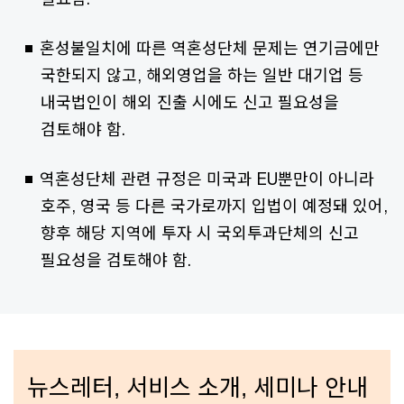
혼성불일치에 따른 역혼성단체 문제는 연기금에만
국한되지 않고, 해외영업을 하는 일반 대기업 등
내국법인이 해외 진출 시에도 신고 필요성을
검토해야 함.
역혼성단체 관련 규정은 미국과 EU뿐만이 아니라
호주, 영국 등 다른 국가로까지 입법이 예정돼 있어,
향후 해당 지역에 투자 시 국외투과단체의 신고
필요성을 검토해야 함.
뉴스레터, 서비스 소개, 세미나 안내