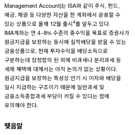
Management Account)는 ISA와 같이 주식, 펀드,
예금, 채권 등 다양한 자산을 한 계좌에서 운용할 수
4
있는 상품으로 올해 12월 출시
를 앞두고 있다.
IMA계좌는 연 4~8% 수준의 중수익을 목표로 증권사가
원금지급을 보장하는 동시에 실적배당을 받을 수 있는
금융상품으로, 현재 투자수익을 배당소득으로
구분하는데 잠정합의 된 외에 비과세나 분리과세 등
세제 혜택에 대해서는 아직 논의가 없는 상황이다.
원금지급을 보장하는 특성상 만기 시 이자와 배당을
일시 지급하는 구조이기 때문에 일반과세 및
금융소득종합과세 부담이 커질 수 있다는 점에
유의해야 한다.
맺음말