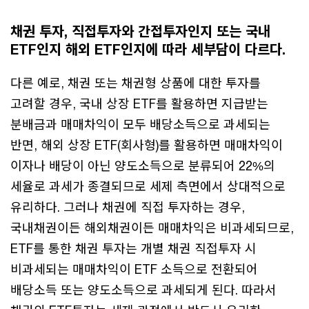
채권 투자, 직접투자와 간접투자인지 또는 국내
ETF인지 해외 ETF인지에 따라 세부담이 다르다.
다른 예로, 채권 또는 채권형 상품에 대한 투자를
고려할 경우, 국내 상장 ETF를 활용하면 지급받는
분배금과 매매차익이 모두 배당소득으로 과세되는
반면, 해외 상장 ETF(회사형)를 활용하면 매매차익이
이자나 배당이 아닌 양도소득으로 분류되어 22%의
세율로 과세가 종결되므로 세제 측면에서 상대적으로
유리하다. 그러나 채권에 직접 투자하는 경우,
국내채권이든 해외채권이든 매매차익은 비과세되므로,
ETF를 통한 채권 투자는 개별 채권 직접투자 시
비과세되는 매매차익이 ETF 소득으로 전환되어
배당소득 또는 양도소득으로 과세되게 된다. 따라서