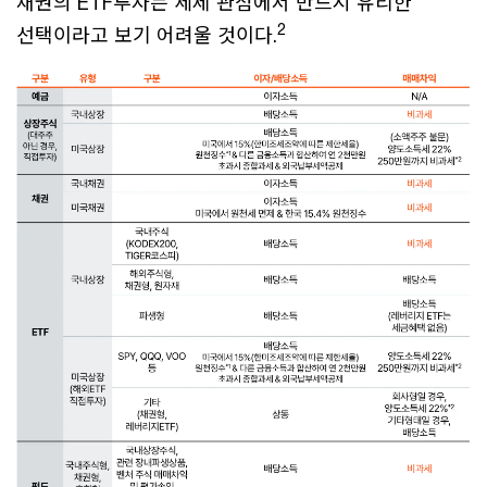
채권의 ETF투자는 세제 관점에서 반드시 유리한
2
선택이라고 보기 어려울 것이다.