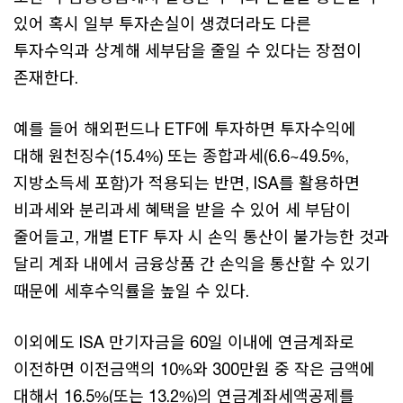
있어 혹시 일부 투자손실이 생겼더라도 다른
투자수익과 상계해 세부담을 줄일 수 있다는 장점이
존재한다.
예를 들어 해외펀드나 ETF에 투자하면 투자수익에
대해 원천징수(15.4%) 또는 종합과세(6.6~49.5%,
지방소득세 포함)가 적용되는 반면, ISA를 활용하면
비과세와 분리과세 혜택을 받을 수 있어 세 부담이
줄어들고, 개별 ETF 투자 시 손익 통산이 불가능한 것과
달리 계좌 내에서 금융상품 간 손익을 통산할 수 있기
때문에 세후수익률을 높일 수 있다.
이외에도 ISA 만기자금을 60일 이내에 연금계좌로
이전하면 이전금액의 10%와 300만원 중 작은 금액에
대해서 16.5%(또는 13.2%)의 연금계좌세액공제를