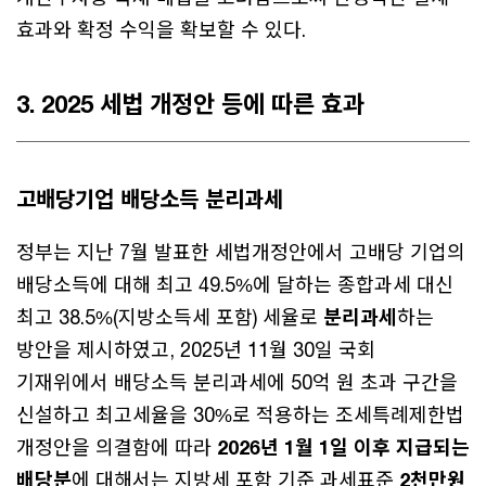
효과와 확정 수익을 확보할 수 있다.
3. 2025 세법 개정안 등에 따른 효과
고배당기업 배당소득 분리과세
정부는 지난 7월 발표한 세법개정안에서 고배당 기업의
배당소득에 대해 최고 49.5%에 달하는 종합과세 대신
최고 38.5%(지방소득세 포함) 세율로
분리과세
하는
방안을 제시하였고, 2025년 11월 30일 국회
기재위에서 배당소득 분리과세에 50억 원 초과 구간을
신설하고 최고세율을 30%로 적용하는 조세특례제한법
개정안을 의결함에 따라
2026년 1월 1일 이후 지급되는
배당분
에 대해서는 지방세 포함 기준 과세표준
2천만원