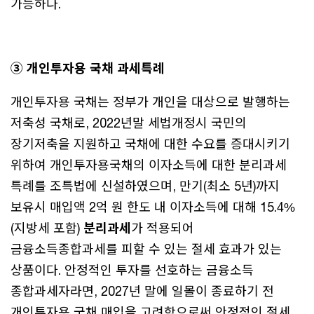
가능하다.
③ 개인투자용 국채 과세특례
개인투자용 국채는 정부가 개인을 대상으로 발행하는
저축성 국채로, 2022년말 세법개정시 국민의
장기저축을 지원하고 국채에 대한 수요를 증대시키기
위하여 개인투자용국채의 이자소득에 대한 분리과세
특례를 조특법에 신설하였으며, 만기(최소 5년)까지
보유시 매입액 2억 원 한도 내 이자소득에 대해 15.4%
(지방세 포함)
분리과세
가 적용되어
금융소득종합과세를 피할 수 있는 절세 효과가 있는
상품이다. 안정적인 투자를 선호하는 금융소득
종합과세자라면, 2027년 말에 일몰이 종료하기 전
개인투자용 국채 매입을 고려함으로써 안정적인 절세