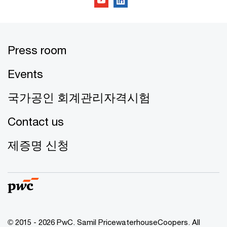
Press room
Events
국가공인 회계관리자격시험
Contact us
제증명 신청
© 2015 - 2026 PwC. Samil PricewaterhouseCoopers. All