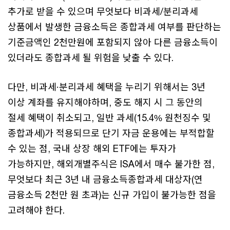
추가로 받을 수 있으며 무엇보다 비과세/분리과세
상품에서 발생한 금융소득은 종합과세 여부를 판단하는
기준금액인 2천만원에 포함되지 않아 다른 금융소득이
있더라도 종합과세 될 위험을 낮출 수 있다.
다만, 비과세·분리과세 혜택을 누리기 위해서는 3년
이상 계좌를 유지해야하며, 중도 해지 시 그 동안의
절세 혜택이 취소되고, 일반 과세(15.4% 원천징수 및
종합과세)가 적용되므로 단기 자금 운용에는 부적합할
수 있는 점, 국내 상장 해외 ETF에는 투자가
가능하지만, 해외개별주식은 ISA에서 매수 불가한 점,
무엇보다 최근 3년 내 금융소득종합과세 대상자(연
금융소득 2천만 원 초과)는 신규 가입이 불가능한 점을
고려해야 한다.