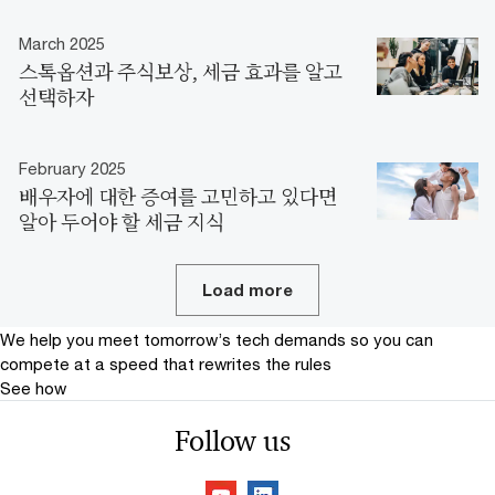
March 2025
스톡옵션과 주식보상, 세금 효과를 알고
선택하자
February 2025
배우자에 대한 증여를 고민하고 있다면
알아 두어야 할 세금 지식
Load more
We help you meet tomorrow’s tech demands
so you can
compete at a speed that rewrites the rules
See how
Follow us