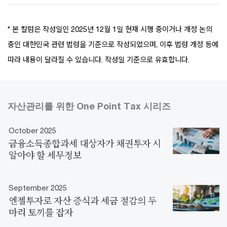
* 본 칼럼은 작성일인 2025년 12월 1일 현재 시행 중이거나 개정 논의
중인 대한민국 관련 법령을 기준으로 작성되었으며, 이후 법령 개정 등에
따라 내용이 달라질 수 있습니다. 작성일 기준으로 유효합니다.
자산관리를 위한 One Point Tax 시리즈
October 2025
금융소득종합과세 대상자가 채권투자 시
알아야 할 세무정보
September 2025
엔젤투자로 자산 증식과 세금 절감의 두
마리 토끼를 잡자