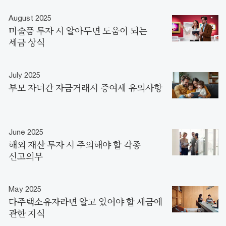
August 2025
미술품 투자 시 알아두면 도움이 되는
세금 상식
July 2025
부모 자녀간 자금거래시 증여세 유의사항
June 2025
해외 재산 투자 시 주의해야 할 각종
신고의무
May 2025
다주택소유자라면 알고 있어야 할 세금에
관한 지식