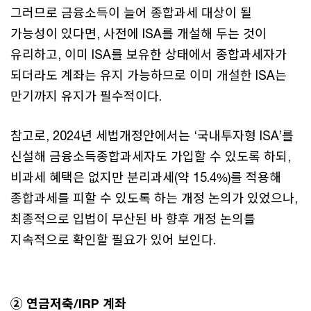
그러므로 금융소득이 늘어 종합과세 대상이 될
가능성이 있다면, 사전에 ISA를 개설해 두는 것이
유리하고, 이미 ISA를 보유한 상태에서 종합과세자가
되더라도 계좌는 유지 가능하므로 이미 개설한 ISA는
만기까지 유지가 필수적이다.
참고로, 2024년 세법개정안에서는 ‘국내투자형 ISA’를
신설해 금융소득종합과세자도 가입할 수 있도록 하되,
비과세 혜택은 없지만 분리과세(약 15.4%)를 적용해
종합과세를 피할 수 있도록 하는 개정 논의가 있었으나,
최종적으로 입법이 무산된 바 향후 개정 논의를
지속적으로 확인할 필요가 있어 보인다.
② 연금저축/IRP 계좌