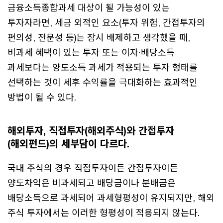
금융소득종합과세 대상이 될 가능성이 있는
투자자라면, 세금 외적인 요소(투자 위험, 간접투자의
편의성, 전문성 등)는 잠시 배제하고 생각했을 때,
비과세 혜택이 있는 투자 또는 이자·배당소득
과세보다는 양도소득 과세가 적용되는 투자 형태를
선택하는 것이 세후 수익률을 극대화하는 효과적인
방법이 될 수 있다.
해외투자, 직접투자(해외주식)와 간접투자
(해외펀드)의 세부담이 다르다.
국내 주식의 경우 직접투자이든 간접투자이든
양도차익은 비과세되고 배당금이나 분배금은
배당소득으로 과세되어 과세형평성이 유지되지만, 해외
주식 투자에서는 이러한 형평성이 적용되지 않는다.