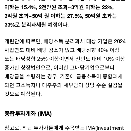
이하는 15.4%, 2천만원 초과~3억원 이하는 22%,
3억원 초과~50억 원 이하는 27.5%, 50억원 초과는
33%로 분리과세
될 예정이다.
개편안에 따르면, 배당소득 분리과세 대상 기업은 2024
사업연도 대비 배당 감소가 없고 배당성향 40% 이상
또는 배당성향 25% 이상이면서 전년도 대비 10% 이상
증가한 상장법인으로, 이러한 고배당기업으로부터
배당금을 수령하는 경우, 기존에 금융소득이 종합과세
되던 고소득자나 대주주의 세부담이 상당 수준 절감될
것으로 예상된다.
종합투자계좌 (IMA)
참고로, 최근 투자자들에게 주목받는 IMA(Investment