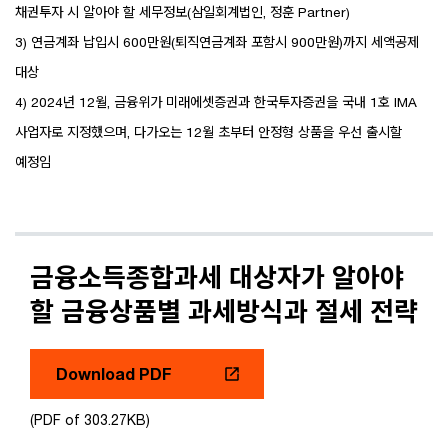
채권투자 시 알아야 할 세무정보(삼일회계법인, 정훈 Partner)
3) 연금계좌 납입시 600만원(퇴직연금계좌 포함시 900만원)까지 세액공제
대상
4) 2024년 12월, 금융위가 미래에셋증권과 한국투자증권을 국내 1호 IMA
사업자로 지정했으며, 다가오는 12월 초부터 안정형 상품을 우선 출시할
예정임
금융소득종합과세 대상자가 알아야
할 금융상품별 과세방식과 절세 전략
Download PDF
(PDF of 303.27KB)