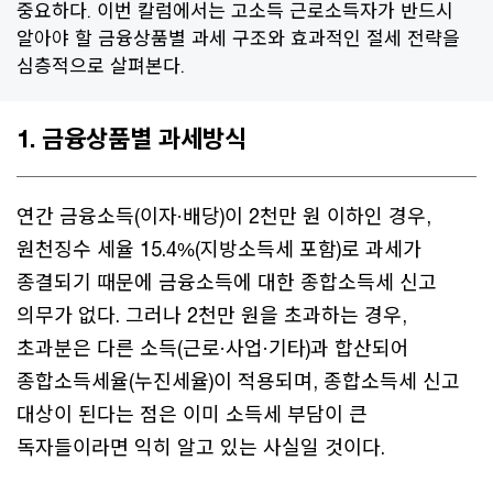
중요하다. 이번 칼럼에서는 고소득 근로소득자가 반드시
알아야 할 금융상품별 과세 구조와 효과적인 절세 전략을
심층적으로 살펴본다.
1. 금융상품별 과세방식
연간 금융소득(이자·배당)이 2천만 원 이하인 경우,
원천징수 세율 15.4%(지방소득세 포함)로 과세가
종결되기 때문에 금융소득에 대한 종합소득세 신고
의무가 없다. 그러나 2천만 원을 초과하는 경우,
초과분은 다른 소득(근로·사업·기타)과 합산되어
종합소득세율(누진세율)이 적용되며, 종합소득세 신고
대상이 된다는 점은 이미 소득세 부담이 큰
독자들이라면 익히 알고 있는 사실일 것이다.