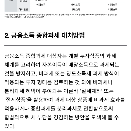
2. 금융소득 종합과세 대처방법
금융소득 종합과세 대상자는 개별 투자상품의 과세
체계를 고려하여 자본이득이 배당소득으로 과세되는
것을 방지하고, 비과세 또는 양도소득세 과세 방식이
적용되는 투자 형태를 검토하는 것 외에 비과세나
분리과세 혜택이 부여되는 이른바 ‘절세계좌’ 또는
‘절세상품’을 활용하여 과세 대상 상품에 비과세 효과를
적용하거나 종합과세를 분리과세로 전환함으로써
합법적으로 세 부담을 경감하는 방안을 모색해 볼 수
있다.