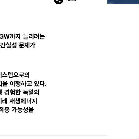
2GW까지 늘리려는
 간헐성 문제가
 시스템으로의
획을 이행하고 있다.
행 경험한 독일의
 미래 재생에너지
 적용 가능성을