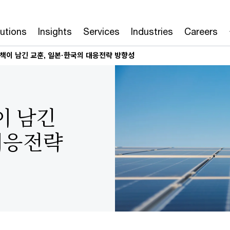
lutions
Insights
Services
Industries
Careers
책이 남긴 교훈, 일본·한국의 대응전략 방향성
이 남긴
대응전략