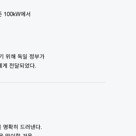
 100kW에서
기 위해 독일 정부가
에게 전달되었다.
을 명확히 드러낸다.