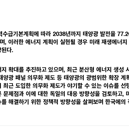
력수급기본계획에 따라 2038년까지 태양광 발전을 77.
며, 이러한 에너지 계획이 실현될 경우 미래 재생에너지
상된다.
너지 확대를 추진하고 있으며, 최근 분산형 에너지 생성
태양광 패널 의무화 제도 등 태양광의 광범위한 확장 계
 최근 도입한 의무화 제도가 야기할 수 있는 이슈를 선
 문제점과 이에 대한 독일의 대응 방향성을 검토하고,
슈를 해결하기 위한 정책적 방향성을 살펴보며 한국에의