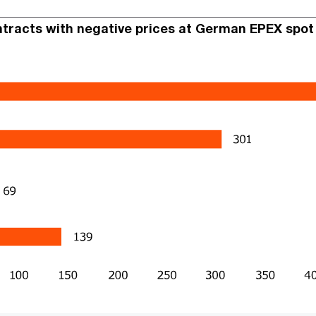
ntracts with negative prices at German EPEX spo