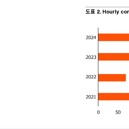
도표 2. Hourly co