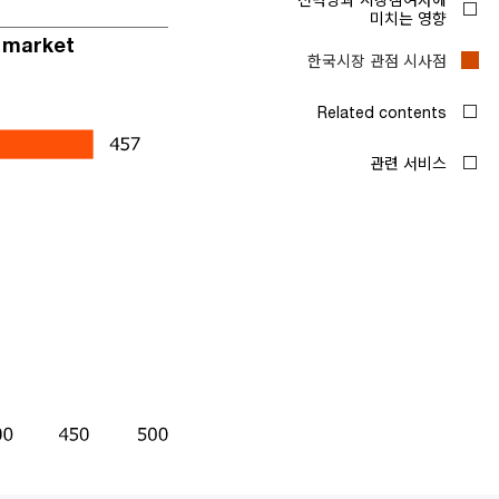
t market