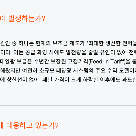
황이 발생하는가?
 원인 중 하나는 현재의 보조금 제도가 '최대한 생산한 전력
이다. 이는 공급 과잉 시에도 발전량을 줄일 유인이 없어 
양광 보급은 수년간 보장된 고정가격(Feed-in Tariff)을
락해왔지만 여전히 소규모 태양광 시스템의 주요 수익 모델이다
량에 상한선이 없어, 패널 가격이 크게 하락한 이후에도 과도
게 대응하고 있는가?