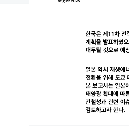
August 2025
한국은 제11차 전
계획을 발표하였으
대두될 것으로 예
일본 역시 재생에
전환을 위해 도쿄 
본 보고서는 일본이
태양광 확대에 따른
간헐성과 관련 이
검토하고자 한다.