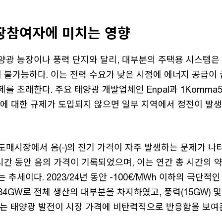
장참여자에 미치는 영향
양광 농장이나 풍력 단지와 달리, 대부분의 주택용 시스템은
nt)이 불가능하다. 이는 전력 수요가 낮은 시점에 에너지 공급
를 초래한다. 주요 태양광 개발업체인 Enpal과 1Komma5
비에 대한 규제가 도입되지 않으면 일부 지역에서 정전이 발생
매시장에서 음(-)의 전기 가격이 자주 발생하는 문제가 나타나
시간 동안 음의 가격이 기록되었으며, 이는 연간 총 시간의 
 추세이다. 2023/24년 동안 -100€/MWh 이하의 극단적
4GW로 전체 생산의 대부분을 차지하였고, 풍력(15GW) 및
이는 태양광 발전이 시장 가격에 비탄력적으로 반응함을 보여