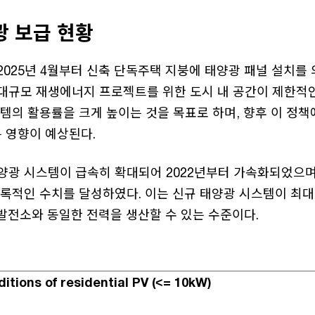
광 보급 현황
2025년 4월부터 신축 단독주택 지붕에 태양광 패널 설치를
 대규모 재생에너지 프로젝트를 위한 도시 내 공간이 제한적
스템의 활용률을 크게 높이는 것을 목표로 하며, 향후 이 정책
 영향이 예상된다.
광 시스템이 급속히 확대되어 2022년부터 가속화되었으며,
기록적인 수치를 달성하였다. 이는 신규 태양광 시스템이 최대
 발전소와 동일한 전력을 생산할 수 있는 수준이다.
itions of residential PV (<= 10kW)