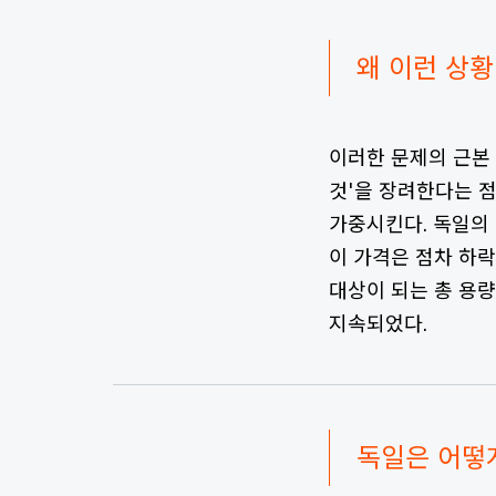
왜 이런 상
이러한 문제의 근본
것'을 장려한다는 점
가중시킨다. 독일의 태
이 가격은 점차 하
대상이 되는 총 용
지속되었다.
독일은 어떻