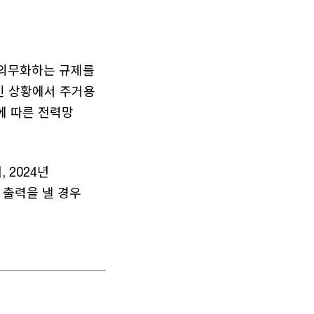
 의무화하는 규제를
인 상황에서 주거용
에 따른 전력망
 2024년
 출력을 낼 경우