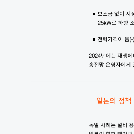
보조금 없이 시
25kW로 하향 
전력가격이 음(
2024년에는 재생
송전망 운영자에게 
일본의 정책
독일 사례는 설비 용