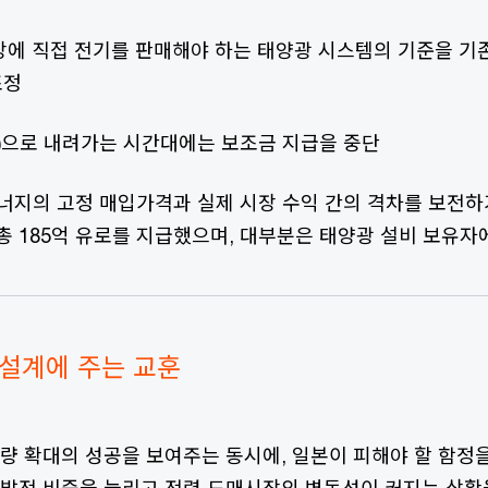
장에 직접 전기를 판매해야 하는 태양광 시스템의 기준을 기존
조정
-)으로 내려가는 시간대에는 보조금 지급을 중단
에너지의 고정 매입가격과 실제 시장 수익 간의 격차를 보전하
총 185억 유로를 지급했으며, 대부분은 태양광 설비 보유자
 설계에 주는 교훈
량 확대의 성공을 보여주는 동시에, 일본이 피해야 할 함정