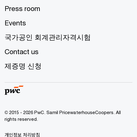
Press room
Events
국가공인 회계관리자격시험
Contact us
제증명 신청
© 2015 - 2026 PwC. Samil PricewaterhouseCoopers. All
rights reserved.
개인정보 처리방침