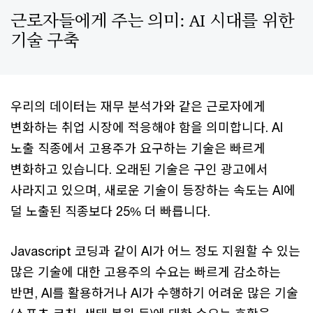
근로자들에게 주는 의미: AI 시대를 위한
기술 구축
우리의 데이터는 재무 분석가와 같은 근로자에게
변화하는 취업 시장에 적응해야 함을 의미합니다. AI
노출 직종에서 고용주가 요구하는 기술은 빠르게
변화하고 있습니다. 오래된 기술은 구인 광고에서
사라지고 있으며, 새로운 기술이 등장하는 속도는 AI에
덜 노출된 직종보다 25% 더 빠릅니다.
Javascript 코딩과 같이 AI가 어느 정도 지원할 수 있는
많은 기술에 대한 고용주의 수요는 빠르게 감소하는
반면, AI를 활용하거나 AI가 수행하기 어려운 많은 기술