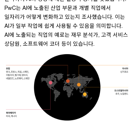
PwC는 AI에 노출된 산업 부문과 개별 직업에서
일자리가 어떻게 변화하고 있는지 조사했습니다. 이는
AI가 일부 작업에 쉽게 사용될 수 있음을 의미합니다.
AI에 노출되는 직업의 예로는 재무 분석가, 고객 서비스
상담원, 소프트웨어 코더 등이 있습니다.