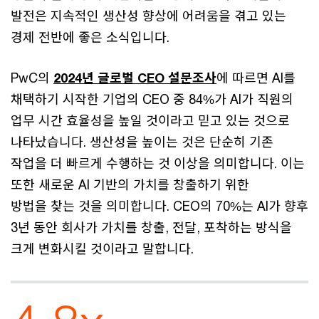
발전은 지속적인 생산성 향상에 어려움을 겪고 있는
경제 전반에 좋은 소식입니다.
PwC의
2024년 글로벌 CEO 설문조사
에 따르면 AI를
채택하기 시작한 기업의 CEO 중 84%가 AI가 직원의
업무 시간 효율성을 높일 것이라고 믿고 있는 것으로
나타났습니다. 생산성을 높이는 것은 단순히 기존
작업을 더 빠르게 수행하는 것 이상을 의미합니다. 이는
또한 새로운 AI 기반의 가치를 창출하기 위한
방법을 찾는 것을 의미합니다. CEO의 70%는 AI가 향후
3년 동안 회사가 가치를 창출, 전달, 포착하는 방식을
크게 변화시킬 것이라고 말합니다.