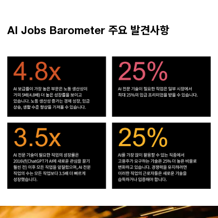
AI Jobs Barometer 주요 발견사항