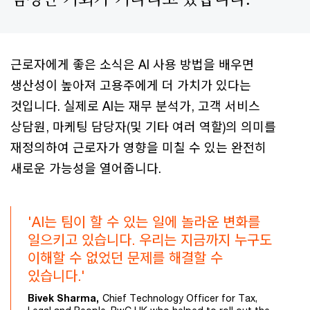
근로자에게 좋은 소식은 AI 사용 방법을 배우면
생산성이 높아져 고용주에게 더 ​​가치가 있다는
것입니다. 실제로 AI는 재무 분석가, 고객 서비스
상담원, 마케팅 담당자(및 기타 여러 역할)의 의미를
재정의하여 근로자가 영향을 미칠 수 있는 완전히
새로운 가능성을 열어줍니다.
'AI는 팀이 할 수 있는 일에 놀라운 변화를
일으키고 있습니다. 우리는 지금까지 누구도
이해할 수 없었던 문제를 해결할 수
있습니다.'
Bivek Sharma,
Chief Technology Officer for Tax,