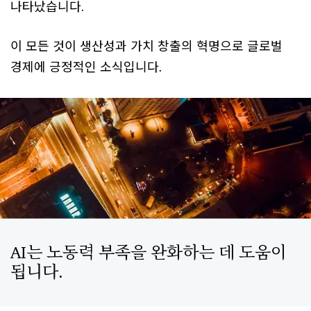
나타났습니다.
이 모든 것이 생산성과 가치 창출의 혁명으로 글로벌
경제에 긍정적인 소식입니다.
AI는 노동력 부족을 완화하는 데 도움이
됩니다.