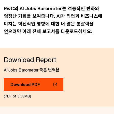
PwC의 AI Jobs Barometer는 격동적인 변화와
엄청난 기회를 보여줍니다. AI가 직업과 비즈니스에
미치는 혁신적인 영향에 대한 더 많은 통찰력을
얻으려면 아래 전체 보고서를 다운로드하세요.
Download Report
AI Jobs Barometer 국문 번역본
Download PDF
(PDF of 3.58MB)