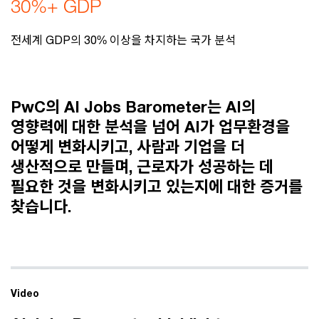
30%+ GDP
전세계 GDP의 30% 이상을 차지하는 국가 분석
PwC의 AI Jobs Barometer는 AI의
영향력에 대한 분석을 넘어 AI가 업무환경을
어떻게 변화시키고, 사람과 기업을 더
생산적으로 만들며, 근로자가 성공하는 데
필요한 것을 변화시키고 있는지에 대한 증거를
찾습니다.
Video