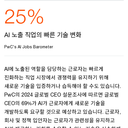
25%
AI 노출 직업의 빠른 기술 변화
PwC's AI Jobs Barometer
AI에 노출된 역할을 담당하는 근로자는 빠르게
진화하는 직업 시장에서 경쟁력을 유지하기 위해
새로운 기술을 입증하거나 습득해야 할 수도 있습니다.
PwC의 2024 글로벌 CEO 설문조사에 따르면 글로벌
CEO의 69%가 AI가 근로자에게 새로운 기술을
개발하도록 요구할 것으로 예상하고 있습니다. 근로자,
회사 및 정책 입안자는 근로자가 관련성을 유지하고