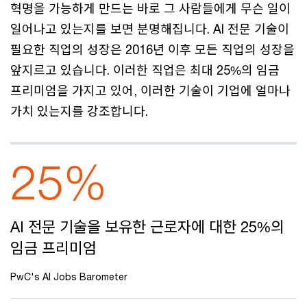
혁명을 가능하게 만드는 바로 그 사람들에게 무슨 일이
일어나고 있는지를 보면 분명해집니다. AI 전문 기술이
필요한 직업의 성장은 2016년 이후 모든 직업의 성장을
앞지르고 있습니다. 이러한 직업은 최대 25%의 임금
프리미엄을 가지고 있어, 이러한 기술이 기업에 얼마나
가치 있는지를 강조합니다.
25%
AI 전문 기술을 보유한 근로자에 대한 25%의
임금 프리미엄
PwC's AI Jobs Barometer