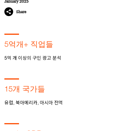
January 2025
Share
5억개+ 직업들
5억 개 이상의 구인 광고 분석
15개 국가들
유럽, 북아메리카, 아시아 전역