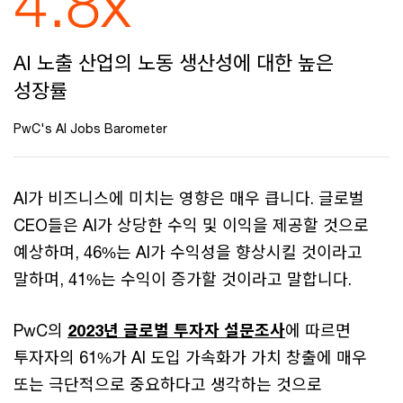
4.8x
AI 노출 산업의 노동 생산성에 대한 높은
성장률
PwC's AI Jobs Barometer
AI가 비즈니스에 미치는 영향은 매우 큽니다. 글로벌
CEO들은 AI가 상당한 수익 및 이익을 제공할 것으로
예상하며, 46%는 AI가 수익성을 향상시킬 것이라고
말하며, 41%는 수익이 증가할 것이라고 말합니다.
PwC의
2023년 글로벌 투자자 설문조사
에 따르면
투자자의 61%가 AI 도입 가속화가 가치 창출에 매우
또는 극단적으로 중요하다고 생각하는 것으로