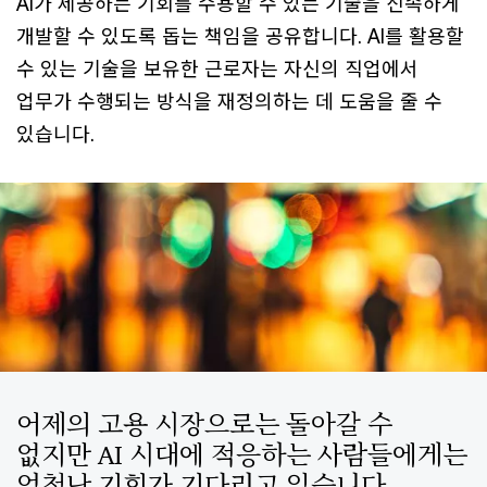
AI가 제공하는 기회를 수용할 수 있는 기술을 신속하게
개발할 수 있도록 돕는 책임을 공유합니다. AI를 활용할
수 있는 기술을 보유한 근로자는 자신의 직업에서
업무가 수행되는 방식을 재정의하는 데 도움을 줄 수
있습니다.
어제의 고용 시장으로는 돌아갈 수
없지만 AI 시대에 적응하는 사람들에게는
엄청난 기회가 기다리고 있습니다.