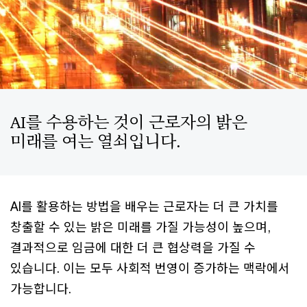
AI를 수용하는 것이 근로자의 밝은
미래를 여는 열쇠입니다.
AI를 활용하는 방법을 배우는 근로자는 더 큰 가치를
창출할 수 있는 밝은 미래를 가질 가능성이 높으며,
결과적으로 임금에 대한 더 큰 협상력을 가질 수
있습니다. 이는 모두 사회적 번영이 증가하는 맥락에서
가능합니다.