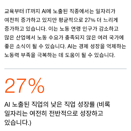
교육부터 IT까지 AI에 노출된 직종에서는 일자리가
여전히 증가하고 있지만 평균적으로 27% 더 느리게
증가하고 있습니다. 이는 노동 연령 인구가 감소하고
많은 산업에서 노동 수요가 충족되지 않은 여러 국가에
좋은 소식이 될 수 있습니다. AI는 경제 성장을 억제하는
노동력 부족을 극복하는 데 도움이 될 수 있습니다.
27%
AI 노출된 직업의 낮은 직업 성장률 (비록
일자리는 여전히 전반적으로 성장하고
있습니다.)