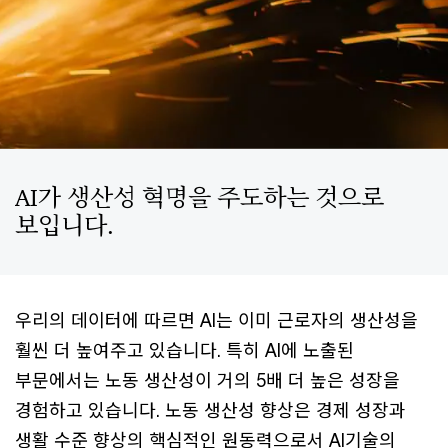
AI가 생산성 혁명을 주도하는 것으로
보입니다.
우리의 데이터에 따르면 AI는 이미 근로자의 생산성을
훨씬 더 높여주고 있습니다. 특히 AI에 노출된
부문에서는 노동 생산성이 거의 5배 더 높은 성장을
경험하고 있습니다. 노동 생산성 향상은 경제 성장과
생활 수준 향상의 핵심적인 원동력으로서 AI기술의