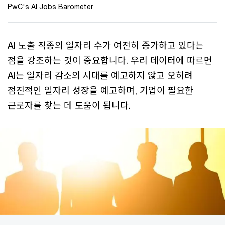
PwC's AI Jobs Barometer
AI 노출 직종의 일자리 수가 여전히 증가하고 있다는
점을 강조하는 것이 중요합니다. 우리 데이터에 따르면
AI는 일자리 감소의 시대를 예고하지 않고 오히려
점진적인 일자리 성장을 예고하며, 기업이 필요한
근로자를 찾는 데 도움이 됩니다.