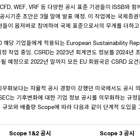
, TCFD, WEF, VRF 등 다양한 공시 표준 기관들이 ISSB와
 공시기준 초안은 3월 말에 발표 예정. 이 작업에는 국제증권위
관들이 옵저버로 참여하여 국제 표준으로서의 무게를 더하고 
해당 기업들에게 적용되는 European Sustainability Repo
 제정 작업 중임. CSRD는 2023년 회계연도 정보를 2024년
 예정으로 2022년 말까지 모든 EU 회원국은 CSRD 요
의무화보다는 자율적 공시 경향이 강했던 미국에서도 공시 
 SEC는 기후변화에 대한 기업 정보 공시를 의무화하는 규정
 규모와 배출량 Scope에 따라 다음과 같이 단계적 도입을 
Scope 1&2 공시
Scope 3 공시