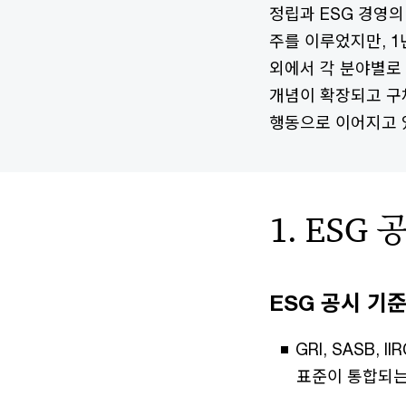
정립과 ESG 경영
주를 이루었지만, 1
외에서 각 분야별로
개념이 확장되고 구
행동으로 이어지고 
1. ESG
ESG 공시 기
GRI, SASB,
표준이 통합되는