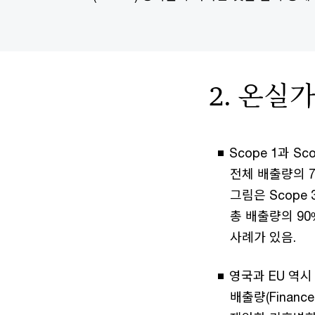
2. 온실가
Scope 1과 S
전체 배출량의 
그림은 Scop
총 배출량의 90
사례가 있음.
영국과 EU 역시
배출량(Financ