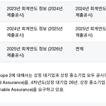
2023년 회계연도 정보 (2024년
2024년 회계연도
제출공시)
제출공시)
2024년 회계연도 정보 (2025년
2025년 회계연도
제출공시)
제출공시)
2025년 회계연도 정보 (2026년
면제
제출공시)
 Scope 2에 대해서는 상장 대기업과 상장 중소기업 모두 공
ed Assurance)을, 4차년도(상장 대기업 26년, 상장 중소기
able Assurance)을 요구하고 있음.