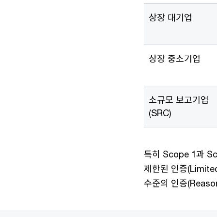
상장 대기업
상장 중소기업
소규모 보고기업
(SRC)
특히 Scope 1과
제한된 인증(Limit
수준의 인증(Reason