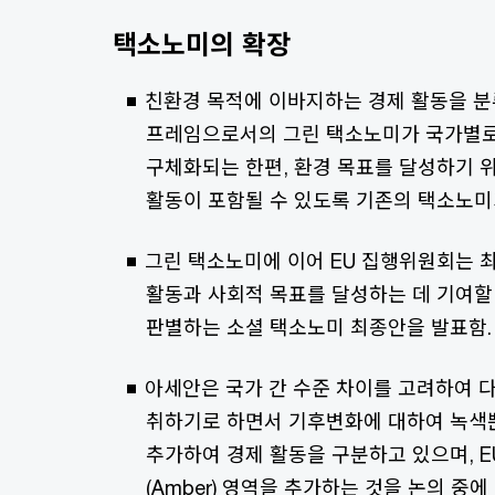
택소노미의 확장
친환경 목적에 이바지하는 경제 활동을 
프레임으로서의 그린 택소노미가 국가별로
구체화되는 한편, 환경 목표를 달성하기 
활동이 포함될 수 있도록 기존의 택소노미
그린 택소노미에 이어 EU 집행위원회는 
활동과 사회적 목표를 달성하는 데 기여할
판별하는 소셜 택소노미 최종안을 발표함.
아세안은 국가 간 수준 차이를 고려하여 
취하기로 하면서 기후변화에 대하여 녹색
추가하여 경제 활동을 구분하고 있으며, E
(Amber) 영역을 추가하는 것을 논의 중에