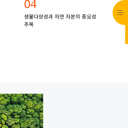
04
생물다양성과 자연 자본의 중요성
주목