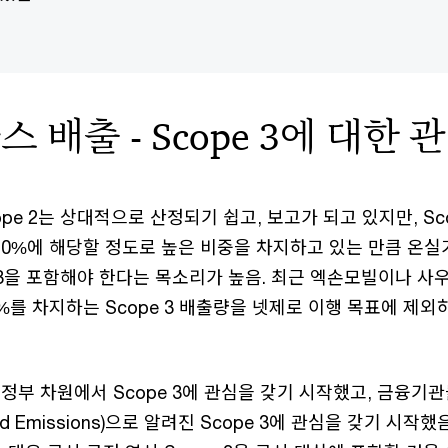
스 배출 - Scope 3에 대한 
cope 2는 상대적으로 산정되기 쉽고, 보고가 되고 있지만, Sc
70%에 해당할 정도로 높은 비중을 차지하고 있는 만큼 온
e 3을 포함해야 한다는 목소리가 높음. 최근 엑손모빌이나 
%를 차지하는 Scope 3 배출량을 넷제로 이행 목표에 제외
 정부 차원에서 Scope 3에 관심을 갖기 시작했고, 금융기
ed Emissions)으로 알려진 Scope 3에 관심을 갖기 시작했