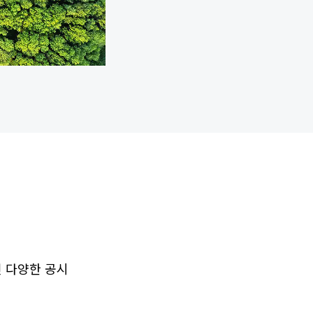
주던 다양한 공시