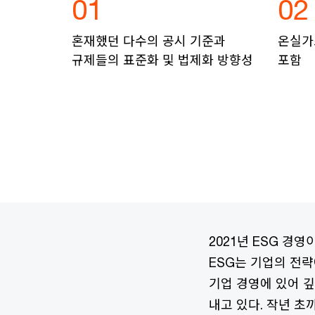
01
02
혼재했던 다수의 공시 기준과
온실가스
규제들의 표준화 및 법제화 방향성
포함
2021년 ESG 경영
ESG는 기업의 전
기업 경영에 있어 
내고 있다. 작년 초