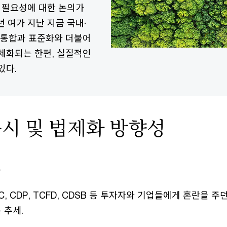
의 필요성에 대한 논의가
년 여가 지난 지금 국내·
 통합과 표준화와 더불어
체화되는 한편, 실질적인
있다.
 공시 및 법제화 방향성
준
 IIRC, CDP, TCFD, CDSB 등 투자자와 기업들에게 혼란을 
 추세.