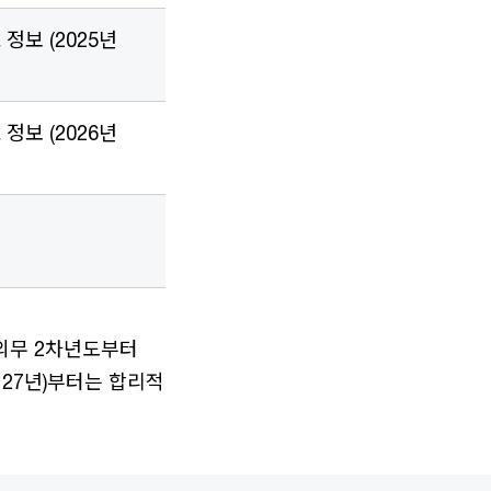
 정보 (2025년
 정보 (2026년
시의무 2차년도부터
업 27년)부터는 합리적