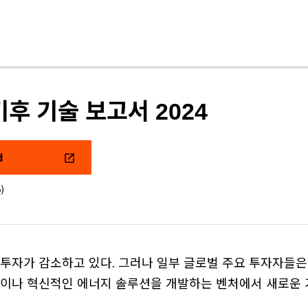
기후 기술 보고서 2024
d
)
투자가 감소하고 있다. 그러나 일부 글로벌 주요 투자자들은 
술이나 혁신적인 에너지 솔루션을 개발하는 벤처에서 새로운