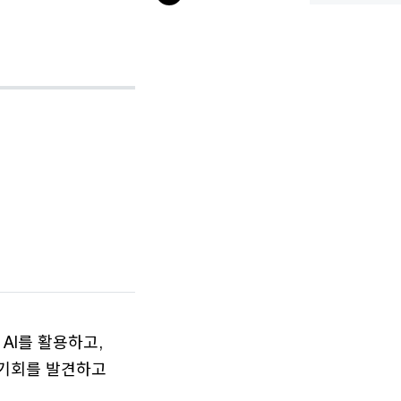
AI를 활용하고,
 기회를 발견하고