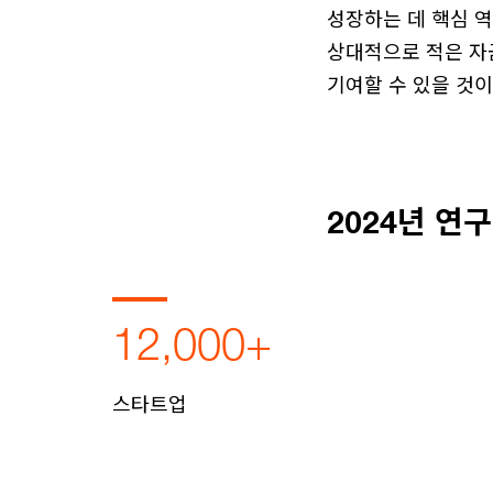
성장하는 데 핵심 역
상대적으로 적은 자
기여할 수 있을 것이
2024년 연
12,000+
스타트업