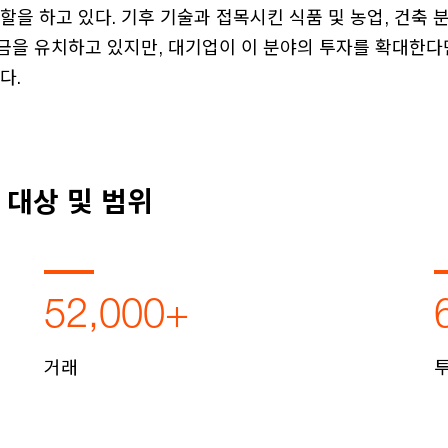
할을 하고 있다. 기후 기술과 접목시킨 식품 및 농업, 건축
금을 유치하고 있지만, 대기업이 이 분야의 투자를 확대한다
다.
구 대상 및 범위
52,000+
거래