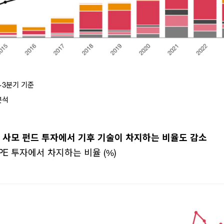
1~3분기 기준
 분석
및 사모 펀드 투자에서 기후 기술이 차지하는 비율도 감소
PE 투자에서 차지하는 비율 (%)