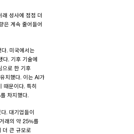
거래 성사에 점점 더
래량은 계속 줄어들어
했다. 미국에서는
됐다. 기후 기술에
심으로 한 기후
 유치했다. 이는 AI가
 때문이다. 특히
%를 차지했다.
있다. 대기업들이
거래의 약 25%를
 더 큰 규모로