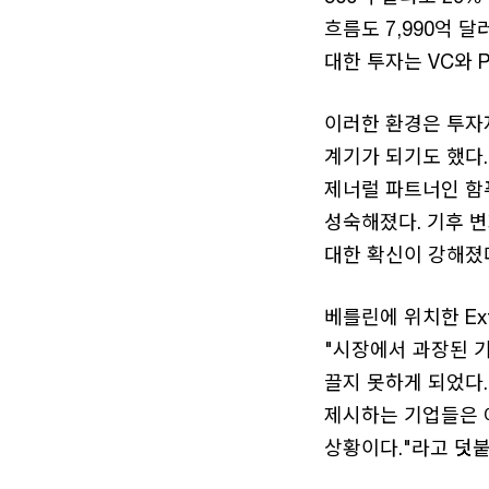
흐름도 7,990억 달
대한 투자는 VC와 
이러한 환경은 투자
계기가 되기도 했다. 
제너럴 파트너인 함푸스
성숙해졌다. 기후 
대한 확신이 강해졌다
베를린에 위치한 Exta
"시장에서 과장된 
끌지 못하게 되었다
제시하는 기업들은 
상황이다."라고 덧