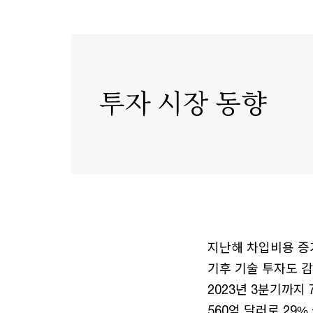
투자 시장 동향
지난해 차입비용 증
기후 기술 투자도 감
2023년 3분기까지 
560억 달러로 29%