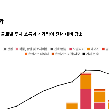
현황
준, 글로벌 투자 흐름과 거래량이 전년 대비 감소