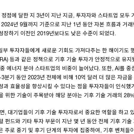
 정점에 달한 지 3년이 지난 지금, 투자자와 스타트업 모두 
 2024년 9월까지 기준으로 지난 1년 동안 자본 흐름과 거
성장하기 이전인 2019년보다도 낮은 수준이 되었다.
 일부 투자자들에게 새로운 기회도 가져다주는 한 해이기도 
RA) 등과 같은 정책으로 기후 기술 투자가 안정적으로 유지
중 에너지 분야 스타트업의 비중이 늘어났다. 또한, AI를 중
~3분기 동안 2023년 전체에 비해 10억 달러 더 많은 자금을
성과 효율성을 향상시킬 수 있다는 점을 투자자들이 인식했기
 위한 기술이 주목받아 해당 분야는 기후 기술 거래의 28
르면, 대기업들이 기후 기술 투자자로서 중요한 역할을 하고 
 펀드와 기타 투자 부문이 지난 몇 년 동안 전체 기후 기술 
 주로 중기 및 후기 단계의 투자에 집중하여, 기후 벤처들이