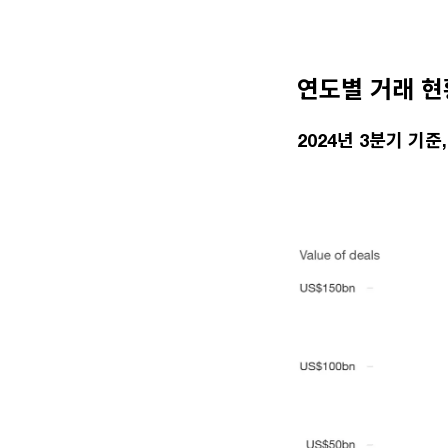
연도별 거래 
2024년 3분기 기