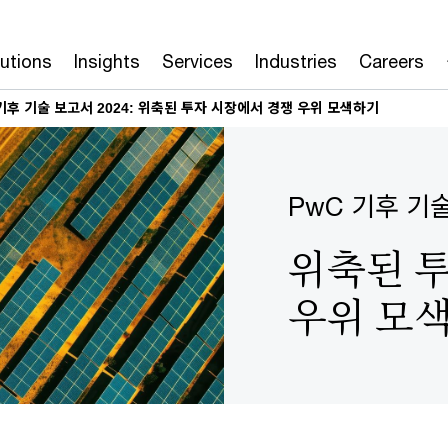
lutions
Insights
Services
Industries
Careers
기후 기술 보고서 2024: 위축된 투자 시장에서 경쟁 우위 모색하기
PwC 기후 기술
위축된 
우위 모