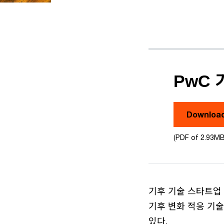
PwC 
Downloa
(PDF of 2.93MB
기후 기술 스타트업 
기후 변화 적응 기
있다.