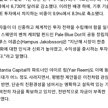
러에서 6,730억 달러로 감소했다. 이러한 배경 하에, 기후 
PE 투자에서 차지하는 비중이 9.9%에서 8.3%로 축소됐다.
자들이 더 신중하고 체계적인 투자 전략을 수립해야 함을 
스웨덴의 벤처 캐피털 펀드인 Pale Blue Dot의 공동 창립
 야콥슨(Hampus Jakobsson)은 "지난해 시장이 한층
변화에 대한 인식과 신뢰가 높아졌고, 수익성을 중시하는 투
."라고 말했다.
ntia Capital의 파트너인 야이르 림(Yair Reem)도 이에
기대가 어느 정도 사라지면서, 평범한 제안들은 이전처럼 관
. 반면, 단순히 친환경성을 넘어서는 명확하고 설득력 있는 
여전히 자금을 확보하고 있지만, 전반적으로 자금이 부족한
붙였다.