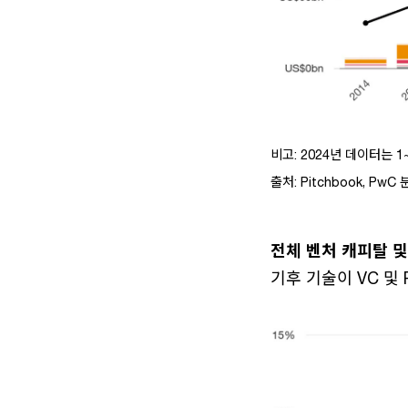
비고: 2024년 데이터는 
출처: Pitchbook, PwC
전체 벤처 캐피탈 
기후 기술이 VC 및 