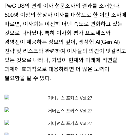
PwC US의 연례 이사 설문조사의 결과를 소개한다.
500명 이상의 상장사 이사를 대상으로 한 이번 조사에
따르면, 이사회는 여전히 더딘 속도로 변화하고 있는
것으로 나타났다. 특히 이사회 평가 프로세스와
경영진이 제공하는 정보의 깊이, 생성형 AI(Gen AI)
전략 및 리스크와 관련하여 이사들의 의견이 엇갈리고
있는 것으로 나타나, 기업이 현재와 미래에 직면할
과제에 효과적으로 대응하려면 더 많은 노력이
필요함을 알 수 있다.