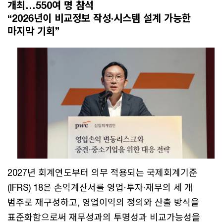
개최…550여 명 참석
“2026년이 비교정보 작성·시스템 설계 가능한
마지막 기회”
2027년 회계연도부터 의무 적용되는 국제회계기준
(IFRS) 18은 손익계산서를 영업·투자·재무의 세 개
범주로 재구성하고, 영업이익의 정의와 산출 방식을
표준화함으로써 재무성과의 투명성과 비교가능성을