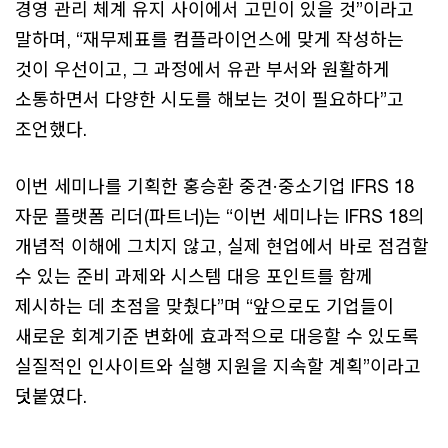
경영 관리 체계 유지 사이에서 고민이 있을 것”이라고
말하며, “재무제표를 컴플라이언스에 맞게 작성하는
것이 우선이고, 그 과정에서 유관 부서와 원활하게
소통하면서 다양한 시도를 해보는 것이 필요하다”고
조언했다.
이번 세미나를 기획한 홍승환 중견·중소기업 IFRS 18
자문 플랫폼 리더(파트너)는 “이번 세미나는 IFRS 18의
개념적 이해에 그치지 않고, 실제 현업에서 바로 점검할
수 있는 준비 과제와 시스템 대응 포인트를 함께
제시하는 데 초점을 맞췄다”며 “앞으로도 기업들이
새로운 회계기준 변화에 효과적으로 대응할 수 있도록
실질적인 인사이트와 실행 지원을 지속할 계획”이라고
덧붙였다.