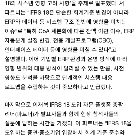
18의 시스템 영향 고려 사항’을 주제로 발표했다. 서
파트너는 “IFRS 18은 단순한 회계기준 변경이 아니라
ERP와 데이터 등 시스템 구조 전반에 영향을 미치는
이슈”로 “특히 CoA 세분화에 따른 잔액 이관 이슈, ERP
자동분개 설정 변경, 전용 개발프로그램(CBO),
인터페이스 데이터 등에 영향을 미칠 수 있다”고
설명했다. 이어 기업별 ERP 환경과 운영 방식에 따라
영향 범위와 대응 방식이 달라질 수 있는 만큼, 사전
영향도 분석을 바탕으로 단계적인 시스템 대응
로드맵을 수립하는 것이 중요하다고 언급했다.
마지막으로 이재혁 IFRS 18 도입 자문 플랫폼 총괄
리더(파트너)가 발표자들과 함께 현장 참석자들의
질문에 답하는 시간을 가졌다. 이 파트너는 “IFRS 18을
도입하는 중견·중소기업 입장에서 회계 기준 준수와