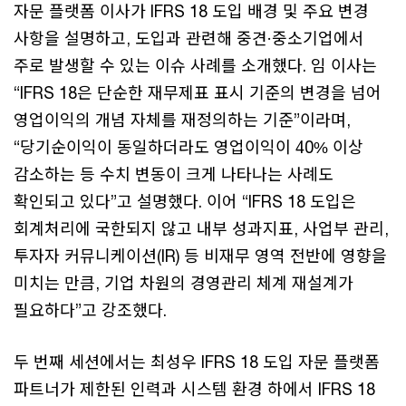
자문 플랫폼 이사가 IFRS 18 도입 배경 및 주요 변경
사항을 설명하고, 도입과 관련해 중견·중소기업에서
주로 발생할 수 있는 이슈 사례를 소개했다. 임 이사는
“IFRS 18은 단순한 재무제표 표시 기준의 변경을 넘어
영업이익의 개념 자체를 재정의하는 기준”이라며,
“당기순이익이 동일하더라도 영업이익이 40% 이상
감소하는 등 수치 변동이 크게 나타나는 사례도
확인되고 있다”고 설명했다. 이어 “IFRS 18 도입은
회계처리에 국한되지 않고 내부 성과지표, 사업부 관리,
투자자 커뮤니케이션(IR) 등 비재무 영역 전반에 영향을
미치는 만큼, 기업 차원의 경영관리 체계 재설계가
필요하다”고 강조했다.
두 번째 세션에서는 최성우 IFRS 18 도입 자문 플랫폼
파트너가 제한된 인력과 시스템 환경 하에서 IFRS 18