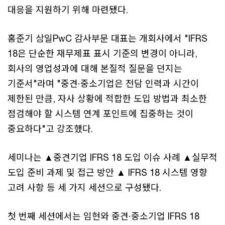
대응을 지원하기 위해 마련됐다.
홍준기 삼일PwC 감사부문 대표는 개회사에서 "IFRS
18은 단순한 재무제표 표시 기준의 변경이 아니라,
회사의 영업성과에 대해 본질적 질문을 던지는
기준서"라며 "중견·중소기업은 전담 인력과 시간이
제한된 만큼, 자사 상황에 적합한 도입 방법과 최소한
점검해야 할 시스템 연계 포인트에 집중하는 것이
중요하다"고 강조했다.
세미나는 ▲중견기업 IFRS 18 도입 이슈 사례 ▲실무적
도입 준비 과제 및 접근 방안 ▲ IFRS 18 시스템 영향
고려 사항 등 세 가지 세션으로 구성됐다.
첫 번째 세션에서는 임현와 중견·중소기업 IFRS 18