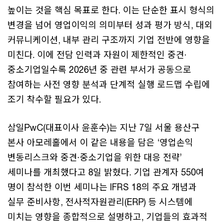
높이는 것을 핵심 목표로 한다. 이는 단순한 표시 형식의
변경을 넘어 영업이익의 의미부터 성과 평가 방식, 대외
커뮤니케이션, 내부 관리 구조까지 기업 전반에 영향을
미친다. 이에 전담 인력과 자원이 제한적인 중견·
중소기업일수록 2026년 중 관련 부서가 공동으로
참여하는 사전 영향 분석과 단계적 실행 로드맵 수립에
조기 착수할 필요가 있다.
삼일PwC(대표이사 윤훈수)는 지난 7일 서울 용산구
본사 아모레홀에서 이 같은 내용을 담은 ‘영업손익
변동리스크와 중견·중소기업을 위한 대응 전략’
세미나를 개최했다고 8일 밝혔다. 기업 관계자 550여
명이 참석한 이번 세미나는 IFRS 18의 주요 개념과
실무 준비사항, 전사적자원관리(ERP) 등 시스템에
미치는 영향을 종합적으로 설명하고, 기업들의 효과적