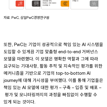
자료: PwC, 삼일PwC경영연구원
또한, PwC는 기업이 성공적으로 책임 있는 AI 시스템을
도입할 수 있게끔 기업 맞춤형 end-to-end 거버넌스
모델을 마련했다. 이 모델은 명확한 역할과 그에 따라
요구되는 기대사항, 활동 추적 및 지속적인 평가를 위한
메커니즘을 기반으로 기업의 top-to-bottom AI
journey에 대해 가시성을 부여했다. 이를 통해 기업들은
책임 있는 AI 모델에 대한 평가 – 구축 – 입증 및 배포 –
평가 및 모니터링까지의 과정을 빠짐없이 수행할 수
있게 되는 것이다.