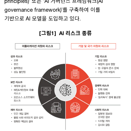
principles)’ 또는 ‘AI 거버넌스 프레임워크(AI
governance framework)’를 구축하여 이를
기반으로 AI 모델을 도입하고 있다.
[그림1] AI 리스크 종류