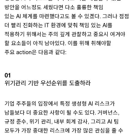
방안을 어느정도 세웠다면 다소 훌륭한 책임
있는 AI 체계를 마련했다고도 볼 수 있겠다. 그러나 점점
더 빨리 진화하는 IT 환경에 맞춰 책임 있는 AI를
적용하기 위해서는 주의 깊게 관찰하고 중요시 여겨야
할 요소들이 아직 남아있다. 이를 위해 취해야할
주요 action은 다음과 같다:
01
위기관리 기반 우선순위를 도출하라
기업 주주들의 입장에서 특정 생성형 AI 리스크가
남들보다 더 중요한 사항이 될 수도 있다. 거버넌스,
규정 준수, 위기 관리, 내부 회계 감사, 그리고 AI 팀
모두가 가장 중대한 리스크에 가장 많은 관심을 줄 수