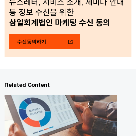
뉴스레터, 서비스 소개, 세미나 안내
등 정보 수신을 위한
삼일회계법인 마케팅 수신 동의
수신동의하기
Related Content