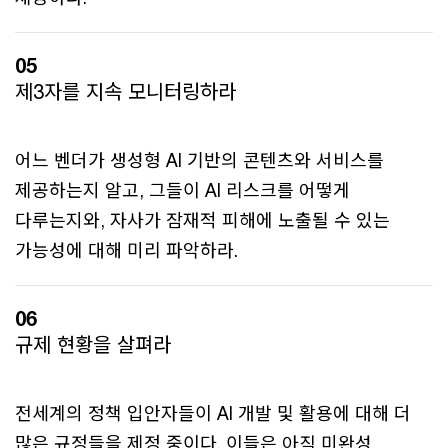
05
제3자를 지속 모니터링하라
어느 벤더가 생성형 AI 기반의 콘텐츠와 서비스를
제공하는지 알고, 그들이 AI 리스크를 어떻게
다루는지와, 자사가 잠재적 피해에 노출될 수 있는
가능성에 대해 미리 파악하라.
06
규제 현황을 살펴라
전세계의 정책 입안자들이 AI 개발 및 활용에 대해 더
많은 규정들을 제정 중이다. 이들은 아직 미완성