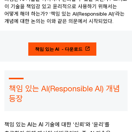
이 기술을 책임감 있고 윤리적으로 사용하기 위해서는
어떻게 해야 하는가? ‘책임 있는 AI(Responsible AI)’라는
개념에 대한 논의는 이와 같은 의문에서 시작되었다.
책임 있는 AI - 다운로드
책임 있는 AI(Responsible AI) 개념
등장
책임 있는 AI는 AI 기술에 대한 ‘신뢰’와 ‘윤리’를