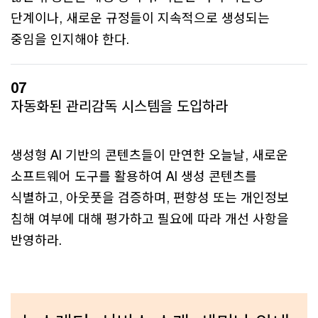
단계이나, 새로운 규정들이 지속적으로 생성되는
중임을 인지해야 한다.
07
자동화된 관리감독 시스템을 도입하라
생성형 AI 기반의 콘텐츠들이 만연한 오늘날, 새로운
소프트웨어 도구를 활용하여 AI 생성 콘텐츠를
식별하고, 아웃풋을 검증하며, 편향성 또는 개인정보
침해 여부에 대해 평가하고 필요에 따라 개선 사항을
반영하라.