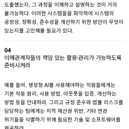
도출했는지, 그 과정을 이해하고 설명하는 것이 거의
불가능하다. 이러한 시스템들을 파악하여 시스템의
공정성, 정확성, 준수성을 개선하기 위한 방안이 무엇이
있는지를 고민해볼 필요가 있다.
04
이해관계자들의 책임 있는 활용·관리가 가능하도록
준비시켜라
예를 들어, 생성형 AI를 사용해야하는 직원들에게는
기본 작동 원리, 사용 방법, 아웃풋을 입증, 개선하는
방법 등을 안내하라. 그리고 규정 준수와 법률 리스크를
담당하는 팀에게는 지적 재산권 위반, 기타 연관
위기들을 식별하기 위해 필요한 기술 및 소프트웨어를
제공하라.