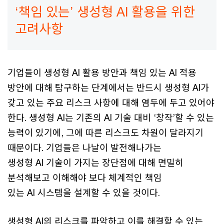
‘책임 있는’ 생성형 AI 활용을 위한
고려사항
기업들이 생성형 AI 활용 방안과 책임 있는 AI 적용
방안에 대해 탐구하는 단계에서는 반드시 생성형 AI가
갖고 있는 주요 리스크 사항에 대해 염두에 두고 있어야
한다. 생성형 AI는 기존의 AI 기술 대비 ‘창작’할 수 있는
능력이 있기에, 그에 따른 리스크도 차원이 달라지기
때문이다. 기업들은 나날이 발전해나가는
생성형 AI 기술이 가지는 장단점에 대해 면밀히
분석해보고 이해해야 보다 체계적인 책임
있는 AI 시스템을 설계할 수 있을 것이다.
생성형 AI의 리스크를 파악하고 이를 해결할 수 있는