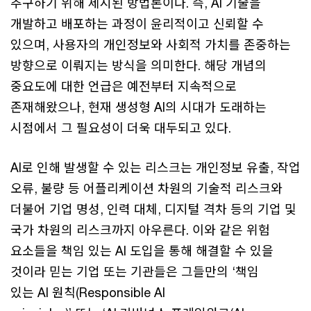
추구하기 위해 제시된 방법론이다. 즉, AI 기술을
개발하고 배포하는 과정이 윤리적이고 신뢰할 수
있으며, 사용자의 개인정보와 사회적 가치를 존중하는
방향으로 이뤄지는 방식을 의미한다. 해당 개념의
중요도에 대한 언급은 예전부터 지속적으로
존재해왔으나, 현재 생성형 AI의 시대가 도래하는
시점에서 그 필요성이 더욱 대두되고 있다.
AI로 인해 발생할 수 있는 리스크는 개인정보 유출, 작업
오류, 불량 등 어플리케이션 차원의 기술적 리스크와
더불어 기업 명성, 인력 대체, 디지털 격차 등의 기업 및
국가 차원의 리스크까지 아우른다. 이와 같은 위험
요소들을 책임 있는 AI 도입을 통해 해결할 수 있을
것이라 믿는 기업 또는 기관들은 그들만의 ‘책임
있는 AI 원칙(Responsible AI