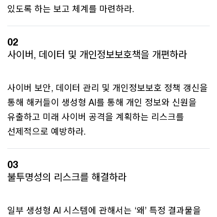
있도록 하는 보고 체계를 마련하라.
02
사이버, 데이터 및 개인정보보호책을 개편하라
사이버 보안, 데이터 관리 및 개인정보보호 정책 갱신을
통해 해커들이 생성형 AI를 통해 개인 정보와 신원을
유출하고 미래 사이버 공격을 계획하는 리스크를
선제적으로 예방하라.
03
불투명성의 리스크를 해결하라
일부 생성형 AI 시스템에 관해서는 ‘왜’ 특정 결과물을