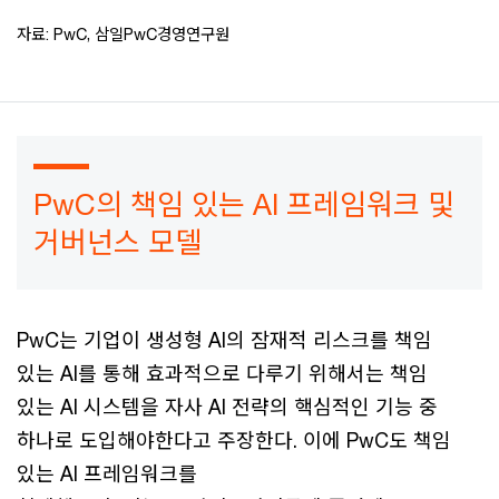
자료: PwC, 삼일PwC경영연구원
PwC의 책임 있는 AI 프레임워크 및
거버넌스 모델
PwC는 기업이 생성형 AI의 잠재적 리스크를 책임
있는 AI를 통해 효과적으로 다루기 위해서는 책임
있는 AI 시스템을 자사 AI 전략의 핵심적인 기능 중
하나로 도입해야한다고 주장한다. 이에 PwC도 책임
있는 AI 프레임워크를