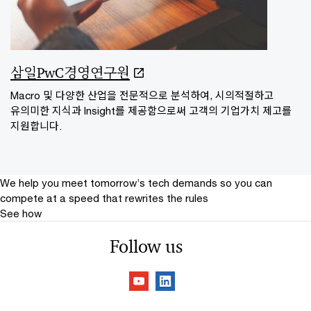
삼일PwC경영연구원
Macro 및 다양한 산업을 전문적으로 분석하여, 시의적절하고
유의미한 지식과 Insight를 제공함으로써 고객의 기업가치 제고를
지원합니다.
We help you meet tomorrow’s tech demands
so you can
compete at a speed that rewrites the rules
See how
Follow us