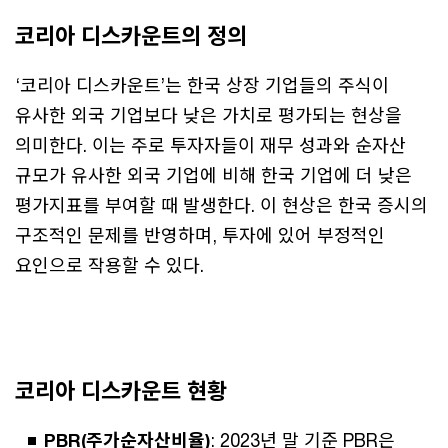
코리아 디스카운트의 정의
‘코리아 디스카운트’는 한국 상장 기업들의 주식이
유사한 외국 기업보다 낮은 가치로 평가되는 현상을
의미한다. 이는 주로 투자자들이 재무 성과와 순자산
규모가 유사한 외국 기업에 비해 한국 기업에 더 낮은
평가지표를 부여할 때 발생한다. 이 현상은 한국 증시의
구조적인 문제를 반영하며, 투자에 있어 부정적인
요인으로 작용할 수 있다.
코리아 디스카운트 현황
PBR(주가순자산비율)
: 2023년 말 기준 PBR은