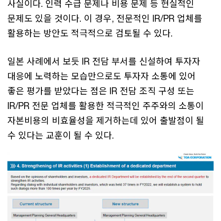
사실이다. 인력 수급 문제나 비용 문제 등 현실적인
문제도 있을 것이다. 이 경우, 전문적인 IR/PR 업체를
활용하는 방안도 적극적으로 검토될 수 있다.
일본 사례에서 보듯 IR 전담 부서를 신설하여 투자자
대응에 노력하는 모습만으로도 투자자 소통에 있어
좋은 평가를 받았다는 점은 IR 전담 조직 구성 또는
IR/PR 전문 업체를 활용한 적극적인 주주와의 소통이
자본비용의 비효율성을 제거하는데 있어 출발점이 될
수 있다는 교훈이 될 수 있다.