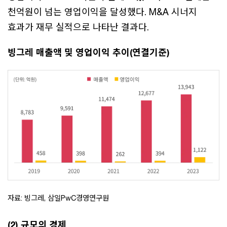
천억원이 넘는 영업이익을 달성했다. M&A 시너지
효과가 재무 실적으로 나타난 결과다.
빙그레 매출액 및 영업이익 추이(연결기준)
자료: 빙그레, 삼일PwC경영연구원
(2) 규모의 경제