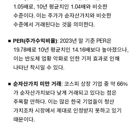
1.05배로, 10년 평균치인 1.04배와 비슷한
수준이다. 이는 주가가 순자산가치와 비슷한
수준에서 거래된다는 것을 의미한다.
PER(주가수익비율)
: 2023년 말 기준 PER은
19.78배로 10년 평균치인 14.16배보다 높아졌으나,
이는 반도체 업황 악화로 인한 기저 효과로 인해
나타난 착시일 수 있다.
순자산가치 미만 거래
: 코스피 상장 기업 중 약 66%
가 순자산가치보다 낮게 거래되고 있다는 점은
주목할 만하다. 이는 많은 한국 기업들이 청산
가치조차 시장에서 제대로 인정받지 못하고 있기
때문이다.