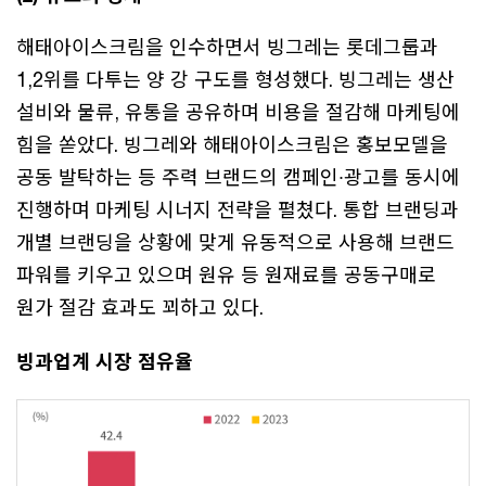
해태아이스크림을 인수하면서 빙그레는 롯데그룹과
1,2위를 다투는 양 강 구도를 형성했다. 빙그레는 생산
설비와 물류, 유통을 공유하며 비용을 절감해 마케팅에
힘을 쏟았다. 빙그레와 해태아이스크림은 홍보모델을
공동 발탁하는 등 주력 브랜드의 캠페인∙광고를 동시에
진행하며 마케팅 시너지 전략을 펼쳤다. 통합 브랜딩과
개별 브랜딩을 상황에 맞게 유동적으로 사용해 브랜드
파워를 키우고 있으며 원유 등 원재료를 공동구매로
원가 절감 효과도 꾀하고 있다.
빙과업계 시장 점유율