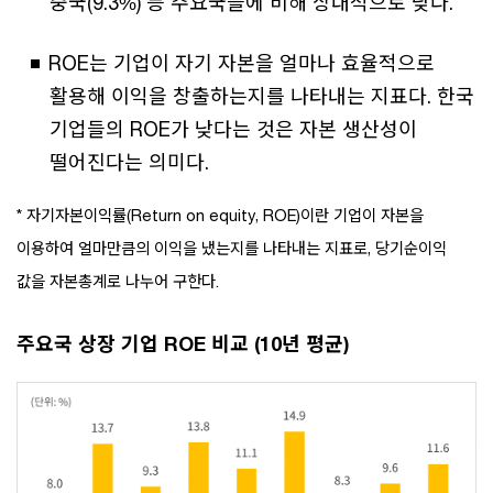
중국(9.3%) 등 주요국들에 비해 상대적으로 낮다.
ROE는 기업이 자기 자본을 얼마나 효율적으로
활용해 이익을 창출하는지를 나타내는 지표다. 한국
기업들의 ROE가 낮다는 것은 자본 생산성이
떨어진다는 의미다.
* 자기자본이익률(Return on equity, ROE)이란 기업이 자본을
이용하여 얼마만큼의 이익을 냈는지를 나타내는 지표로, 당기순이익
값을 자본총계로 나누어 구한다.
주요국 상장 기업 ROE 비교 (10년 평균)