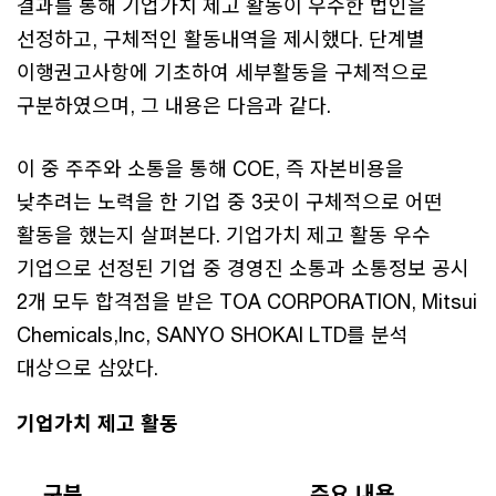
결과를 통해 기업가치 제고 활동이 우수한 법인을
선정하고, 구체적인 활동내역을 제시했다. 단계별
이행권고사항에 기초하여 세부활동을 구체적으로
구분하였으며, 그 내용은 다음과 같다.
이 중 주주와 소통을 통해 COE, 즉 자본비용을
낮추려는 노력을 한 기업 중 3곳이 구체적으로 어떤
활동을 했는지 살펴본다. 기업가치 제고 활동 우수
기업으로 선정된 기업 중 경영진 소통과 소통정보 공시
2개 모두 합격점을 받은 TOA CORPORATION, Mitsui
Chemicals,Inc, SANYO SHOKAI LTD를 분석
대상으로 삼았다.
기업가치 제고 활동
구분
주요 내용