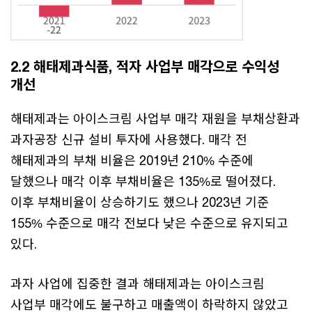
2.2 해태제과식품, 적자 사업부 매각으로 수익성
개선
해태제과는 아이스크림 사업부 매각 재원을 부채상환과
과자공장 신규 설비 투자에 사용했다. 매각 전
해태제과의 부채 비율은 2019년 210% 수준에
달했으나 매각 이후 부채비율은 135%로 떨어졌다.
이후 부채비율이 상승하기도 했으나 2023년 기준
155% 수준으로 매각 전보다 낮은 수준으로 유지되고
있다.
과자 사업에 집중한 결과 해태제과는 아이스크림
사업부 매각에도 불구하고 매출액이 하락하지 않았고