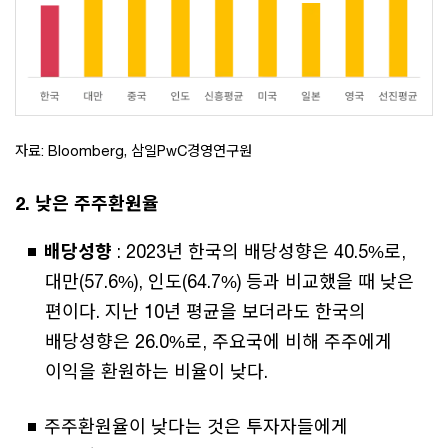
자료: Bloomberg, 삼일PwC경영연구원
2. 낮은 주주환원율
배당성향
: 2023년 한국의 배당성향은 40.5%로,
대만(57.6%), 인도(64.7%) 등과 비교했을 때 낮은
편이다. 지난 10년 평균을 보더라도 한국의
배당성향은 26.0%로, 주요국에 비해 주주에게
이익을 환원하는 비율이 낮다.
주주환원율이 낮다는 것은 투자자들에게