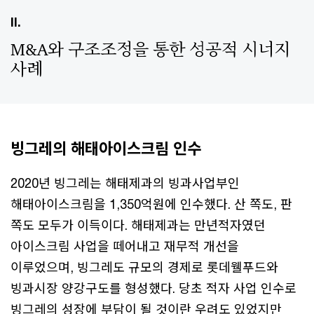
II.
M&A와 구조조정을 통한 성공적 시너지
사례
빙그레의 해태아이스크림 인수
2020년 빙그레는 해태제과의 빙과사업부인
해태아이스크림을 1,350억원에 인수했다. 산 쪽도, 판
쪽도 모두가 이득이다. 해태제과는 만년적자였던
아이스크림 사업을 떼어내고 재무적 개선을
이루었으며, 빙그레도 규모의 경제로 롯데웰푸드와
빙과시장 양강구도를 형성했다. 당초 적자 사업 인수로
빙그레의 성장에 부담이 될 것이란 우려도 있었지만