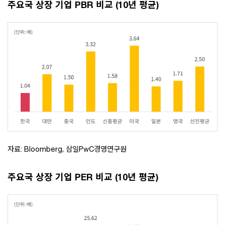
주요국 상장 기업 PBR 비교 (10년 평균)
자료: Bloomberg, 삼일PwC경영연구원
주요국 상장 기업 PER 비교 (10년 평균)