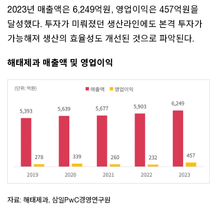
2023년 매출액은 6,249억원, 영업이익은 457억원을
달성했다. 투자가 미뤄졌던 생산라인에도 본격 투자가
가능해져 생산의 효율성도 개선된 것으로 파악된다.
해태제과 매출액 및 영업이익
자료: 해태제과, 삼일PwC경영연구원