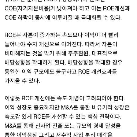
COE(자기자본비용)가 낮아져야 하고 이는 ROE개선과
COE 하락이 동시에 이루어질 때 극대화될 수 있다.
ROE는 자본이 증가하는 속도보다 이익이 더 빨리
늘어나야 수치 개선으로 이어진다. 따라서 자본이
비대해지는 것을 막기 위해 주주환원, 대표적으로
배당성향을 확대하게 된다. 배당성향을 확대할 경우
동일한 이익 규모에도 불구하고 ROE 개선효과를
가져올 수 있다.
이렇듯 ROE 개선에는 속도 개념이 고려되어야 한다.
이익 성장도 중요하지만 M&A를 통한 비유기적 성장은
속도감 있게 ROE를 개선할 수 있는 핵심 전략이다.
M&A를 통해 신사업 진출 또는 규모의 경제 달성을
통한 이익성장 그리고 저수익 사업 분리 매각을