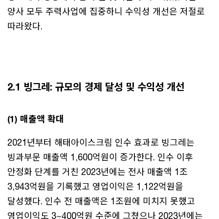
양사 모두 주력사업에 집중하니 수익성 개선은 저절로
따라왔다.
2.1 빙그레: 규모의 경제 달성 및 수익성 개선
(1) 매출액 확대
2021년부터 해태아이스크림 인수 효과로 빙그레는
빙과부문 매출액 1,600억원이 증가한다. 인수 이후
안정화 단계를 거친 2023년에는 전사 매출액 1조
3,943억원을 기록했고 영업이익은 1,122억원을
달성했다. 인수 전 매출액은 1조원에 미치지 못했고
영업이익도 3~400억원 수준에 그쳤으나 2023년에는