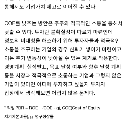
통해서도 기업가치 제고로 이어질 수 있다.
COE를 낮추는 방안은 주주와 적극적인 소통을 통해서
낮출 수 있다. 투자란 불확실성이 따르기 마련인데
정보의 비대칭을 해소하기 위해 투자자들과 적극적인
소통을 추구하는 기업의 경우 신뢰가 쌓이기 마련이고
이는 주가 변동성이 낮아질 수 있는 계기로 작용한다.
경영계획, 실적발표, 목표 달성 여부와 향후 달성 계획
등을 시장과 적극적으로 소통하는 기업과 그렇지 않은
기업이 있다면 어디에 투자하고 싶을지 투자자
입장에서 생각해보면 어렵지 않은 문제다.
* 적정 PBR = ROE ÷ (COE - g), COE(Cost of Equity
자기자본비용), g: 영구성장률