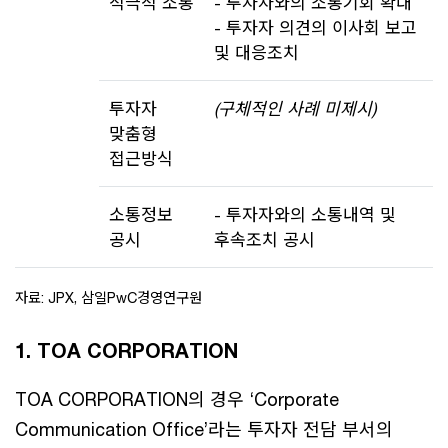
적극적 소통
- 투자자와의 소통기회 확대
- 투자자 의견의 이사회 보고
및 대응조치
투자자
(구체적인 사례 미제시)
맞춤형
접근방식
소통정보
- 투자자와의 소통내역 및
공시
후속조치 공시
자료: JPX, 삼일PwC경영연구원
1. TOA CORPORATION
TOA CORPORATION의 경우 ‘Corporate
Communication Office’라는 투자자 전담 부서의