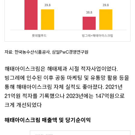
자료: 한국농수산식품공사, 삼일PwC경영연구원
해태아이스크림은 해태제과 시절 적자사업이었다.
빙그레에 인수된 이후 공동 마케팅 및 유통망 활용 등을
통해 해태아이스크림 자체 실적도 좋아졌다. 2021년
21억원 적자를 기록했으나 2023년에는 147억원으로
크게 개선되었다
해태아이스크림 매출액 및 당기순이익