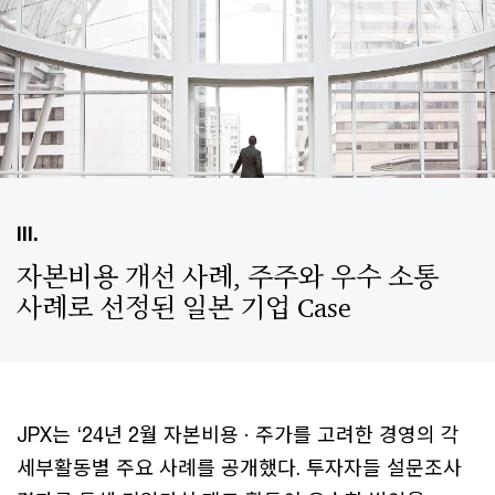
III.
자본비용 개선 사례, 주주와 우수 소통
사례로 선정된 일본 기업 Case
JPX는 ‘24년 2월 자본비용 · 주가를 고려한 경영의 각
세부활동별 주요 사례를 공개했다. 투자자들 설문조사