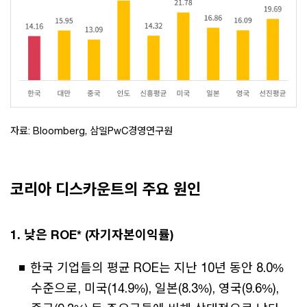
자료: Bloomberg, 삼일PwC경영연구원
코리아 디스카운트의 주요 원인
1. 낮은 ROE* (자기자본이익률)
한국 기업들의 평균 ROE는 지난 10년 동안 8.0%
수준으로, 미국(14.9%), 일본(8.3%), 영국(9.6%),