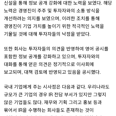
신설을 통해 정보 공개 강화에 대한 노력을 보였다. 해당
노력은 경영진이 주주 및 투자자와의 소통 방식을
개선하려는 의지를 보였으며, 이러한 조치를 통해
경영진이 기업 가치를 높이기 위한 적극적인 노력을
기울일 것에 대해 투자자들의 낙점을 받았다.
또한 회사는 투자자들의 의견을 반영하여 영어 공시를
포함한 정보 공개를 강화하고 있으며, 투자자와의
대화를 통해 얻은 의견은 정기적으로 이사회에
보고되며, 대책 검토에 반영되고 있음을 공시했다.
국내 기업에게 주는 시사점은 다음과 같다. 우리나라도
규모가 큰 기업의 경우 IR 전담 부서가 있지만 그렇지
않은 기업들도 많다. 재무와 기획 그리고 홍보 등과
묶어서 IR을 수행하는 회사들도 존재하는 것이