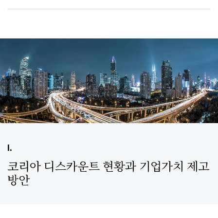
I.
코리아 디스카운트 현황과 기업가치 제고
방안