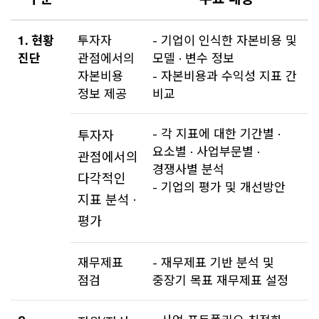
1. 현황
투자자
- 기업이 인식한 자본비용 및
진단
관점에서의
모델 · 변수 정보
자본비용
- 자본비용과 수익성 지표 간
정보 제공
비교
- 각 지표에 대한 기간별 ·
투자자
요소별 · 사업부문별 ·
관점에서의
경쟁사별 분석
다각적인
- 기업의 평가 및 개선방안
지표 분석 ·
평가
재무제표
- 재무제표 기반 분석 및
점검
중장기 목표 재무제표 설정