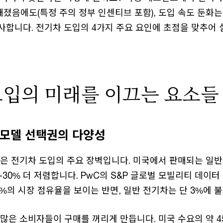
졌음에도(특정 주의 정부 인센티브 포함), 도입 속도 둔화는
사합니다. 전기차 도입의 4가지 주요 요인에 초점을 맞추어
도입의 미래를 이끄는 요소들
과 모델 선택권의 다양성
용은 전기차 도입의 주요 장벽입니다. 미국에서 판매되는 일
-30% 더 저렴합니다. PwC의 S&P 글로벌 모빌리티 데이터
%의 시장 점유율을 보이는 반면, 일반 전기차는 단 3%에 
많은 소비자들이 구매를 꺼리게 만듭니다. 미국 수요의 약 45