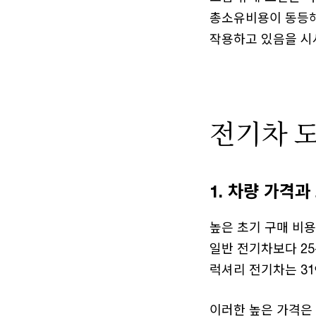
총소유비용이 동등해
작용하고 있음을 시
전기차 
1. 차량 가격
높은 초기 구매 비
일반 전기차보다 25
럭셔리 전기차는 31
이러한 높은 가격은 