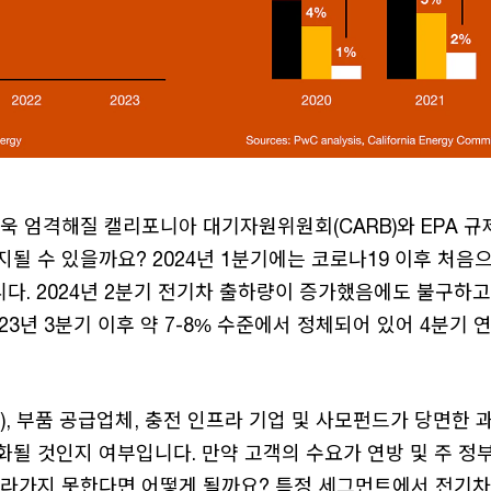
욱 엄격해질 캘리포니아 대기자원위원회(CARB)와 EPA 규
될 수 있을까요? 2024년 1분기에는 코로나19 이후 처음
다. 2024년 2분기 전기차 출하량이 증가했음에도 불구하고
23년 3분기 이후 약 7-8% 수준에서 정체되어 있어 4분기 
), 부품 공급업체, 충전 인프라 기업 및 사모펀드가 당면한 
화될 것인지 여부입니다. 만약 고객의 수요가 연방 및 주 정
따라가지 못한다면 어떻게 될까요? 특정 세그먼트에서 전기차-