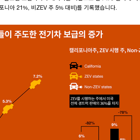
니아 21%, 비ZEV 주 5% 대비)를 기록했습니다.