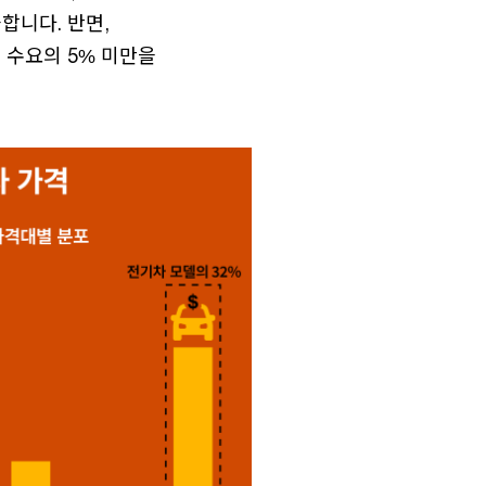
합니다. 반면,
체 수요의 5% 미만을