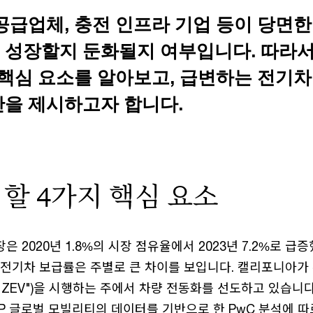
공급업체, 충전 인프라 기업 등이 당면한
 성장할지 둔화될지 여부입니다. 따라서
 핵심 요소를 알아보고, 급변하는 전기
안을 제시하고자 합니다.
할 4가지 핵심 요소
장은 2020년 1.8%의 시장 점유율에서 2023년 7.2%로 급
 전기차 보급률은 주별로 큰 차이를 보입니다. 캘리포니아가 
icle("ZEV")을 시행하는 주에서 차량 전동화를 선도하고 있습
 글로벌 모빌리티의 데이터를 기반으로 한 PwC 분석에 따르