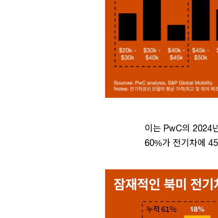
이는 PwC의 2024
60%가 전기차에 4