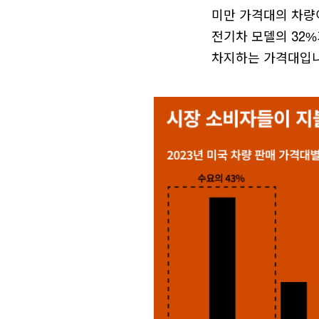
미만 가격대의 차량이
전기차 모델의 32%
차지하는 가격대입니