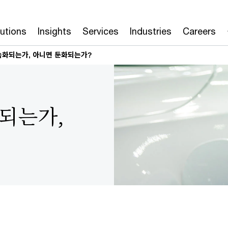
lutions
Insights
Services
Industries
Careers
속화되는가, 아니면 둔화되는가?
되는가,