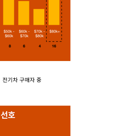
 전기차 구매자 중