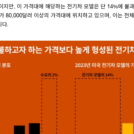
지만, 이 가격대에 해당하는 전기차 모델은 단 14%에 불과
가 80,000달러 이상의 가격대에 위치하고 있으며, 이는 전
다.