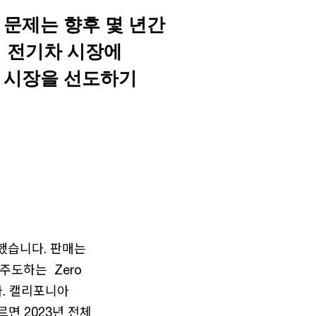
 문제는 향후 몇 년간
 전기차 시장에
차 시장을 선도하기
증했습니다. 판매는
주도하는 Zero
니다. 캘리포니아
면 2023년 전체