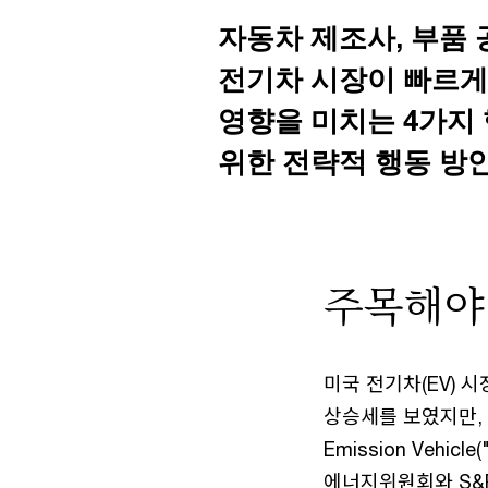
자동차 제조사, 부품 
전기차 시장이 빠르게
영향을 미치는 4가지
위한 전략적 행동 방
주목해야 
미국 전기차(EV) 시
상승세를 보였지만,
Emission Veh
에너지위원회와 S&P