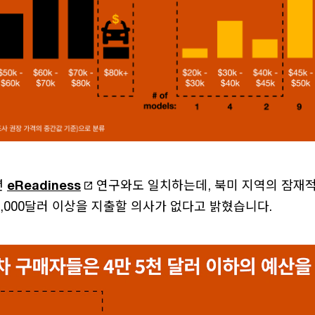
년
eReadiness
연구와도 일치하는데, 북미 지역의 잠재적
5,000달러 이상을 지출할 의사가 없다고 밝혔습니다.