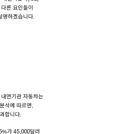
 다른 요인들이
 설명하겠습니다.
반 내연기관 자동차는
 분석에 따르면,
불과합니다.
%가 45,000달러