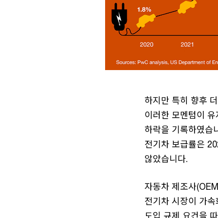
하지만 특히 향후 더
이러한 모멘텀이 유지
하락을 기록하였습니
전기차 보급률은 20
않았습니다.
자동차 제조사(OEM
전기차 시장이 가속
도입 규제 요건을 