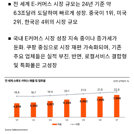
전 세계 E-커머스 시장 규모는 24년 기준 약
6.3조달러 도달하며 빠르게 성장. 중국이 1위, 미국
2위, 한국은 4위의 시장 규모
국내 E커머스 시장 성장 지속 중이나 증가세가
둔화. 쿠팡 중심으로 시장 재편 가속화되며, 기존
주요 업체들은 실적 부진. 반면, 로컬서비스 결합형
및 특화몰은 고성장