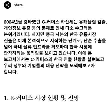
Share
2024년을 강타했던 C-커머스 확산세는 유해물질 검출,
개인정보 유출 등의 문제로 인해 다소 수그러든
분위기입니다. 하지만 중국 자본의 한국 유통시장
진출은 이제 본격적으로 시작하는 단계로, 단순 수출을
넘어 국내 물류 인프라를 확보하며 한국 시장에
안착하려는 움직임을 보이고 있습니다. 이에 본
보고서에서는 C-커머스의 한국 진출 현황을 살펴보고
우리 정부와 기업들의 대응 전략을 모색해보고자
합니다.
1. E-커머스 시장 현황 및 전망