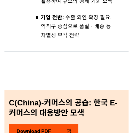
활용하여 규모의 경제 기회 모색
기업 전반:
수출 외연 확장 필요.
역직구 중심으로 품질ㆍ배송 등
차별성 부각 전략
C(China)-커머스의 공습: 한국 E-
커머스의 대응방안 모색
Download PDF