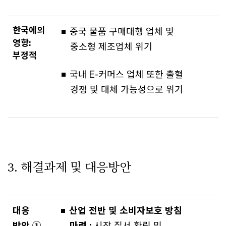
한국에의
중국 물품 구매대행 업체 및
영향:
중소형 제조업체 위기
부정적
국내 E-커머스 업체 또한 출혈
경쟁 및 대체 가능성으로 위기
3. 해결과제 및 대응방안
대응
산업 전반 및 소비자보호 방침
방안 ①
마련 :
시장 질서 확립 및