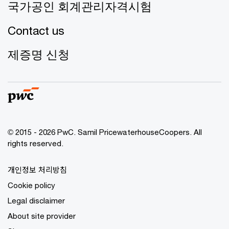
국가공인 회계관리자격시험
Contact us
제증명 신청
© 2015 - 2026 PwC. Samil PricewaterhouseCoopers. All
rights reserved.
개인정보 처리방침
Cookie policy
Legal disclaimer
About site provider