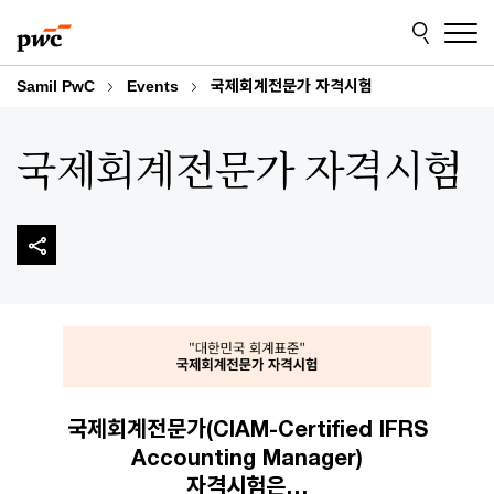
Skip
Skip
to
to
content
footer
Samil PwC
Events
국제회계전문가 자격시험
국제회계전문가 자격시험
국제회계전문가(CIAM-Certified IFRS
Accounting Manager)
자격시험은…