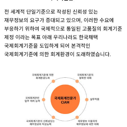
전 세계적 단일기준으로 작성된 신뢰성 있는
재무정보의 요구가 증대되고 있으며, 이러한 수요에
부응하기 위하여 국제적으로 통일된 고품질의 회계기준
제정 이라는 목표 아래 우리나라도 한국채택
국제회계기준을 도입하게 되어 본격적인
국제회계기준에 의한 회계환경이 도래하였습니다.