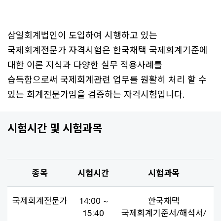
삼일회계법인이 도입하여 시행하고 있는
국제회계전문가 자격시험은 한국채택 국제회계기준에
대한 이론 지식과 다양한 실무 적용사례를
습득함으로써 국제회계관련 업무를 원활히 처리 할 수
있는 회계전문가임을 검증하는 자격시험입니다.
시험시간 및 시험과목
종목
시험시간
시험과목
국제회계전문가
14:00 ~
한국채택
15:40
국제회계기준서/해석서/