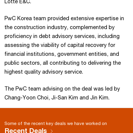
Lotte E&C.
PwC Korea team provided extensive expertise in
the construction industry, complemented by
proficiency in debt advisory services, including
assessing the viability of capital recovery for
financial institutions, government entities, and
public sectors, all contributing to delivering the
highest quality advisory service.
The PwC team advising on the deal was led by
Chang-Yoon Choi, Ji-San Kim and Jin Kim.
Some of the recent key deals we have worked on
Recent Deals