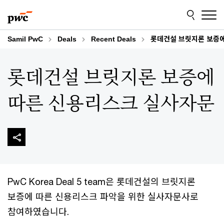
Skip
Skip
to
to
content
footer
Samil PwC
Deals
Recent Deals
롯데건설 브릿지론 보증
롯데건설 브릿지론 보증에
따른 신용리스크 실사자문
PwC Korea Deal 5 team은 롯데건설의 브릿지론
보증에 따른 신용리스크 파악을 위한 실사자문사로
참여하였습니다.