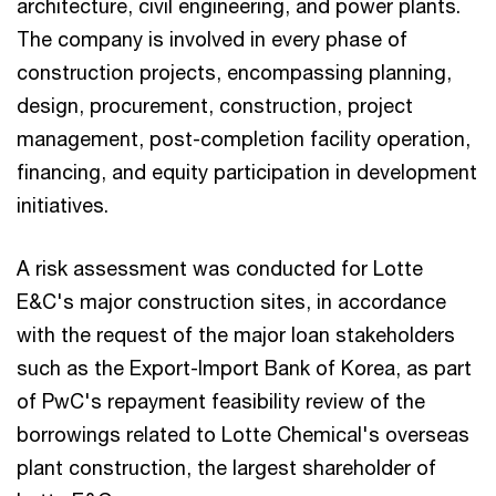
architecture, civil engineering, and power plants.
The company is involved in every phase of
construction projects, encompassing planning,
design, procurement, construction, project
management, post-completion facility operation,
financing, and equity participation in development
initiatives.
A risk assessment was conducted for Lotte
E&C's major construction sites, in accordance
with the request of the major loan stakeholders
such as the Export-Import Bank of Korea, as part
of PwC's repayment feasibility review of the
borrowings related to Lotte Chemical's overseas
plant construction, the largest shareholder of