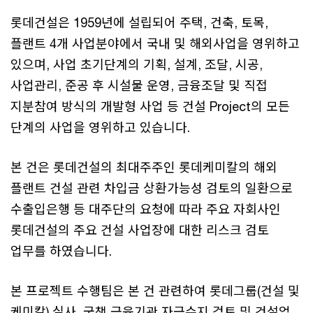
롯데건설은 1959년에 설립되어 주택, 건축, 토목,
플랜트 4개 사업분야에서 국내 및 해외사업을 영위하고
있으며, 사업 초기단계의 기획, 설계, 조달, 시공,
사업관리, 준공 후 시설물 운영, 금융조달 및 직접
지분참여 방식의 개발형 사업 등 건설 Project의 모든
단계의 사업을 영위하고 있습니다.
본 건은 롯데건설의 최대주주인 롯데케미칼의 해외
플랜트 건설 관련 차입금 상환가능성 검토의 일환으로
수출입은행 등 대주단의 요청에 따라 주요 자회사인
롯데건설의 주요 건설 사업장에 대한 리스크 검토
업무를 하였습니다.
본 프로젝트 수행팀은 본 건 관련하여 롯데그룹(건설 및
케미칼) 실사, 국책 금융기관 자금수지 검토 및 건설업