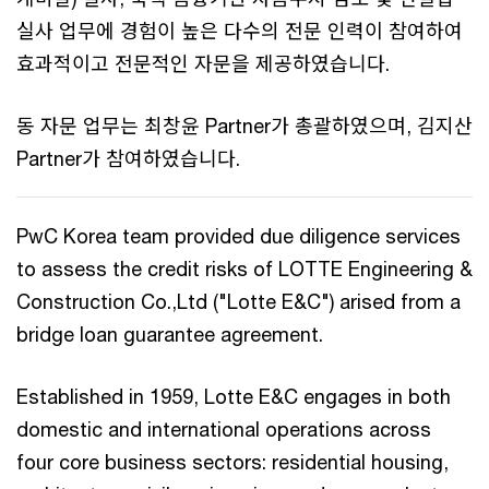
실사 업무에 경험이 높은 다수의 전문 인력이 참여하여
효과적이고 전문적인 자문을 제공하였습니다.
동 자문 업무는 최창윤 Partner가 총괄하였으며, 김지산
Partner가 참여하였습니다.
PwC Korea team provided due diligence services
to assess the credit risks of LOTTE Engineering &
Construction Co.,Ltd ("Lotte E&C") arised from a
bridge loan guarantee agreement.
Established in 1959, Lotte E&C engages in both
domestic and international operations across
four core business sectors: residential housing,