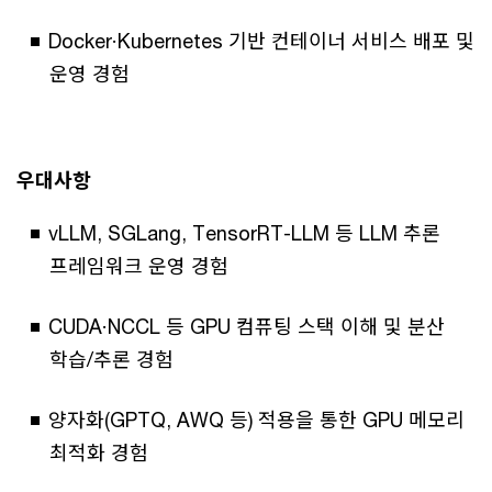
Docker·Kubernetes 기반 컨테이너 서비스 배포 및
운영 경험
우대사항
vLLM, SGLang, TensorRT-LLM 등 LLM 추론
프레임워크 운영 경험
CUDA·NCCL 등 GPU 컴퓨팅 스택 이해 및 분산
학습/추론 경험
양자화(GPTQ, AWQ 등) 적용을 통한 GPU 메모리
최적화 경험