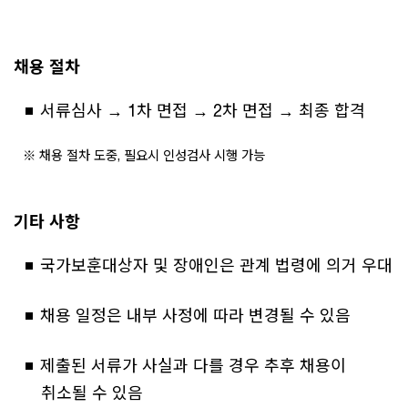
채용 절차
서류심사 → 1차 면접 → 2차 면접 → 최종 합격
※ 채용 절차 도중, 필요시 인성검사 시행 가능
기타 사항
국가보훈대상자 및 장애인은 관계 법령에 의거 우대
채용 일정은 내부 사정에 따라 변경될 수 있음
제출된 서류가 사실과 다를 경우 추후 채용이
취소될 수 있음