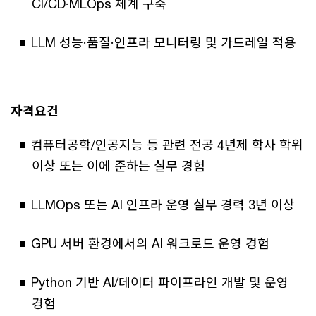
CI/CD·MLOps 체계 구축
LLM 성능·품질·인프라 모니터링 및 가드레일 적용
자격요건
컴퓨터공학/인공지능 등 관련 전공 4년제 학사 학위
이상 또는 이에 준하는 실무 경험
LLMOps 또는 AI 인프라 운영 실무 경력 3년 이상
GPU 서버 환경에서의 AI 워크로드 운영 경험
Python 기반 AI/데이터 파이프라인 개발 및 운영
경험