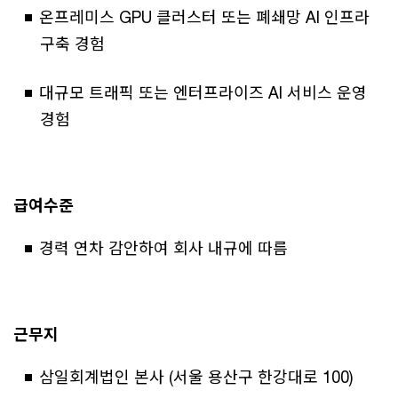
온프레미스 GPU 클러스터 또는 폐쇄망 AI 인프라
구축 경험
대규모 트래픽 또는 엔터프라이즈 AI 서비스 운영
경험
급여수준
경력 연차 감안하여 회사 내규에 따름
근무지
삼일회계법인 본사 (서울 용산구 한강대로 100)