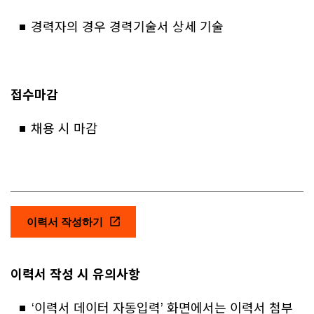
경력자의 경우 경력기술서 상세 기술
접수마감
채용 시 마감
이력서 작성하기
이력서 작성 시 유의사항
‘이력서 데이터 자동입력’ 화면에서는 이력서 첨부