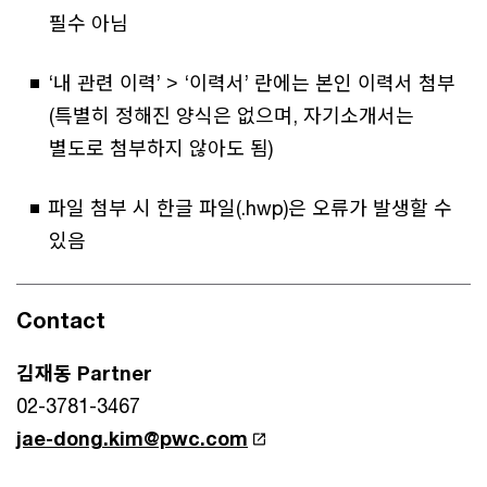
필수 아님
‘내 관련 이력’ > ‘이력서’ 란에는 본인 이력서 첨부
(특별히 정해진 양식은 없으며, 자기소개서는
별도로 첨부하지 않아도 됨)
파일 첨부 시 한글 파일(.hwp)은 오류가 발생할 수
있음
Contact
김재동 Partner
02-3781-3467
jae-dong.kim@pwc.com