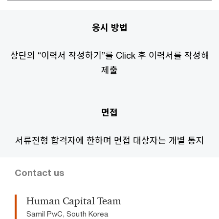
응시 방법
상단의 “이력서 작성하기”를 Click 후 이력서를 작성해
제출
면접
서류전형 합격자에 한하며 면접 대상자는 개별 통지
Contact us
Human Capital Team
Samil PwC, South Korea