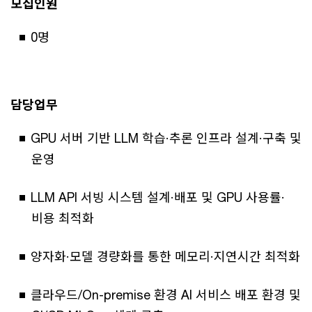
모집인원
0명
담당업무
GPU 서버 기반 LLM 학습·추론 인프라 설계·구축 및
운영
LLM API 서빙 시스템 설계·배포 및 GPU 사용률·
비용 최적화
양자화·모델 경량화를 통한 메모리·지연시간 최적화
클라우드/On-premise 환경 AI 서비스 배포 환경 및