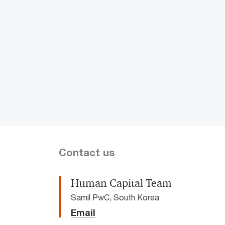
Contact us
Human Capital Team
Samil PwC, South Korea
Email