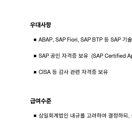
우대사항
ABAP, SAP Fiori, SAP BTP 등 SAP 
SAP 공인 자격증 보유 (SAP Certified Appl
CISA 등 감사 관련 자격증 보유
급여수준
삼일회계법인 내규를 고려하여 결정하되, 