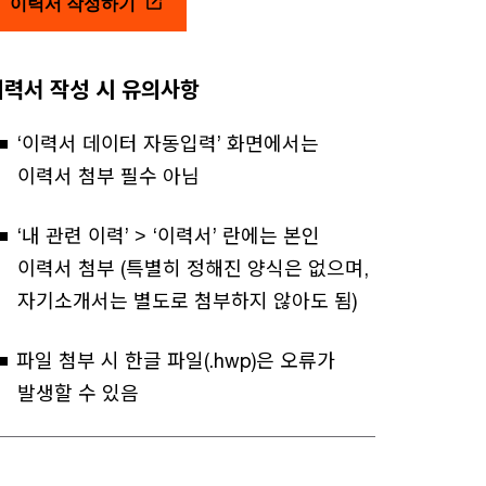
이력서 작성하기
이력서 작성 시 유의사항
‘이력서 데이터 자동입력’ 화면에서는
이력서 첨부 필수 아님
‘내 관련 이력’ > ‘이력서’ 란에는 본인
이력서 첨부 (특별히 정해진 양식은 없으며,
자기소개서는 별도로 첨부하지 않아도 됨)
파일 첨부 시 한글 파일(.hwp)은 오류가
발생할 수 있음