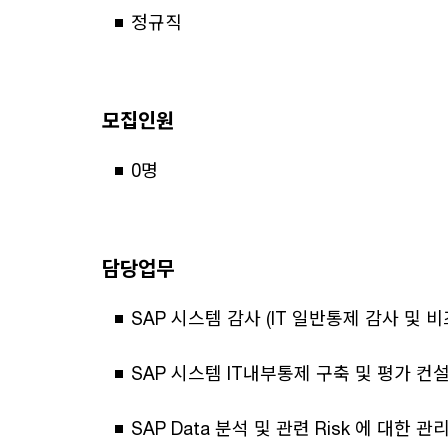
정규직
모집인원
0명
담당업무
SAP 시스템 감사 (IT 일반통제 감사 및
SAP 시스템 IT내부통제 구축 및 평가 컨
SAP Data 분석 및 관련 Risk 에 대한 