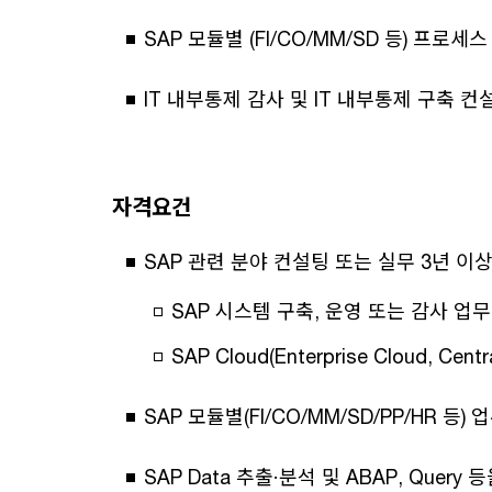
SAP 모듈별 (FI/CO/MM/SD 등) 프로세
IT 내부통제 감사 및 IT 내부통제 구축 컨
자격요건
SAP 관련 분야 컨설팅 또는 실무 3년 이
SAP 시스템 구축, 운영 또는 감사 업무
SAP Cloud(Enterprise Cloud, C
SAP 모듈별(FI/CO/MM/SD/PP/HR 등
SAP Data 추출·분석 및 ABAP, Query 등