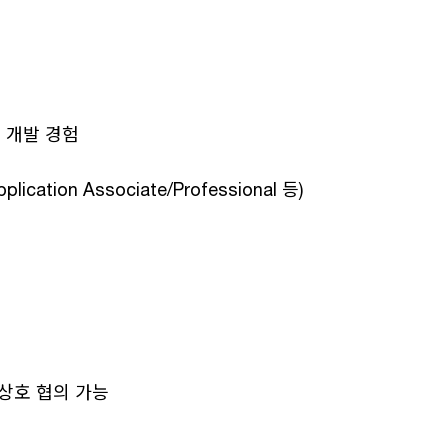
기술 개발 경험
ication Associate/Professional 등)
상호 협의 가능