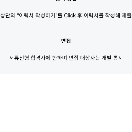
상단의 “이력서 작성하기”를 Click 후 이력서를 작성해 제출
면접
서류전형 합격자에 한하며 면접 대상자는 개별 통지