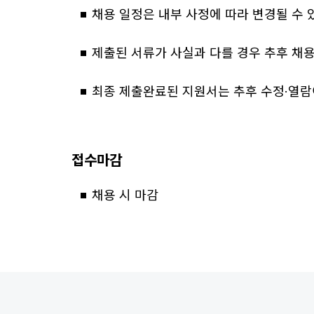
채용 일정은 내부 사정에 따라 변경될 수 
제출된 서류가 사실과 다를 경우 추후 채용
최종 제출완료된 지원서는 추후 수정·열람
접수마감
채용 시 마감