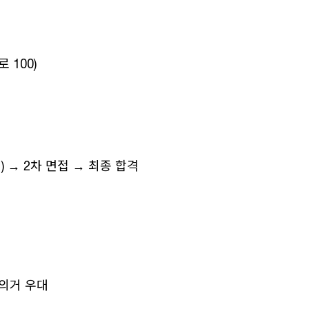
 100)
 → 2차 면접 → 최종 합격
의거 우대