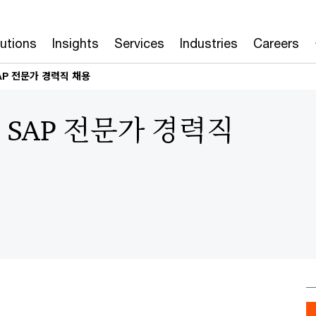
lutions
Insights
Services
Industries
Careers
 SAP 전문가 경력직 채용
 본부 SAP 전문가 경력직