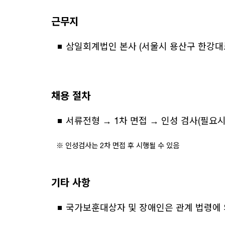
근무지
삼일회계법인 본사 (서울시 용산구 한강대로
채용 절차
서류전형 → 1차 면접 → 인성 검사(필요시)
※ 인성검사는 2차 면접 후 시행될 수 있음
기타 사항
국가보훈대상자 및 장애인은 관계 법령에 