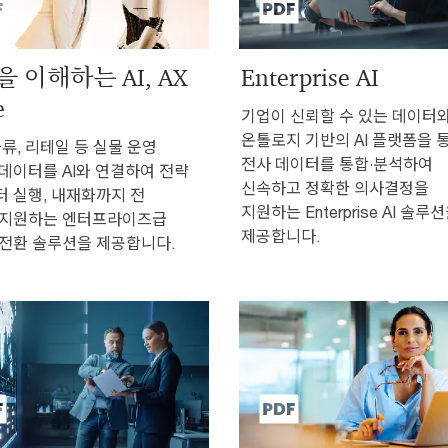
 이해하는 AI, AX
Enterprise AI
e
기업이 신뢰할 수 있는 데이터
온톨로지 기반의 AI 플랫폼을 
물류, 리테일 등 실물 운영
전사 데이터를 통합·분석하여
데이터를 AI와 연결하여 전략
신속하고 정확한 의사결정을
 실행, 내재화까지 전
지원하는 Enterprise AI 솔루
 지원하는 엔터프라이즈급
제공합니다.
전환 솔루션을 제공합니다.