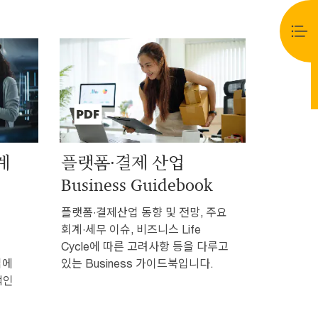
회계
플랫폼·결제 산업
Business Guidebook
플랫폼·결제산업 동향 및 전망, 주요
회계·세무 이슈, 비즈니스 Life
Cycle에 따른 고려사항 등을 다루고
업에
있는 Business 가이드북입니다.
적인