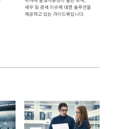
위하여 발생가능성이 높은 회계,
세무 및 관세 이슈에 대한 솔루션을
제공하고 있는 가이드북입니다.