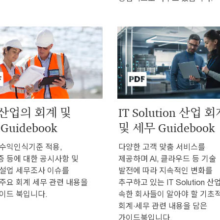
산업의 회계 및
IT Solution 산업 
Guidebook
및 세무 Guidebook
수익인식기준 적용,
다양한 고객 맞춤 서비스를
 등에 대한 공시사항 및
제공하며 AI, 클라우드 등 기술
설업 세무조사 이슈를
발전에 따라 지속적인 변화를
주요 회계 세무 관련 내용을
추구하고 있는 IT Solution 산
이드 북입니다.
속한 회사들이 알아야 할 기초
회계·세무 관련 내용을 담은
가이드북입니다.