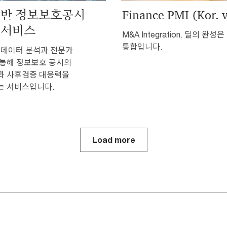
 기반 정보보호공시
Finance PMI (Kor. 
 서비스
M&A Integration. 딜의 완성은
통합입니다.
반 데이터 분석과 전문가
통해 정보보호 공시의
과 사후검증 대응력을
는 서비스입니다.
Load more