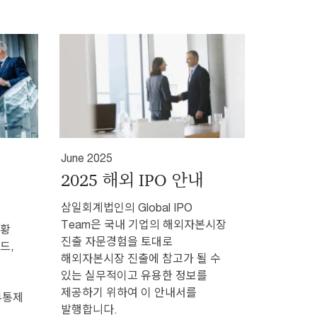
June 2025
2025 해외 IPO 안내
삼일회계법인의 Global IPO
Team은 국내 기업의 해외자본시장
현황
진출 자문경험을 토대로
드,
해외자본시장 진출에 참고가 될 수
있는 실무적이고 유용한 정보를
제공하기 위하여 이 안내서를
부통제
발행합니다.