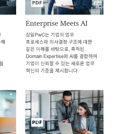
Enterprise Meets AI
와
삼일PwC는 기업의 업무
통해
프로세스와 의사결정 구조에 대한
깊은 이해를 바탕으로, 축적된
Domain Expertise와 AI를 결합하여
션을
기업이 신뢰할 수 있는 새로운 업무
혁신의 기준을 제시합니다