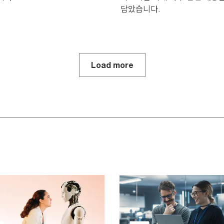
담았습니다.
Load more