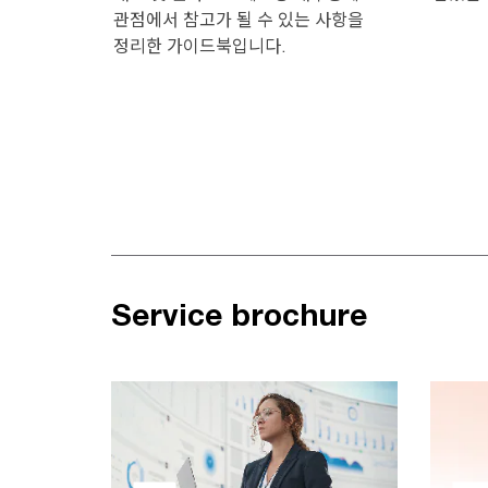
관점에서 참고가 될 수 있는 사항을
정리한 가이드북입니다.
Service brochure