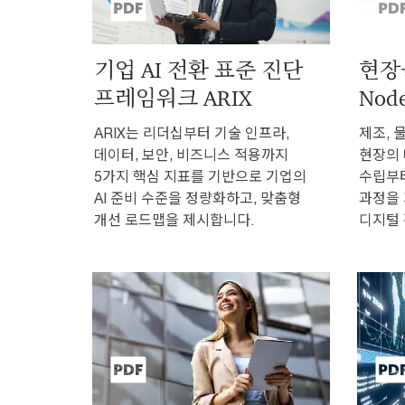
기업 AI 전환 표준 진단
현장을
프레임워크 ARIX
Nod
ARIX는 리더십부터 기술 인프라,
제조, 
데이터, 보안, 비즈니스 적용까지
현장의 
5가지 핵심 지표를 기반으로 기업의
수립부터
AI 준비 수준을 정량화하고, 맞춤형
과정을
개선 로드맵을 제시합니다.
디지털 