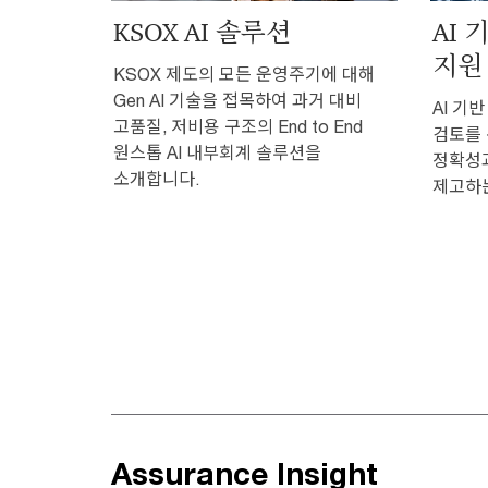
KSOX AI 솔루션
AI
지원
KSOX 제도의 모든 운영주기에 대해
Gen AI 기술을 접목하여 과거 대비
AI 기
고품질, 저비용 구조의 End to End
검토를 
원스톱 AI 내부회계 솔루션을
정확성
소개합니다.
제고하
Assurance Insight