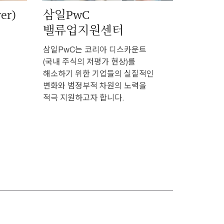
ver)
삼일PwC
밸류업지원센터
삼일PwC는 코리아 디스카운트
(국내 주식의 저평가 현상)를
해소하기 위한 기업들의 실질적인
변화와 범정부적 차원의 노력을
적극 지원하고자 합니다.