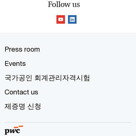
Follow us
Press room
Events
국가공인 회계관리자격시험
Contact us
제증명 신청