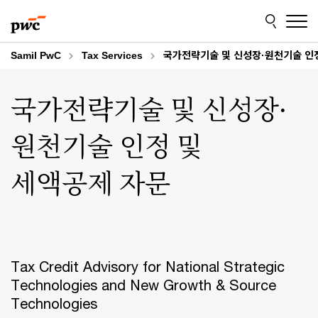
Skip
Skip
to
to
content
footer
Samil PwC
Tax Services
국가전략기술 및 신성장·원천기술 인
국가전략기술 및 신성장·
원천기술 인정 및
세액공제 자문
Tax Credit Advisory for National Strategic
Technologies and New Growth & Source
Technologies