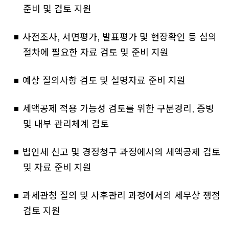
준비 및 검토 지원
사전조사, 서면평가, 발표평가 및 현장확인 등 심의
절차에 필요한 자료 검토 및 준비 지원
예상 질의사항 검토 및 설명자료 준비 지원
세액공제 적용 가능성 검토를 위한 구분경리, 증빙
및 내부 관리체계 검토
법인세 신고 및 경정청구 과정에서의 세액공제 검토
및 자료 준비 지원
과세관청 질의 및 사후관리 과정에서의 세무상 쟁점
검토 지원