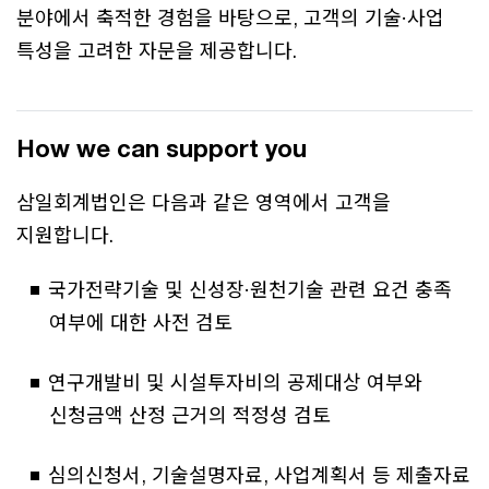
분야에서 축적한 경험을 바탕으로, 고객의 기술·사업
특성을 고려한 자문을 제공합니다.
How we can support you
삼일회계법인은 다음과 같은 영역에서 고객을
지원합니다.
국가전략기술 및 신성장·원천기술 관련 요건 충족
여부에 대한 사전 검토
연구개발비 및 시설투자비의 공제대상 여부와
신청금액 산정 근거의 적정성 검토
심의신청서, 기술설명자료, 사업계획서 등 제출자료