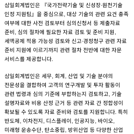
삼일회계법인은 『국가전략기술 및 신성장·원천기술
인정 지원팀』을 중심으로, 대상 기술의 관련 요건 충족
여부에 대한 사전 검토부터 심의신청서 등 제출자료
준비, 심의 절차에 필요한 자료 검토 및 준비 지원,
세액공제 적용 가능성 검토와 신고·경정청구 관련 자료
준비 지원에 이르기까지 관련 절차 전반에 대한 자문
서비스를 제공합니다.
삼일회계법인은 세무, 회계, 산업 및 기술 분야의
전문성을 결합하여 고객의 연구개발 및 투자 활동이
관련 법령과 심의 기준에 부합하는지 검토하고, 기술
설명자료와 비용 산정 근거 등 관련 자료 간 정합성이
확보될 수 있도록 자료 준비와 검토를 지원합니다. 특히
반도체, 이차전지, 디스플레이, 인공지능, 바이오,
미래형 운송수단, 탄소중립, 방위산업 등 다양한 산업