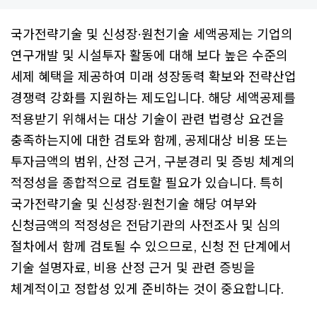
국가전략기술 및 신성장·원천기술 세액공제는 기업의
연구개발 및 시설투자 활동에 대해 보다 높은 수준의
세제 혜택을 제공하여 미래 성장동력 확보와 전략산업
경쟁력 강화를 지원하는 제도입니다. 해당 세액공제를
적용받기 위해서는 대상 기술이 관련 법령상 요건을
충족하는지에 대한 검토와 함께, 공제대상 비용 또는
투자금액의 범위, 산정 근거, 구분경리 및 증빙 체계의
적정성을 종합적으로 검토할 필요가 있습니다. 특히
국가전략기술 및 신성장·원천기술 해당 여부와
신청금액의 적정성은 전담기관의 사전조사 및 심의
절차에서 함께 검토될 수 있으므로, 신청 전 단계에서
기술 설명자료, 비용 산정 근거 및 관련 증빙을
체계적이고 정합성 있게 준비하는 것이 중요합니다.