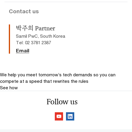
Contact us
박주희 Partner
Samil PwC, South Korea
Tel: 02 3781 2387
Email
We help you meet tomorrow’s tech demands
so you can
compete at a speed that rewrites the rules
See how
Follow us