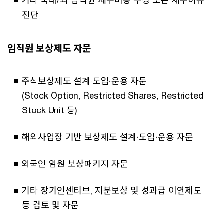
진단
임직원 보상제도 자문
주식보상제도 설계·도입·운용 자문
(Stock Option, Restricted Shares, Restricted
Stock Unit 등)
해외사업장 기반 보상제도 설계·도입·운용 자문
외국인 임원 보상패키지 자문
기타 장기인센티브, 지분보상 및 성과급 이연제도
등 검토 및 자문