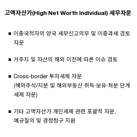
고액자산가(High Net Worth Individual) 세무자문
이중국적자의 양국 세무신고의무 및 이중과세 검토
자문
거주지 및 자산의 해외 이전에 따른 이슈 검토
Cross-border 투자세제 자문
(해외주식/지분 및 해외부동산 취득·보유·처분 단계
세제 자문)
기타 고액자산가 개인세제 관련 포괄적 자문,
예규질의 및 경정청구 지원