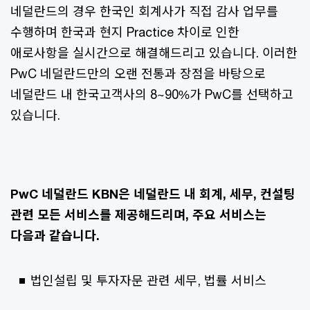
네덜란드의 경우 한국인 회계사가 직접 감사 업무를
수행하며 한국과 현지 Practice 차이로 인한
애로사항을 실시간으로 해결해드리고 있습니다. 이러한
PwC 네덜란드만의 오랜 전통과 장점을 바탕으로
네덜란드 내 한국고객사의 8~90%가 PwC를 선택하고
있습니다.
PwC 네덜란드 KBN은 네덜란드 내 회계, 세무, 컨설팅
관련 모든 서비스를 제공해드리며, 주요 서비스는
다음과 같습니다.
법인설립 및 투자자문 관련 세무, 법률 서비스