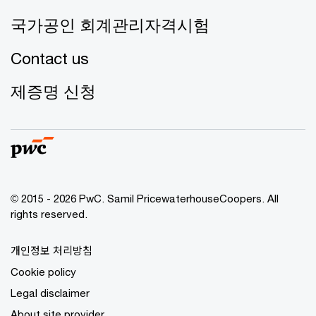
국가공인 회계관리자격시험
Contact us
제증명 신청
© 2015 - 2026 PwC. Samil PricewaterhouseCoopers. All
rights reserved.
개인정보 처리방침
Cookie policy
Legal disclaimer
About site provider