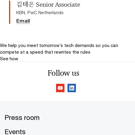
김태은 Senior Associate
KBN, PwC Netherlands
Email
We help you meet tomorrow’s tech demands
so you can
compete at a speed that rewrites the rules
See how
Follow us
Press room
Events