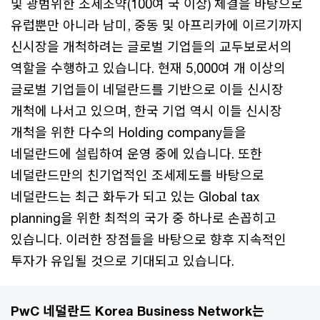
및 광범위한 조세조약(100여 국 이상) 체결을 바탕으로
유럽뿐만 아니라 남미, 중동 및 아프리카에 이르기까지
신시장을 개척하려는 글로벌 기업들의 교두보로서의
역할을 수행하고 있습니다. 현재 5,000여 개 이상의
글로벌 기업들이 네덜란드를 기반으로 이들 신시장
개척에 나서고 있으며, 한국 기업 역시 이들 신시장
개척을 위한 다수의 Holding company들을
네덜란드에 설립하여 운영 중에 있습니다. 또한
네덜란드만의 친기업적인 조세제도를 바탕으로
네덜란드는 최근 화두가 되고 있는 Global tax
planning을 위한 최적의 국가 중 하나로 손꼽히고
있습니다. 이러한 장점들을 바탕으로 향후 지속적인
투자가 유입될 것으로 기대되고 있습니다.
PwC 네덜란드 Korea Business Network는