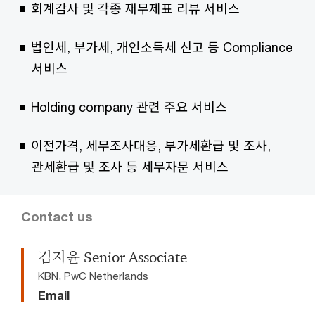
회계감사 및 각종 재무제표 리뷰 서비스
법인세, 부가세, 개인소득세 신고 등 Compliance
서비스
Holding company 관련 주요 서비스
이전가격, 세무조사대응, 부가세환급 및 조사,
관세환급 및 조사 등 세무자문 서비스
Contact us
김지윤 Senior Associate
KBN, PwC Netherlands
Email