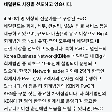
네덜란드 시장을 선도하고 있습니다.
4,500여 명 이상의 전문가들로 구성된 PwC
네덜란드는 회계, 세무, 컨설팅, M&A, 법률 서비스 등을
제공하고 있으며, 규모나 매출(7억 유로 이상으로 Big 4
회계법인 중 No.1 유지) 측면 모두에서 네덜란드 내
관련 시장을 선도하고 있습니다. 특히 PwC 네덜란드의
Korea Business Network(KBN)는 네덜란드 내 Big 4
회계법인 중 최초로 1995년에 설립되어 운영되고
있으며, 한국인 Network leader 이외에 2명의 한국인
회계사가 PwC 감사 고객사의 감사를 직접 수행하고
있습니다. 이 점은 타 회계법인의 KBN과 PwC의
KBN을 구분 짓는 중요한 차이점입니다. 타 회계법인의
KBN이 한 명의 한국인 회계사로 운영되며 중요한
커뮤니케이션 순간에만 도움을 드릴 수 있다면, PwC