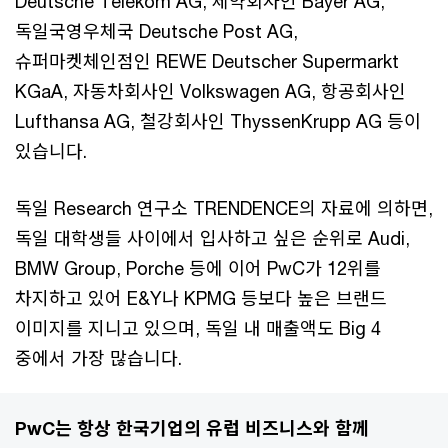
Deutsche Telekom AG, 제약회사인 Bayer AG,
독일국영우체국 Deutsche Post AG,
슈퍼마켓체인점인 REWE Deutscher Supermarkt
KGaA, 자동차회사인 Volkswagen AG, 항공회사인
Lufthansa AG, 철강회사인 ThyssenKrupp AG 등이
있습니다.
독일 Research 연구소 TRENDENCE의 자료에 의하면,
독일 대학생들 사이에서 입사하고 싶은 순위로 Audi,
BMW Group, Porche 등에 이어 PwC가 12위를
차지하고 있어 E&Y나 KPMG 등보다 높은 브랜드
이미지를 지니고 있으며, 독일 내 매출액도 Big 4
중에서 가장 많습니다.
PwC는 항상 한국기업의 유럽 비즈니스와 함께