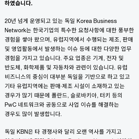
하였습니다.
20년 넘게 운영되고 있는 독일 Korea Business
Network는 한국기업의 특수한 요청사항에 대한 풍부한
경험을 쌓아 왔으며, 유럽지역에서 수행되는 제조, 판매
및 영업활동에서 발생하는 이슈 등에 대한 다양한 업무
경험을 가지고 있습니다. 주요 업종은 기계, 전자 및
반도체, 화학제품 및 자동차와 관련이 있습니다. 유럽
비즈니스의 중심이 대부분 독일을 기반으로 하고 있고
기타 유럽지역에는 판매·제조 시설이 소재하고 있는
경우가 많기 때문에 폴란드, 슬로바키아, 터키 등의
PwC 네트워크와 공동으로 사업 이슈를 해결하는
경우도 많이 발생합니다.
독일 KBN은 타 경쟁사와 달리 오랜 역사를 가지고