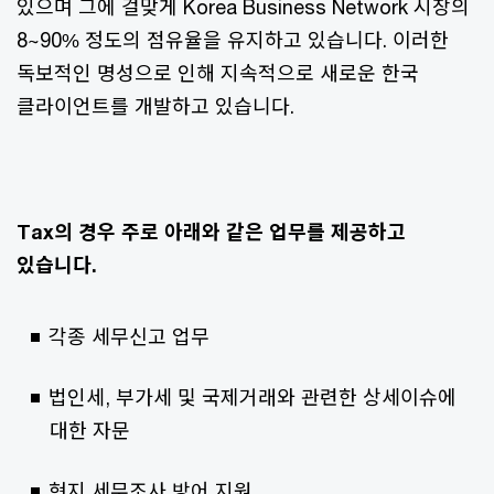
있으며 그에 걸맞게 Korea Business Network 시장의
8~90% 정도의 점유율을 유지하고 있습니다. 이러한
독보적인 명성으로 인해 지속적으로 새로운 한국
클라이언트를 개발하고 있습니다.
Tax의 경우 주로 아래와 같은 업무를 제공하고
있습니다.
각종 세무신고 업무
법인세, 부가세 및 국제거래와 관련한 상세이슈에
대한 자문
현지 세무조사 방어 지원