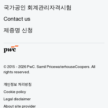
국가공인 회계관리자격시험
Contact us
제증명 신청
© 2015 - 2026 PwC. Samil PricewaterhouseCoopers. All
rights reserved.
개인정보 처리방침
Cookie policy
Legal disclaimer
About site provider