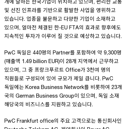
개에 달하는 한국기업이 위치하고 있으며, 편리한 교통
및 선진 인프라를 기반으로 활발한 사업을 영위하고
있습니다. 업종을 불문하고 다양한 기업이 소재하고
있으며, 얼마전 체결된 한-EU FTA의 효과로 향후에도
지속적인 투자가 이루어 질 것으로 예상하고 있습니다.
PwC 독일은 440명의 Partner를 포함하여 약 9,300명
(매출액 1.49 billion EUR)이 28개 지역에서 근무하고
있으며, 그 중 프랑크푸르트 Office가 3천여 명의
직원들로 구성되어 있어 규모가 제일 큽니다. PwC
독일에는 Korea Business Network를 비롯하여 23개
국의 German Business Group이 있으며, 독일 소재
해당국의 비즈니스를 지원하고 있습니다.
PwC Frankfurt office의 주요 고객으로는 통신회사인