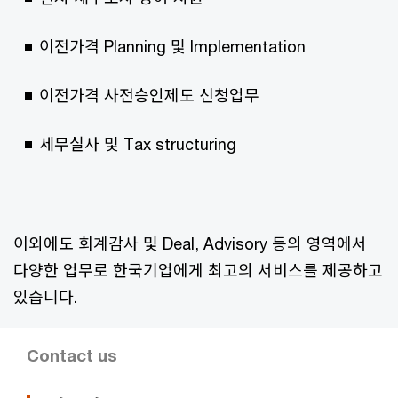
이전가격 Planning 및 Implementation
이전가격 사전승인제도 신청업무
세무실사 및 Tax structuring
이외에도 회계감사 및 Deal, Advisory 등의 영역에서
다양한 업무로 한국기업에게 최고의 서비스를 제공하고
있습니다.
Contact us