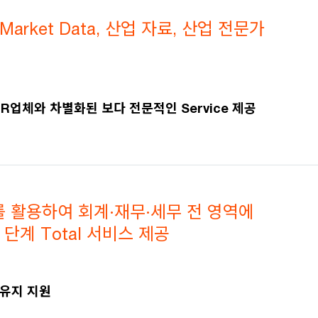
arket Data, 산업 자료, 산업 전문가
 IR업체와 차별화된 보다 전문적인 Service 제공
 활용하여 회계·재무·세무 전 영역에
O 단계 Total 서비스 제공
장유지 지원