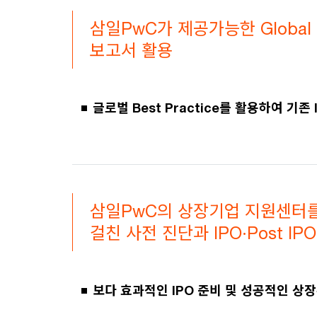
삼일PwC가 제공가능한 Global M
보고서 활용
글로벌 Best Practice를 활용하여 기존
삼일PwC의 상장기업 지원센터를
걸친 사전 진단과 IPO·Post IP
보다 효과적인 IPO 준비 및 성공적인 상