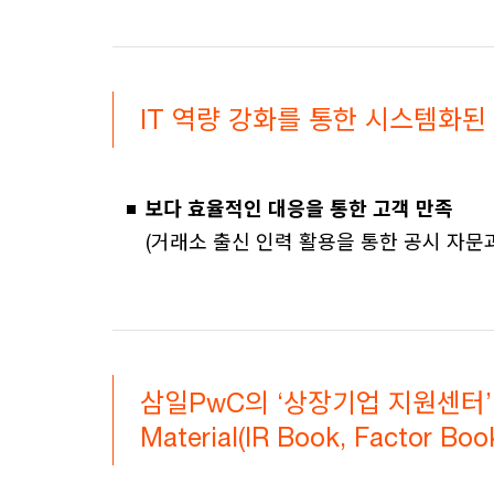
IT 역량 강화를 통한 시스템화된
보다 효율적인 대응을 통한 고객 만족
(거래소 출신 인력 활용을 통한 공시 자문과 
삼일PwC의 ‘상장기업 지원센터’
Material(IR Book, Factor Bo