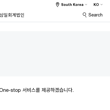
South Korea
KO
Search
삼일회계법인
ne-stop 서비스를 제공하겠습니다.