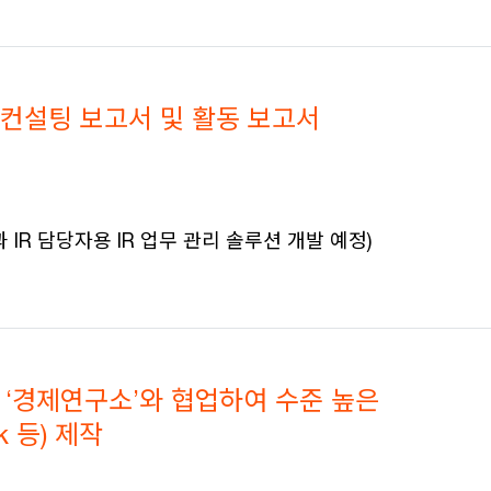
 컨설팅 보고서 및 활동 보고서
IR 담당자용 IR 업무 관리 솔루션 개발 예정)
 ‘경제연구소’와 협업하여 수준 높은
ok 등) 제작