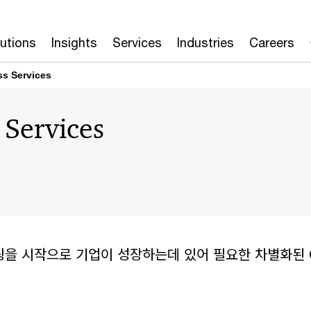
lutions
Insights
Services
Industries
Careers
s Services
Services
팅을 시작으로 기업이 성장하는데 있어 필요한 차별화된 O