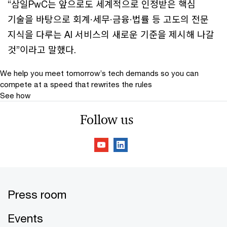
“삼일PwC는 앞으로도 세계적으로 인정받은 핵심
기술을 바탕으로 회계·세무·금융·법률 등 고도의 전문
지식을 다루는 AI 서비스의 새로운 기준을 제시해 나갈
것”이라고 말했다.
We help you meet tomorrow’s tech demands
so you can
compete at a speed that rewrites the rules
See how
Follow us
Press room
Events