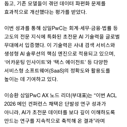
돕고, 기존 모델들이 겪던 데이터 파편화 문제를
효과적으로 개선했다는 평가를 받았다.
이번 성과를 통해 삼일PwC는 회계·세무·금융·법률 등
고도의 전문 지식에 특화된 초전문 AI 기술력을 글로벌
무대에서 입증했다. 이 기술력은 사내 검색 서비스와
생성형 AI 솔루션의 핵심 엔진으로 적용되고 있으며,
‘어카운팅 인사이트’와 ‘택스 에이전트’ 등 다양한
서비스형 소프트웨어(SaaS)의 정확도와 활용도를
높이는 데 기여하고 있다.
이승환 삼일PwC AX 노드 리더(부대표)는 “이번 ACL
2026 메인 컨퍼런스 채택은 단발성 연구 성과가
아니라, AI가 초전문 데이터를 보다 깊이 이해하도록
만드는 연구를 지속적으로 축적해 온 결과”라며