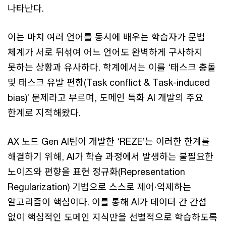
나타난다.
이는 마치 여러 언어를 동시에 배우는 학습자가 문법
체계가 서로 뒤섞여 어느 언어도 완벽하게 구사하지
못하는 상황과 유사하다. 학계에서는 이를 ‘태스크 충돌
및 태스크 유발 편향(Task conflict & Task-induced
bias)’ 문제라고 부르며, 도메인 특화 AI 개발의 주요
한계로 지적해왔다.
AX 노드 Gen AI팀이 개발한 ‘REZE’는 이러한 한계를
해결하기 위해, AI가 학습 과정에서 발생하는 불필요한
노이즈와 편향을 표현 정규화(Representation
Regularization) 기법으로 스스로 제어·억제하는
알고리즘이 핵심이다. 이를 통해 AI가 데이터 간 간섭
없이 핵심적인 도메인 지식만을 선별적으로 학습하도록