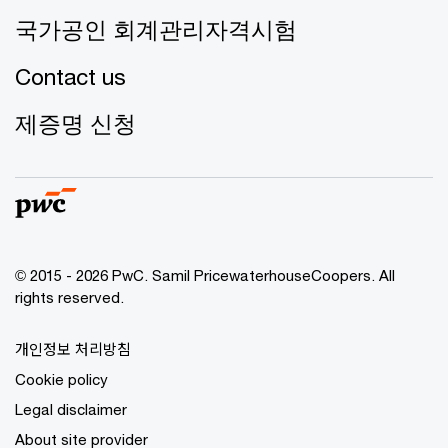
국가공인 회계관리자격시험
Contact us
제증명 신청
© 2015 - 2026 PwC. Samil PricewaterhouseCoopers. All
rights reserved.
개인정보 처리방침
Cookie policy
Legal disclaimer
About site provider