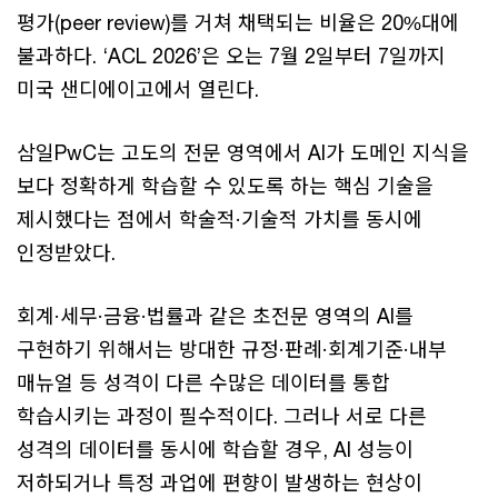
평가(peer review)를 거쳐 채택되는 비율은 20%대에
불과하다. ‘ACL 2026’은 오는 7월 2일부터 7일까지
미국 샌디에이고에서 열린다.
삼일PwC는 고도의 전문 영역에서 AI가 도메인 지식을
보다 정확하게 학습할 수 있도록 하는 핵심 기술을
제시했다는 점에서 학술적·기술적 가치를 동시에
인정받았다.
회계·세무·금융·법률과 같은 초전문 영역의 AI를
구현하기 위해서는 방대한 규정·판례·회계기준·내부
매뉴얼 등 성격이 다른 수많은 데이터를 통합
학습시키는 과정이 필수적이다. 그러나 서로 다른
성격의 데이터를 동시에 학습할 경우, AI 성능이
저하되거나 특정 과업에 편향이 발생하는 현상이