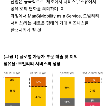
산업은 궁극적으로 ‘제조에서 서비스’, ‘소유에서
공유’로의 변화를 의미하며, 이
과정에서 MaaS(Mobility as a Service, 모빌리티
서비스)라는 새로운 형태의 거대 비즈니스를
탄생시키게 될 것
[그림 1] 글로벌 자동차 부문 매출 및 이익
점유율: 모빌리티 서비스의 성장