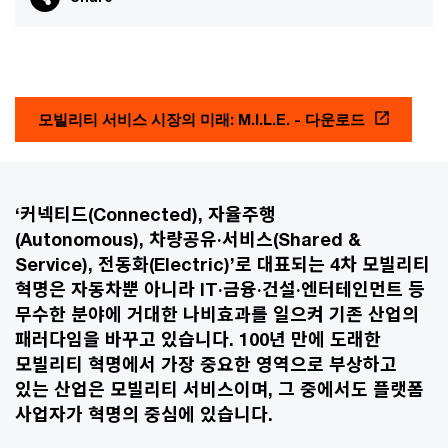
모빌리티 서비스 시장의 미래: M.I.L.E. - 다운로드
‘커넥티드(Connected), 자율주행
(Autonomous), 차량공유·서비스(Shared &
Service), 전동화(Electric)’로 대표되는 4차 모빌리티
혁명은 자동차뿐 아니라 IT·금융·건설·엔터테인먼트 등
무수한 분야에 거대한 나비효과를 일으켜 기존 산업의
패러다임을 바꾸고 있습니다. 100년 만에 도래한
모빌리티 혁명에서 가장 중요한 영역으로 부상하고
있는 산업은 모빌리티 서비스이며, 그 중에서도 플랫폼
사업자가 혁명의 중심에 있습니다.