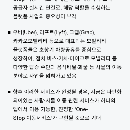
공급자 실시간 연결로, 해당 역할을 수행하는
플랫폼 사업의 중요성이 부각
우버(Uber), 리프트(Lyft), 그랩(Grab),
카카오모빌리티 등으로 대표되는 모빌리티
플랫폼들은 초창기 차량공유를 중심으로
성장하여, 점차 버스·기차·마이크로 모빌리티 등
다양한 탑승 수단과 음식배달·화물 등 사물의 이동
분야로 사업을 넓혀가고 있음
향후 이러한 서비스가 완성될 경우, 지금은 파편화
되어있는 사람·사물 이동 관련 서비스가 하나의
앱에서 이용 가능한, 진정한 ‘One-
Stop 이동서비스’가 구현될 것으로 기대