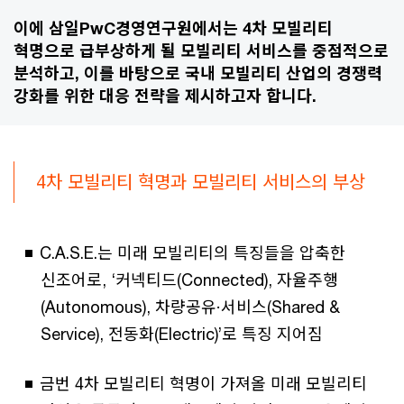
이에 삼일PwC경영연구원에서는 4차 모빌리티
혁명으로 급부상하게 될 모빌리티 서비스를 중점적으로
분석하고, 이를 바탕으로 국내 모빌리티 산업의 경쟁력
강화를 위한 대응 전략을 제시하고자 합니다.
4차 모빌리티 혁명과 모빌리티 서비스의 부상
C.A.S.E.는 미래 모빌리티의 특징들을 압축한
신조어로, ‘커넥티드(Connected), 자율주행
(Autonomous), 차량공유·서비스(Shared &
Service), 전동화(Electric)’로 특징 지어짐
금번 4차 모빌리티 혁명이 가져올 미래 모빌리티