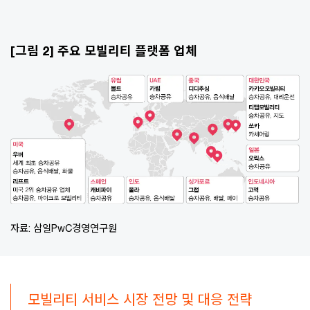
[그림 2] 주요 모빌리티 플랫폼 업체
자료: 삼일PwC경영연구원
모빌리티 서비스 시장 전망 및 대응 전략