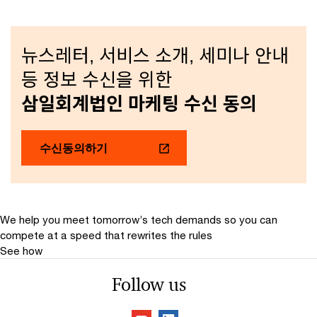
뉴스레터, 서비스 소개, 세미나 안내
등 정보 수신을 위한
삼일회계법인 마케팅 수신 동의
수신동의하기
We help you meet tomorrow’s tech demands
so you can
compete at a speed that rewrites the rules
See how
Follow us