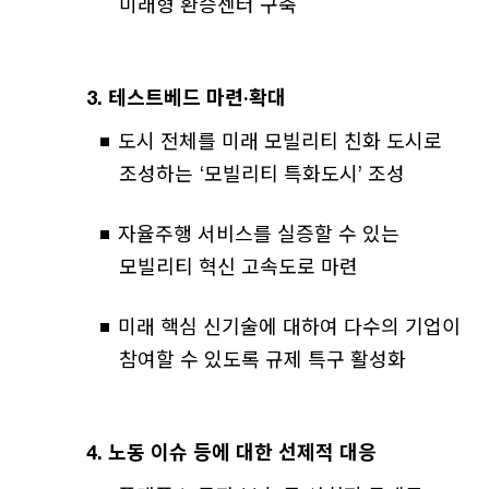
미래형 환승센터 구축
3. 테스트베드 마련·확대
도시 전체를 미래 모빌리티 친화 도시로
조성하는 ‘모빌리티 특화도시’ 조성
자율주행 서비스를 실증할 수 있는
모빌리티 혁신 고속도로 마련
미래 핵심 신기술에 대하여 다수의 기업이
참여할 수 있도록 규제 특구 활성화
4. 노동 이슈 등에 대한 선제적 대응