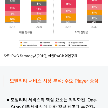
자료: PwC Strategy&(2019), 삼일PwC경영연구원
모빌리티 서비스 시장 분석: 주요 Player 중심
모빌리티 서비스의 핵심 요소는 최적화된 ‘One-
Stop 이동서비스’에 대한 정보 제공과 수요자-