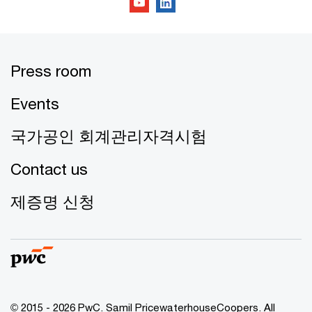
Press room
Events
국가공인 회계관리자격시험
Contact us
제증명 신청
© 2015 - 2026 PwC. Samil PricewaterhouseCoopers. All