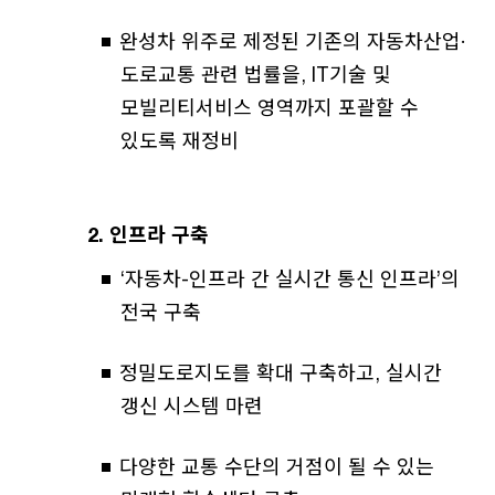
완성차 위주로 제정된 기존의 자동차산업·
도로교통 관련 법률을, IT기술 및
모빌리티서비스 영역까지 포괄할 수
있도록 재정비
2. 인프라 구축
‘자동차-인프라 간 실시간 통신 인프라’의
전국 구축
정밀도로지도를 확대 구축하고, 실시간
갱신 시스템 마련
다양한 교통 수단의 거점이 될 수 있는