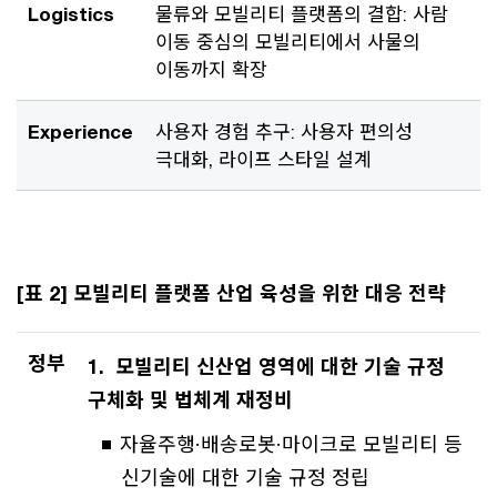
Logistics
물류와 모빌리티 플랫폼의 결합: 사람
이동 중심의 모빌리티에서 사물의
이동까지 확장
Experience
사용자 경험 추구: 사용자 편의성
극대화, 라이프 스타일 설계
[표 2] 모빌리티 플랫폼 산업 육성을 위한 대응 전략
정부
1. 모빌리티 신산업 영역에 대한 기술 규정
구체화 및 법체계 재정비
자율주행·배송로봇·마이크로 모빌리티 등
신기술에 대한 기술 규정 정립