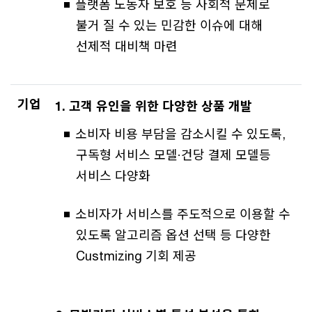
플랫폼 노동자 보호 등 사회적 문제로
불거 질 수 있는 민감한 이슈에 대해
선제적 대비책 마련
기업
1. 고객 유인을 위한 다양한 상품 개발
소비자 비용 부담을 감소시킬 수 있도록,
구독형 서비스 모델·건당 결제 모델등
서비스 다양화
소비자가 서비스를 주도적으로 이용할 수
있도록 알고리즘 옵션 선택 등 다양한
Custmizing 기회 제공