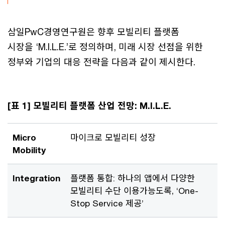
삼일PwC경영연구원은 향후 모빌리티 플랫폼
시장을 ‘M.I.L.E.’로 정의하며, 미래 시장 선점을 위한
정부와 기업의 대응 전략을 다음과 같이 제시한다.
[표 1] 모빌리티 플랫폼 산업 전망: M.I.L.E.
Micro
마이크로 모빌리티 성장
Mobility
Integration
플랫폼 통합: 하나의 앱에서 다양한
모빌리티 수단 이용가능도록, ‘One-
Stop Service 제공’