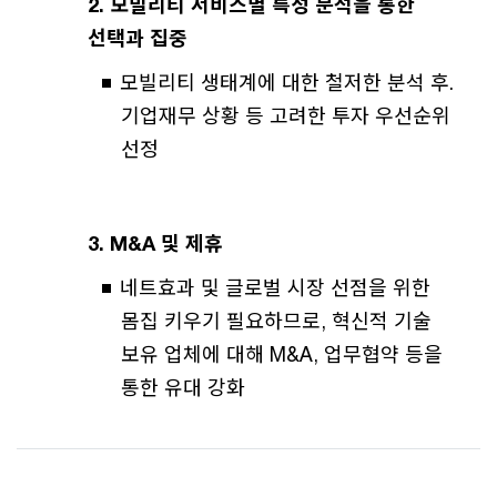
2. 모빌리티 서비스별 특성 분석을 통한
선택과 집중
모빌리티 생태계에 대한 철저한 분석 후.
기업재무 상황 등 고려한 투자 우선순위
선정
3. M&A 및 제휴
네트효과 및 글로벌 시장 선점을 위한
몸집 키우기 필요하므로, 혁신적 기술
보유 업체에 대해 M&A, 업무협약 등을
통한 유대 강화