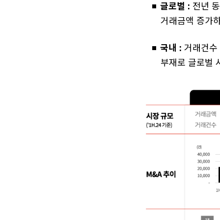
글로벌 :
전년 동
거래금액 증가하
국내 :
거래건수 및
부재로 글로벌 