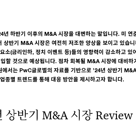
, 2024년 하반기 이후의 M&A 시장을 대변하는 말입니다. 미 
 상반기 M&A 시장은 여전히 저조한 양상을 보이고 있습니
 요소(금리인하, 정치 이벤트 등)들의 영향력이 감소하고 있
진입할 것으로 예상됩니다. 점차 회복될 M&A 시장에 대비하
에서는 PwC글로벌의 자료를 기반으로 ’24년 상반기 M&
 업종별 트렌드를 통해 대응 방안을 제시하고자 합니다.
4년 상반기 M&A 시장 Review