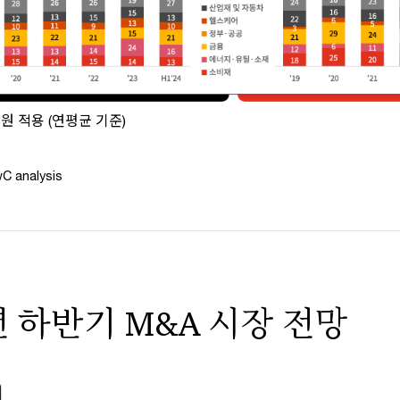
.8원 적용 (연평균 기준)
C analysis
4년 하반기 M&A 시장 전망