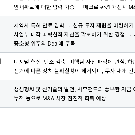
인재확보에 대한 압력 가중 → 매크로 환경 개선시 M&
제약사 특허 만료 임박 → 신규 투자 재원을 마련하기
사업부 매각 + 혁신적 자산을 확보하기 위한 경쟁 → 
중소형 위주의 Deal에 주목
차
디지털 혁신, 탄소 감축, 비핵심 자산 매각에 관심. 
선거에 따른 정치 불확실성이 제거되며, 투자 재개 전
생성형AI 및 신기술의 발전, 사모펀드의 풍부한 자금 여력
누적 등으로 M&A 시장 점진적 회복 예상