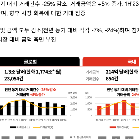
기 대비 거래건수 -25% 감소, 거래금액은 +5% 증가. 1H’
며, 향후 시장 회복에 대한 기대 점증
 금액 모두 감소(전년 동기 대비 각각 -7%, -24%)하며 침
시장 대비 금액 측면 부진