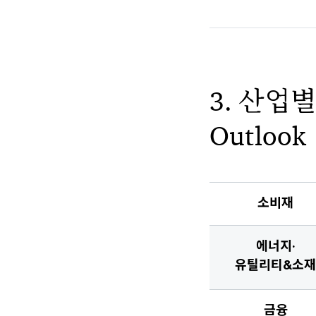
3. 산업별
Outlook
소비재
에너지·
유틸리티&소재
금융