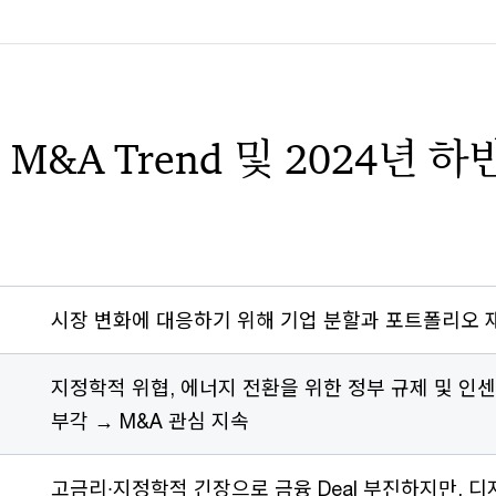
 M&A Trend 및 2024년 
시장 변화에 대응하기 위해 기업 분할과 포트폴리오 
지정학적 위협, 에너지 전환을 위한 정부 규제 및 인센
부각 → M&A 관심 지속
고금리∙지정학적 긴장으로 금융 Deal 부진하지만, 디지