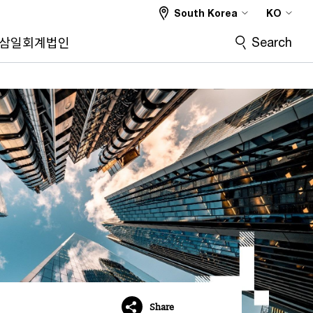
South Korea
KO
Search
삼일회계법인
Share