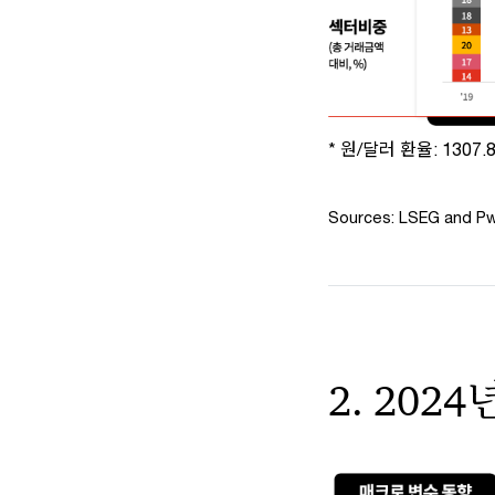
* 원/달러 환율: 1307
Sources: LSEG and Pw
2. 202