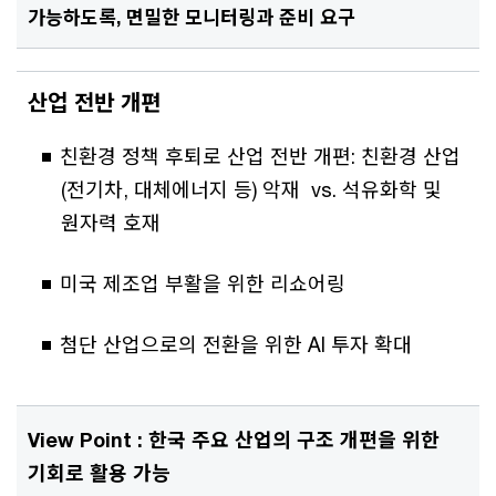
가능하도록, 면밀한 모니터링과 준비 요구
산업 전반 개편
친환경 정책 후퇴로 산업 전반 개편: 친환경 산업
(전기차, 대체에너지 등) 악재 vs. 석유화학 및
원자력 호재
미국 제조업 부활을 위한 리쇼어링
첨단 산업으로의 전환을 위한 AI 투자 확대
View Point :
한국 주요 산업의 구조 개편을 위한
기회로 활용 가능