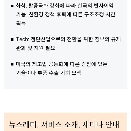
화학: 탈중국화 강화에 따라 한국의 반사이익
가능. 친환경 정책 후퇴에 따른 구조조정 시간
획득
Tech: 첨단산업으로의 전환을 위한 정부의 규제
완화 및 지원 필요
미국의 제조업 공동화에 따른 강점에 있는
기술이나 부품 수출 기회 모색
뉴스레터, 서비스 소개, 세미나 안내