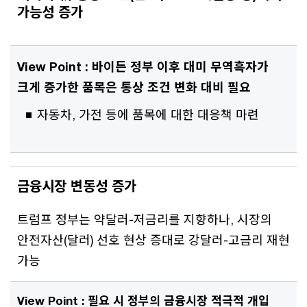
가능성 증가
View Point :
바이든 정부 이후 대미 무역흑자가
크게 증가한 품목은 통상 조건 변화 대비 필요
자동차, 가전 등에 품목에 대한 대응책 마련
금융시장 변동성 증가
트럼프 정부는 약달러-저금리를 지향하나, 시장의
안전자산(달러) 선호 현상 증대로 강달러-고금리 재현
가능
View Point : 필요 시 정부의 금융시장 적극적 개입