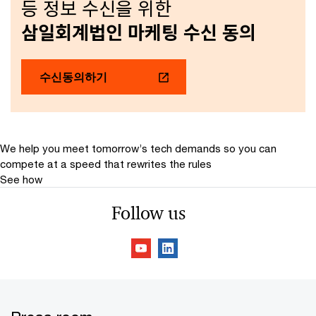
등 정보 수신을 위한
삼일회계법인 마케팅 수신 동의
수신동의하기
We help you meet tomorrow’s tech demands
so you can
compete at a speed that rewrites the rules
See how
Follow us