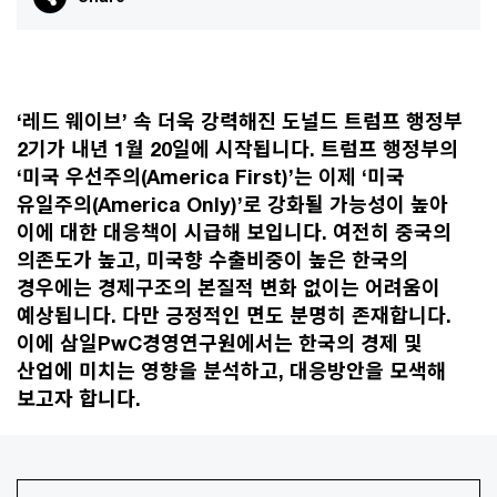
‘레드 웨이브’ 속 더욱 강력해진 도널드 트럼프 행정부
2기가 내년 1월 20일에 시작됩니다. 트럼프 행정부의
‘미국 우선주의(America First)’는 이제 ‘미국
유일주의(America Only)’로 강화될 가능성이 높아
이에 대한 대응책이 시급해 보입니다. 여전히 중국의
의존도가 높고, 미국향 수출비중이 높은 한국의
경우에는 경제구조의 본질적 변화 없이는 어려움이
예상됩니다. 다만 긍정적인 면도 분명히 존재합니다.
이에 삼일PwC경영연구원에서는 한국의 경제 및
산업에 미치는 영향을 분석하고, 대응방안을 모색해
보고자 합니다.