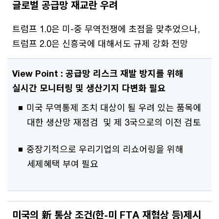
글로벌 공급망 재교란 우려
트럼프 1.0은 미-중 무역전쟁에 초점을 맞추었으나,
트럼프 2.0은 신흥국에 대해서도 규제 강화 전망
View Point : 공급망 리스크 재발 방지를 위해
실시간 모니터링 및 생산기지 다변화 필요
미국 무역통제 조치 대상이 될 우려 있는 품목에
대한 생산망 재점검 및 제 3국으로의 이전 검토
중장기적으로 우리기업의 리쇼어링을 위해
세제혜택 부여 필요
미국의 新 통상 조건(한-미 FTA 재협상 등)제시