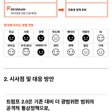
2. 시사점 및 대응 방안
트럼프 2.0은 기존 대비 더 광범위한 범위의
공격적 통상정책으로,