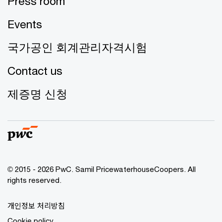
Press room
Events
국가공인 회계관리자격시험
Contact us
제증명 신청
© 2015 - 2026 PwC. Samil PricewaterhouseCoopers. All
rights reserved.
개인정보 처리방침
Cookie policy