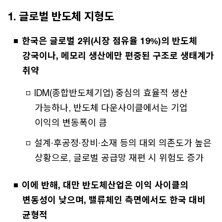
1. 글로벌 반도체 지형도
한국은 글로벌 2위(시장 점유율 19%)의 반도체
강국이나, 메모리 생산에만 편중된 구조로 생태계가
취약
IDM(종합반도체기업) 중심의 효율적 생산
가능하나, 반도체 다운사이클에서는 기업
이익의 변동폭이 큼
설계·후공정·장비·소재 등의 대외 의존도가 높은
상황으로, 글로벌 공급망 재편 시 위험도 증가
이에 반해, 대만 반도체산업은 이익 사이클의
변동성이 낮으며, 밸류체인 측면에서도 한국 대비
균형적