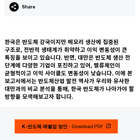
Share
한국은 반도체 강국이지만 메모리 생산에 집중된
구조로, 전반적 생태계가 취약하고 이익 변동성이 큰
특징을 보이고 있습니다. 반면, 대만은 반도체 생산 전
단계에 다양한 기업이 포진하고 있어, 밸류체인이
균형적이고 이익 사이클도 변동성이 낮습니다. 이에 본
보고서에서는 반도체산업 발전 역사가 우리와 유사한
대만과의 비교 분석을 통해, 한국 반도체가 나아가야 할
방향을 모색해보고자 합니다.
K-반도체 레벨업 방안
- Download PDF