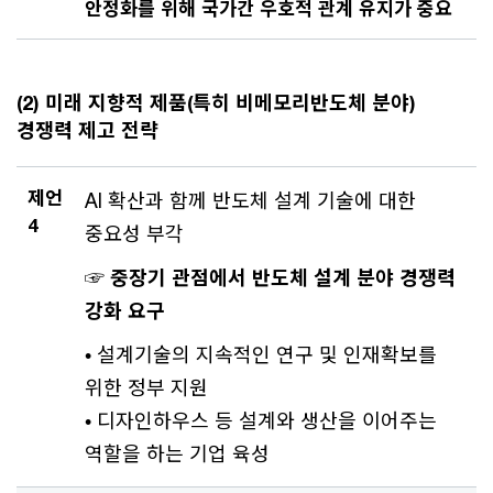
안정화를 위해 국가간 우호적 관계 유지가 중요
(2) 미래 지향적 제품(특히 비메모리반도체 분야)
경쟁력 제고 전략
제언
AI 확산과 함께 반도체 설계 기술에 대한
4
중요성 부각
☞ 중장기 관점에서 반도체 설계 분야 경쟁력
강화 요구
• 설계기술의 지속적인 연구 및 인재확보를
위한 정부 지원
• 디자인하우스 등 설계와 생산을 이어주는
역할을 하는 기업 육성