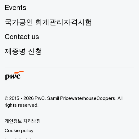
Events
국가공인 회계관리자격시험
Contact us
제증명 신청
© 2015 - 2026 PwC. Samil PricewaterhouseCoopers. All
rights reserved.
개인정보 처리방침
Cookie policy