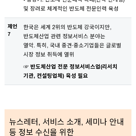
및 장려로 체계적인 반도체 전문인력 육성
제언
한국은 세계 2위의 반도체 강국이지만,
7
반도체산업 관련 정보서비스 분야는
열악. 특히, 국내 중견·중소기업들은 글로벌
시장 정보 취득에 열위
☞ 반도체산업 전문 정보서비스업(리서치
기관, 컨설팅업체) 육성 필요
뉴스레터, 서비스 소개, 세미나 안내
등 정보 수신을 위한