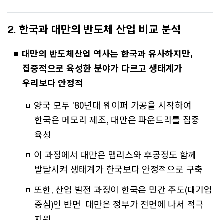
2. 한국과 대만의 반도체 산업 비교 분석
대만의 반도체산업 역사는 한국과 유사하지만,
집중적으로 육성한 분야가 다르고 생태계가
우리보다 안정적
양국 모두 ’80년대 웨이퍼 가공을 시작하여,
한국은 메모리 제조, 대만은 파운드리를 집중
육성
이 과정에서 대만은 팹리스와 후공정도 함께
발달시켜 생태계가 한국보다 안정적으로 구축
또한, 산업 발전 과정이 한국은 민간 주도(대기업
중심)인 반면, 대만은 정부가 전면에 나서 적극
지원