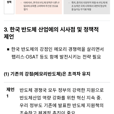
3. 한국 반도체 산업에의 시사점 및 정책적
제언
한국 반도체의 강점인 메모리 경쟁력을 살리면서
팹리스·OSAT 등도 함께 발전시키는 전략 필요
(1) 기존의 강점(메모리반도체)은 초격차 유지
제언
반도체 경쟁국 모두 정부의 강력한 지원으로
1
반도체산업 역량 강화를 위한 혁신 지속 중.
우리 정부도 기존에 발표한 반도체 지원책의
조속하고 체계적 추진이 중요