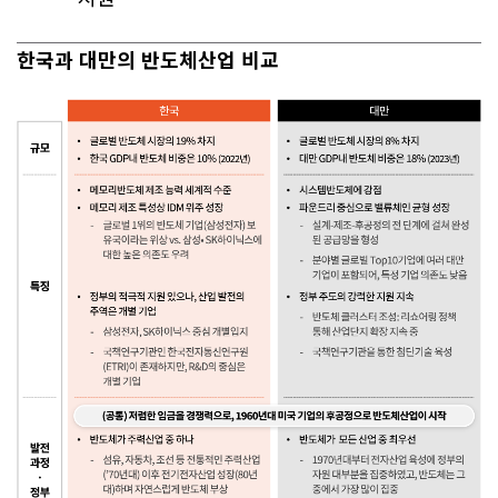
한국과 대만의 반도체산업 비교