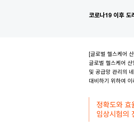
코로나19 이후 도
[글로벌 헬스케어 산업 이
글로벌 헬스케어 산업
및 공급망 관리의 네
대비하기 위하여 이
정확도와 효율
임상시험의 