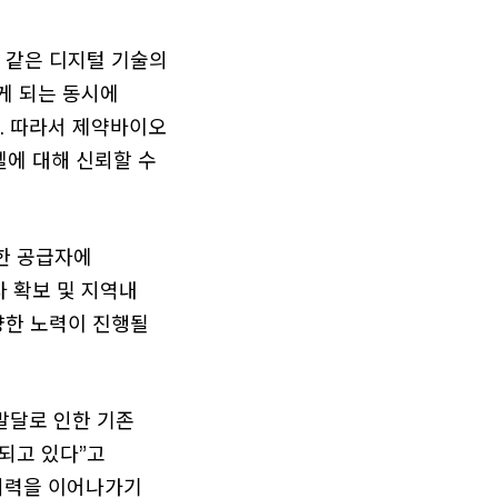
 같은 디지털 기술의
게 되는 동시에
. 따라서 제약바이오
에 대해 신뢰할 수
치한 공급자에
 확보 및 지역내
양한 노력이 진행될
발달로 인한 기존
되고 있다”고
 저력을 이어나가기