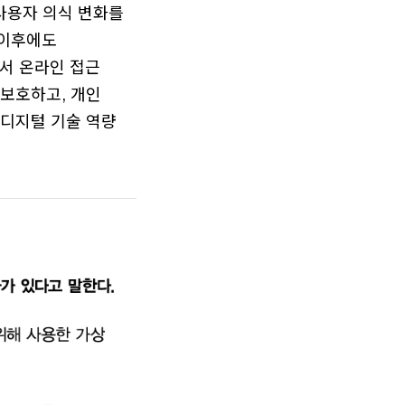
 사용자 의식 변화를
 이후에도
서 온라인 접근
 보호하고, 개인
 디지털 기술 역량