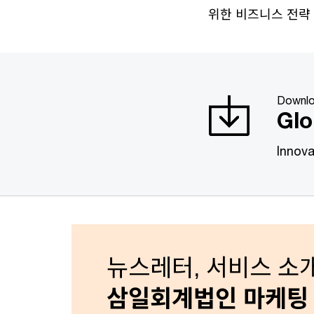
위한 비즈니스 전략 
Downlo
Glo
Innova
뉴스레터, 서비스 소개
삼일회계법인 마케팅 