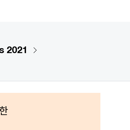
es 2021
위한