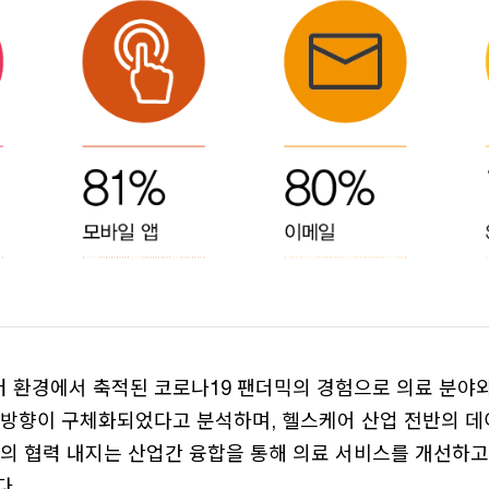
 환경에서 축적된 코로나19 팬더믹의 경험으로 의료 분야
 방향이 구체화되었다고 분석하며, 헬스케어 산업 전반의 데
와의 협력 내지는 산업간 융합을 통해 의료 서비스를 개선하고
다.