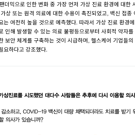
팬더믹으로 인한 변화 중 가장 먼저 가상 진료 환경에 대한
 가상 또는 원격 의료에 대한 수용이 촉진되었고, 백신 접종
요는 여전히 높을 것으로 예측했다. 따라서 가상 진료 환경에
로 인해 발생할 수 있는 의료 불평등으로부터 사회적 약자를
한 보안 체계를 구축하는 것이 시급하며, 헬스케어 기업들의
필요하다고 강조했다.