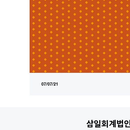
07/07/21
삼일회계법인 