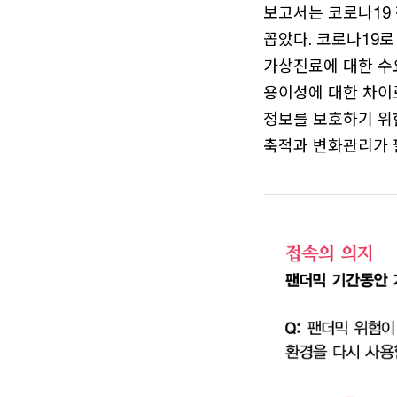
보고서는 코로나19 
꼽았다. 코로나19로
가상진료에 대한 수
용이성에 대한 차이
정보를 보호하기 위
축적과 변화관리가 