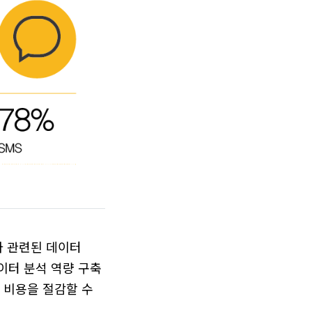
와 관련된 데이터
이터 분석 역량 구축
 비용을 절감할 수