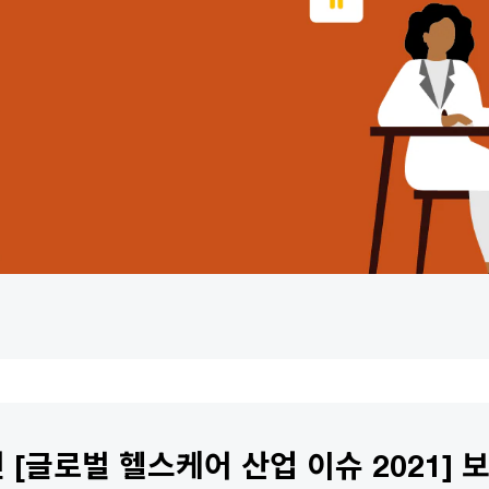
[글로벌 헬스케어 산업 이슈 2021] 