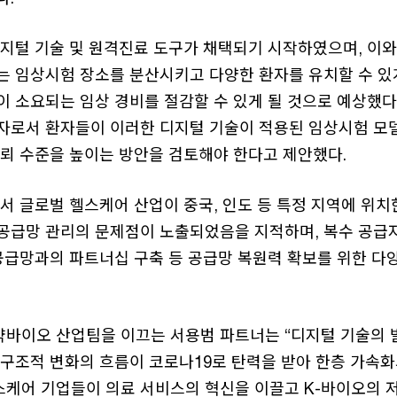
디지털 기술 및 원격진료 도구가 채택되기 시작하였으며, 이와
는 임상시험 장소를 분산시키고 다양한 환자를 유치할 수 있
이 소요되는 임상 경비를 절감할 수 있게 될 것으로 예상했다
자로서 환자들이 이러한 디지털 기술이 적용된 임상시험 모델
신뢰 수준을 높이는 방안을 검토해야 한다고 제안했다.
서 글로벌 헬스케어 산업이 중국, 인도 등 특정 지역에 위
공급망 관리의 문제점이 노출되었음을 지적하며, 복수 공급자
 공급망과의 파트너십 구축 등 공급망 복원력 확보를 위한 다
바이오 산업팀을 이끄는 서용범 파트너는 “디지털 기술의 
 구조적 변화의 흐름이 코로나19로 탄력을 받아 한층 가속화
헬스케어 기업들이 의료 서비스의 혁신을 이끌고 K-바이오의