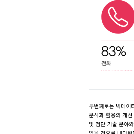
두번째로는 빅데이터
분석과 활용의 개선
및 첨단 기술 분야
있을 것으로 내다봤