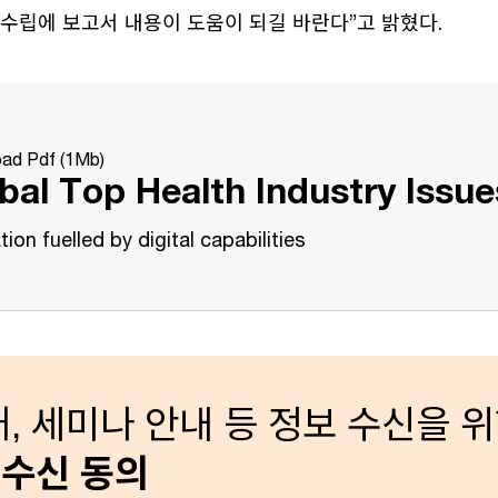
수립에 보고서 내용이 도움이 되길 바란다”고 밝혔다.
ad Pdf (1Mb)
bal Top Health Industry Issu
tion fuelled by digital capabilities
, 세미나 안내 등 정보 수신을 
수신 동의