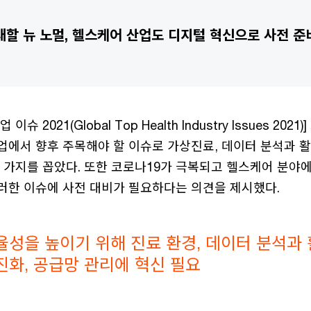
래할 뉴 노멀, 헬스케어 산업도 디지털 혁신으로 사전 
슈 2021(Global Top Health Industry Issues 202
에서 향후 주목해야 할 이슈로 가상진료, 데이터 분석과 활
 가지를 꼽았다. 또한 코로나19가 극복되고 헬스케어 분야에
러한 이슈에 사전 대비가 필요하다는 의견을 제시했다.
성을 높이기 위해 진료 환경, 데이터 분석과 
진화, 공급망 관리에 혁신 필요