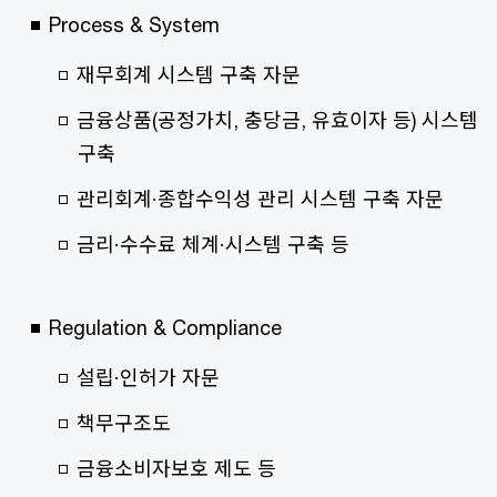
Process & System ​
재무회계 시스템 구축 자문​
금융상품(공정가치, 충당금, 유효이자 등) 시스템
구축 ​
관리회계·종합수익성 관리 시스템 구축 자문​
금리·수수료 체계·시스템 구축 등​
Regulation & Compliance​
설립·인허가 자문​
책무구조도​
금융소비자보호 제도 등​