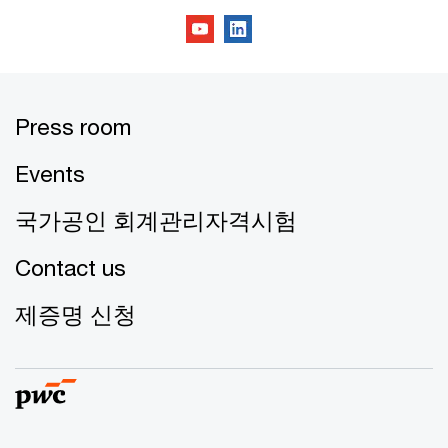
Press room
Events
국가공인 회계관리자격시험
Contact us
제증명 신청