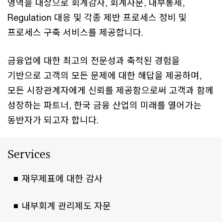
영역을 대상으로 회계감사, 회계자문, 내부통제,
Regulation 대응 및 각종 제반 프로세스 정비 및
프로세스 구축 서비스를 제공합니다. ​
금융업에 대한 최고의 전문성과 축적된 경험을
기반으로 고객의 모든 문제에 대한 해답을 제공하며,
모든 시장관계자에게 신뢰를 제공함으로써 고객과 함께
성장하는 파트너, 한국 금융 산업의 미래를 열어가는
동반자가 되고자 합니다.
Services
재무제표에 대한 감사​
내부회계 관리제도 자문 ​