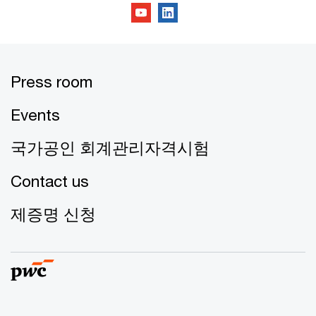
Press room
Events
국가공인 회계관리자격시험
Contact us
제증명 신청