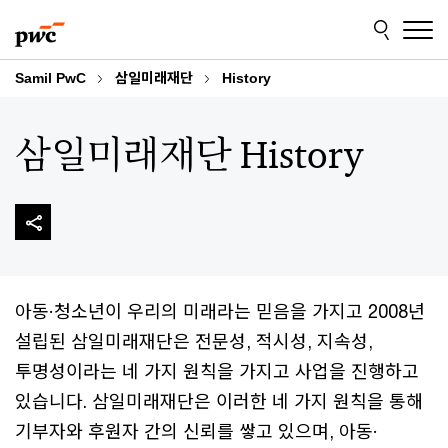
Skip
Skip
to
to
content
footer
Samil PwC
삼일미래재단
History
삼일미래재단 History
아동·청소년이 우리의 미래라는 믿음을 가지고 2008년
설립된 삼일미래재단은 전문성, 적시성, 지속성,
투명성이라는 네 가지 원칙을 가지고 사업을 진행하고
있습니다. 삼일미래재단은 이러한 네 가지 원칙을 통해
기부자와 후원자 간의 신뢰를 쌓고 있으며, 아동·