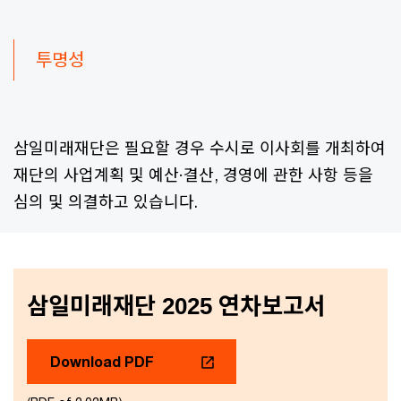
투명성
삼일미래재단은 필요할 경우 수시로 이사회를 개최하여
재단의 사업계획 및 예산·결산, 경영에 관한 사항 등을
심의 및 의결하고 있습니다.
삼일미래재단 2025 연차보고서
Download PDF