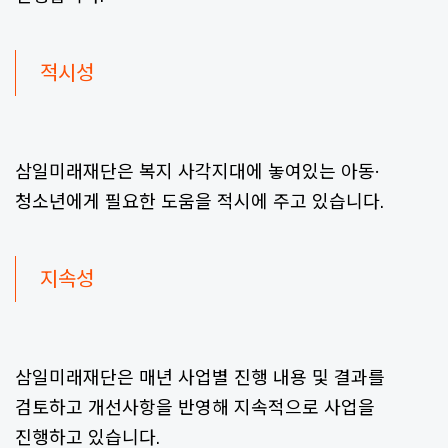
적시성
삼일미래재단은 복지 사각지대에 놓여있는 아동·
청소년에게 필요한 도움을 적시에 주고 있습니다.
지속성
삼일미래재단은 매년 사업별 진행 내용 및 결과를
검토하고 개선사항을 반영해 지속적으로 사업을
진행하고 있습니다.