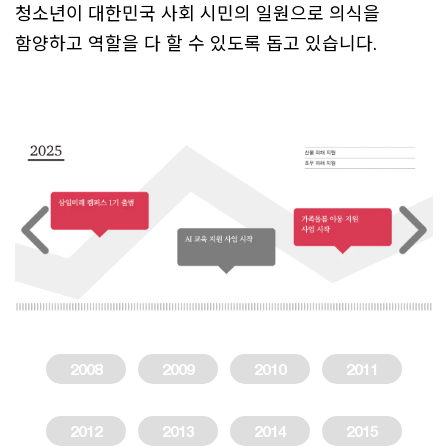
청소년이 대한민국 사회 시민의 일원으로 의식을
함양하고 역할을 다 할 수 있도록 돕고 있습니다.
2008
2009
2010
2011
2012
2013
2014
2015