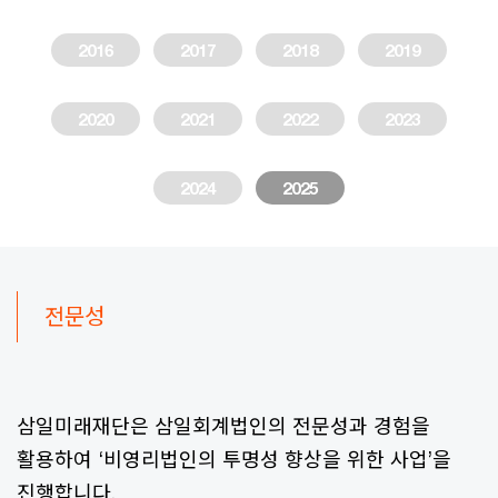
2016
2017
2018
2019
2020
2021
2022
2023
2024
2025
전문성
삼일미래재단은 삼일회계법인의 전문성과 경험을
활용하여 ‘비영리법인의 투명성 향상을 위한 사업’을
진행합니다.