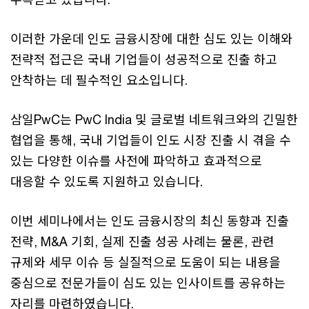
이러한 가운데 인도 금융시장에 대한 심도 있는 이해와
전략적 접근은 국내 기업들이 성공적으로 진출 하고
안착하는 데 필수적인 요소입니다.
삼일PwC는 PwC India 및 글로벌 네트워크와의 긴밀한
협업을 통해, 국내 기업들이 인도 시장 진출 시 겪을 수
있는 다양한 이슈를 사전에 파악하고 효과적으로
대응할 수 있도록 지원하고 있습니다.
이번 세미나에서는 인도 금융시장의 최신 동향과 진출
전략, M&A 기회, 실제 진출 성공 사례는 물론, 관련
규제와 세무 이슈 등 실질적으로 도움이 되는 내용을
중심으로 전문가들이 심도 있는 인사이트를 공유하는
자리를 마련하였습니다.