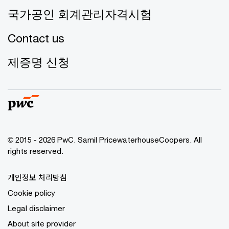
국가공인 회계관리자격시험
Contact us
제증명 신청
© 2015 - 2026 PwC. Samil PricewaterhouseCoopers. All
rights reserved.
개인정보 처리방침
Cookie policy
Legal disclaimer
About site provider