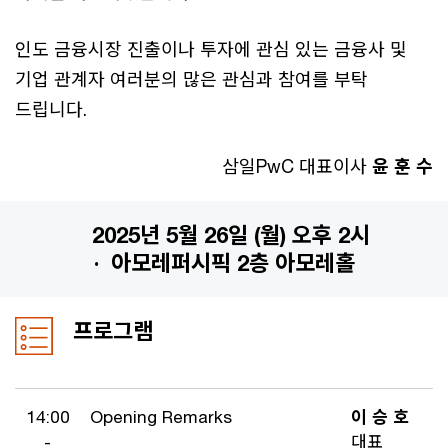
인도 금융시장 진출이나 투자에 관심 있는 금융사 및
기업 관계자 여러분의 많은 관심과 참여를 부탁
드립니다.
삼일PwC 대표이사
윤 훈 수
2025년 5월 26일 (월) 오후 2시
·
아모레퍼시픽 2층 아모레홀
프로그램
14:00
Opening Remarks
이 승 호
-
대표