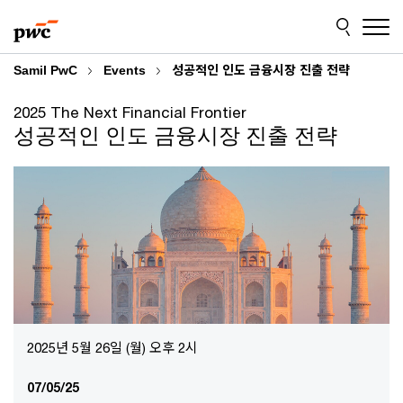
Skip
Skip
to
to
content
footer
Samil PwC
Events
성공적인 인도 금융시장 진출 전략
2025 The Next Financial Frontier
성공적인 인도 금융시장 진출 전략
2025년 5월 26일 (월) 오후 2시
07/05/25