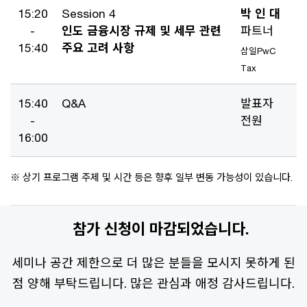
15:20
Session 4
박 인 대
-
인도 금융시장 규제 및 세무 관련
파트너
15:40
주요 고려 사항
삼일PwC
Tax
15:40
Q&A
발표자
-
전원
16:00
※ 상기 프로그램 주제 및 시간 등은 향후 일부 변동 가능성이 있습니다.
참가 신청이 마감되었습니다.
세미나 공간 제한으로 더 많은 분들을 모시지 못하게 된
점 양해 부탁드립니다. 많은 관심과 애정 감사드립니다.