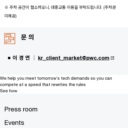
※ 주차 공간이 협소하오니, 대중교통 이용을 부탁드립니다. (주차권
미제공)
문 의
이 경 연
｜
kr_client_market@pwc.com
We help you meet tomorrow’s tech demands
so you can
compete at a speed that rewrites the rules
See how
Press room
Events