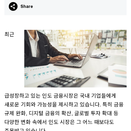
Share
최근
급성장하고 있는 인도 금융시장은 국내 기업들에게
새로운 기회와 가능성을 제시하고 있습니다. 특히 금융
규제 완화, 디지털 금융의 확산, 글로벌 투자 확대 등
다양한 변화 속에서 인도 시장은 그 어느 때보다도
주목받고 있습니다.