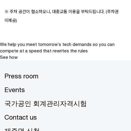
※ 주차 공간이 협소하오니, 대중교통 이용을 부탁드립니다. (주차권
미제공)
We help you meet tomorrow’s tech demands
so you can
compete at a speed that rewrites the rules
See how
Press room
Events
국가공인 회계관리자격시험
Contact us
제증명 신청