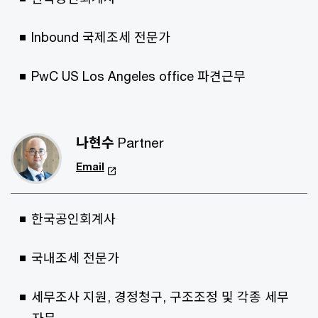
Inbound 국제조세 전문가
PwC US Los Angeles office 파견근무
나현수
Partner
Email
한국공인회계사
국내조세 전문가
세무조사 지원, 경정청구, 구조조정 및 각종 세무
자문