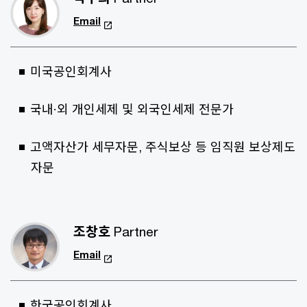
Email
미국공인회계사
국내·외 개인세제 및 외국인세제 전문가
고액자산가 세무자문, 주식보상 등 임직원 보상제도
자문
조창호
Partner
Email
한국공인회계사