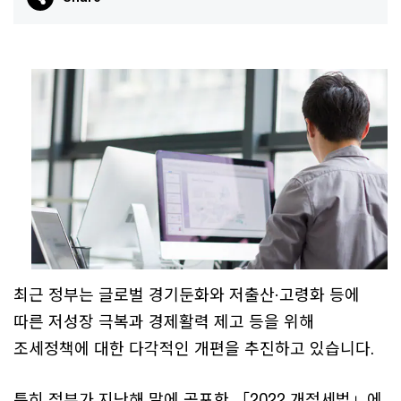
최근 정부는 글로벌 경기둔화와 저출산·고령화 등에
따른 저성장 극복과 경제활력 제고 등을 위해
조세정책에 대한 다각적인 개편을 추진하고 있습니다.
특히 정부가 지난해 말에 공포한 「2022 개정세법」에