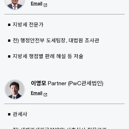
Email
지방세 전문가
전) 행정안전부 도세팀장, 대법원 조사관
지방세 쟁점별 판례 해설 등 저술
이영모
Partner (PwC관세법인)
Email
관세사