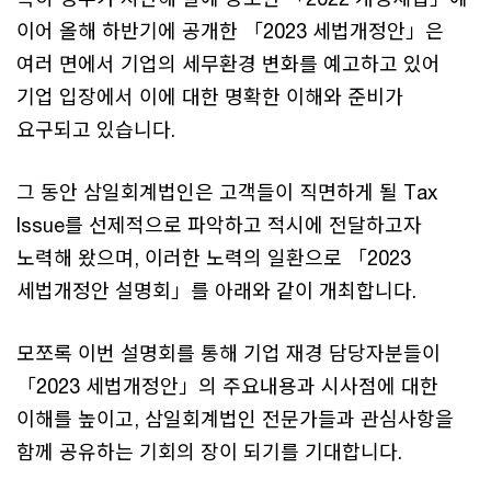
이어 올해 하반기에 공개한 「2023 세법개정안」은
여러 면에서 기업의 세무환경 변화를 예고하고 있어
기업 입장에서 이에 대한 명확한 이해와 준비가
요구되고 있습니다.
그 동안 삼일회계법인은 고객들이 직면하게 될 Tax
Issue를 선제적으로 파악하고 적시에 전달하고자
노력해 왔으며, 이러한 노력의 일환으로 「2023
세법개정안 설명회」를 아래와 같이 개최합니다.
모쪼록 이번 설명회를 통해 기업 재경 담당자분들이
「2023 세법개정안」의 주요내용과 시사점에 대한
이해를 높이고, 삼일회계법인 전문가들과 관심사항을
함께 공유하는 기회의 장이 되기를 기대합니다.