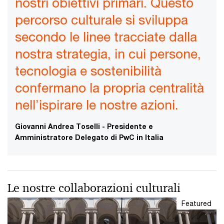
nostri obiettivi primari. Questo
percorso culturale si sviluppa
secondo le linee tracciate dalla
nostra strategia, in cui persone,
tecnologia e sostenibilità
confermano la propria centralità
nell’ispirare le nostre azioni.
Giovanni Andrea Toselli - Presidente e
Amministratore Delegato di PwC in Italia
Le nostre collaborazioni culturali
Featured