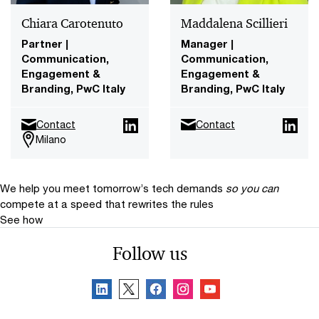
Chiara Carotenuto
Maddalena Scillieri
Partner |
Manager |
Communication,
Communication,
Engagement &
Engagement &
Branding, PwC Italy
Branding, PwC Italy
Contact
Contact
Milano
We help you meet tomorrow’s tech demands
so you can
compete at a speed that rewrites the rules
See how
Follow us