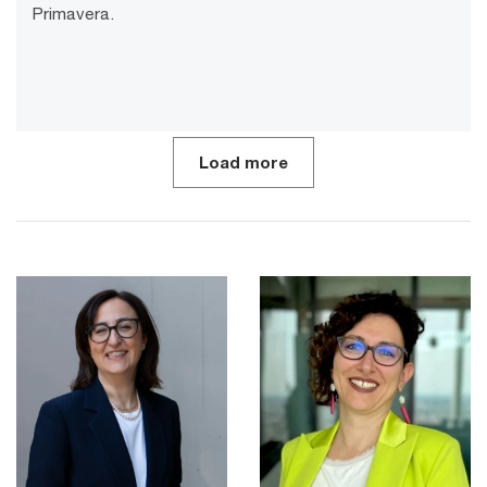
Primavera.
Load more