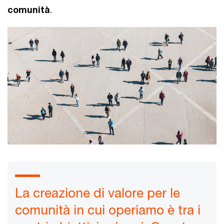
comunità
.
La creazione di valore per le
comunità in cui operiamo è tra i