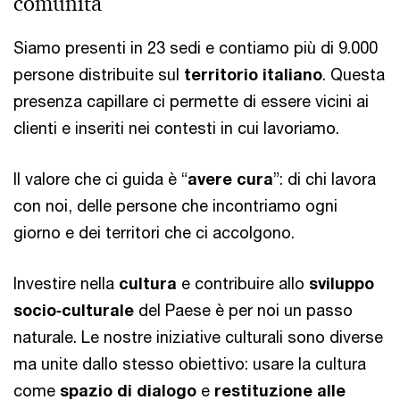
comunità
Siamo presenti in 23 sedi e contiamo più di 9.000
persone distribuite sul
territorio italiano
. Questa
presenza capillare ci permette di essere vicini ai
clienti e inseriti nei contesti in cui lavoriamo.
Il valore che ci guida è “
avere cura
”: di chi lavora
con noi, delle persone che incontriamo ogni
giorno e dei territori che ci accolgono.
Investire nella
cultura
e contribuire allo
sviluppo
socio‑culturale
del Paese è per noi un passo
naturale. Le nostre iniziative culturali sono diverse
ma unite dallo stesso obiettivo: usare la cultura
come
spazio di dialogo
e
restituzione alle