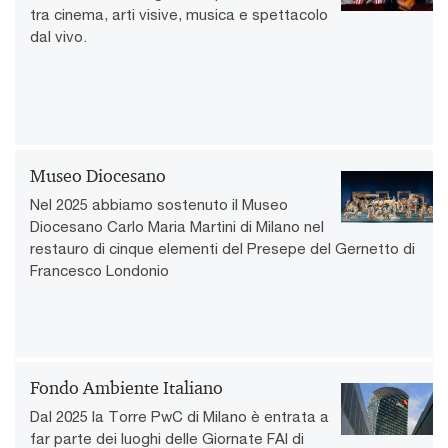
tra cinema, arti visive, musica e spettacolo
dal vivo.
Museo Diocesano
Nel 2025 abbiamo sostenuto il Museo
Diocesano Carlo Maria Martini di Milano nel
restauro di cinque elementi del Presepe del Gernetto di
Francesco Londonio
Fondo Ambiente Italiano
Dal 2025 la Torre PwC di Milano è entrata a
far parte dei luoghi delle Giornate FAI di