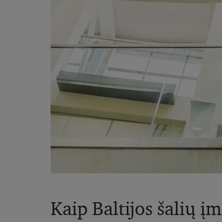
Kaip Baltijos šalių į