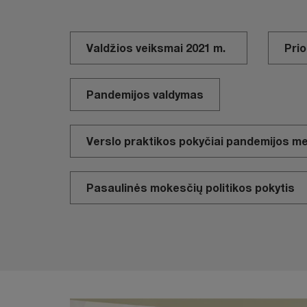
Valdžios veiksmai 2021 m.
Prio
Pandemijos valdymas
Verslo praktikos pokyčiai pandemijos m
Pasaulinės mokesčių politikos pokytis