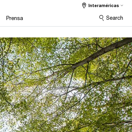
Interaméricas
Search
Prensa