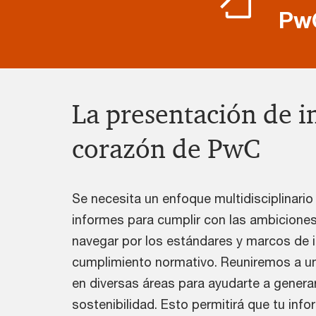
Pw
La presentación de i
corazón de PwC
Se necesita un enfoque multidisciplinario
informes para cumplir con las ambiciones
navegar por los estándares y marcos de i
cumplimiento normativo. Reuniremos a u
en diversas áreas para ayudarte a genera
sostenibilidad. Esto permitirá que tu inf