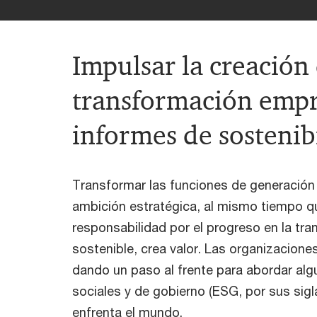
Impulsar la creación 
transformación empr
informes de sostenib
Transformar las funciones de generación 
ambición estratégica, al mismo tiempo q
responsabilidad por el progreso en la tr
sostenible, crea valor. Las organizacione
dando un paso al frente para abordar al
sociales y de gobierno (ESG, por sus sig
enfrenta el mundo.