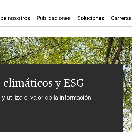
 de nosotros
Publicaciones
Soluciones
Carreras
G
s climáticos y ESG
 utiliza el valor de la información