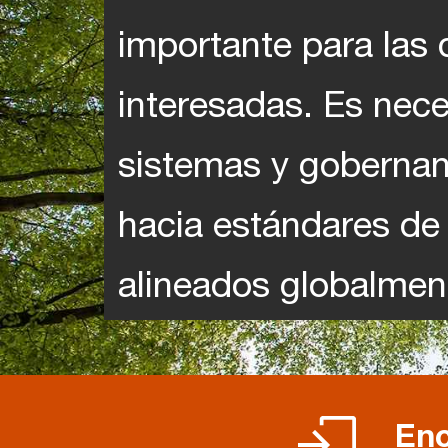
importante para las 
interesadas. Es nec
sistemas y gobernan
hacia estándares de
alineados globalmen
Enc