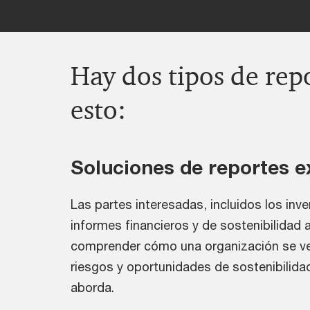
Hay dos tipos de rep
esto:
Soluciones de reportes e
Las partes interesadas, incluidos los inver
informes financieros y de sostenibilidad 
comprender cómo una organización se ve
riesgos y oportunidades de sostenibilida
aborda.