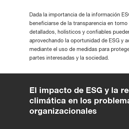
Dada la importancia de la información E
beneficiarse de la transparencia en torn
detallados, holísticos y confiables pue
aprovechando la oportunidad de ESG y a
mediante el uso de medidas para proteger
partes interesadas y la sociedad.
El impacto de ESG y la r
climática en los problem
organizacionales