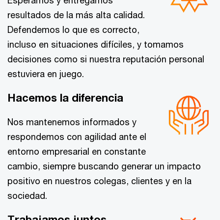
Esperamos y entregamos
resultados de la más alta calidad.
Defendemos lo que es correcto,
incluso en situaciones difíciles, y tomamos
decisiones como si nuestra reputación personal
estuviera en juego.
Hacemos la diferencia
Nos mantenemos informados y
respondemos con agilidad ante el
entorno empresarial en constante
cambio, siempre buscando generar un impacto
positivo en nuestros colegas, clientes y en la
sociedad.
Trabajamos juntos