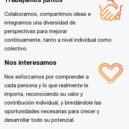
Colaboramos, compartimos ideas e
integramos una diversidad de
perspectivas para mejorar
continuamente, tanto a nivel individual como
colectivo.
Nos interesamos
Nos esforzamos por comprender a
cada persona y lo que realmente le
importa, reconociendo su valor y
contribución individual, y brindándole las
oportunidades necesarias para crecer y
desarrollar todo su potencial.