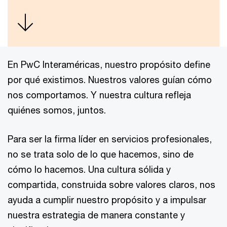
En PwC Interaméricas, nuestro propósito define
por qué existimos. Nuestros valores guían cómo
nos comportamos. Y nuestra cultura refleja
quiénes somos, juntos.
Para ser la firma líder en servicios profesionales,
no se trata solo de lo que hacemos, sino de
cómo lo hacemos. Una cultura sólida y
compartida, construida sobre valores claros, nos
ayuda a cumplir nuestro propósito y a impulsar
nuestra estrategia de manera constante y