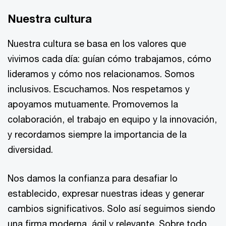
Nuestra cultura
Nuestra cultura se basa en los valores que
vivimos cada día: guían cómo trabajamos, cómo
lideramos y cómo nos relacionamos. Somos
inclusivos. Escuchamos. Nos respetamos y
apoyamos mutuamente. Promovemos la
colaboración, el trabajo en equipo y la innovación,
y recordamos siempre la importancia de la
diversidad.
Nos damos la confianza para desafiar lo
establecido, expresar nuestras ideas y generar
cambios significativos. Solo así seguimos siendo
una firma moderna, ágil y relevante. Sobre todo,