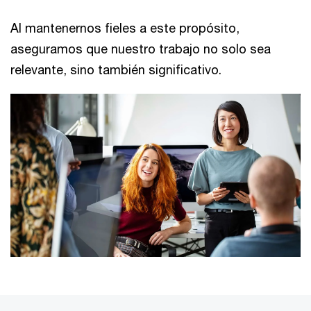
Al mantenernos fieles a este propósito,
aseguramos que nuestro trabajo no solo sea
relevante, sino también significativo.