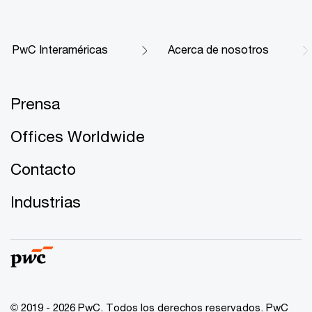
PwC Interaméricas
Acerca de nosotros
Prensa
Offices Worldwide
Contacto
Industrias
© 2019 - 2026 PwC. Todos los derechos reservados. PwC