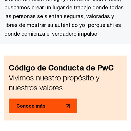
buscamos crear un lugar de trabajo donde todas
las personas se sientan seguras, valoradas y
libres de mostrar su auténtico yo, porque ahí es
donde comienza el verdadero impulso.
Código de Conducta de PwC
Vivimos nuestro propósito y
nuestros valores
Conoce más