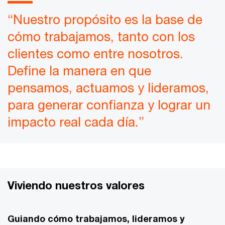
“Nuestro propósito es la base de
cómo trabajamos, tanto con los
clientes como entre nosotros.
Define la manera en que
pensamos, actuamos y lideramos,
para generar confianza y lograr un
impacto real cada día.”
Viviendo nuestros valores
Guiando cómo trabajamos, lideramos y