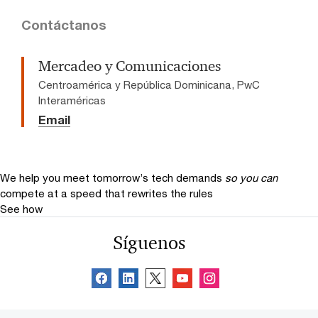
Contáctanos
Mercadeo y Comunicaciones
Centroamérica y República Dominicana, PwC
Interaméricas
Email
We help you meet tomorrow’s tech demands
so you can
compete at a speed that rewrites the rules
See how
Síguenos