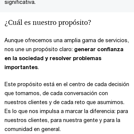
significativa.
¿Cuál es nuestro propósito?
Aunque ofrecemos una amplia gama de servicios,
nos une un propósito claro:
generar confianza
en la sociedad y resolver problemas
importantes
.
Este propósito está en el centro de cada decisión
que tomamos, de cada conversación con
nuestros clientes y de cada reto que asumimos.
Es lo que nos impulsa a marcar la diferencia: para
nuestros clientes, para nuestra gente y para la
comunidad en general.