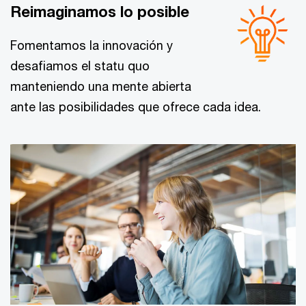
Reimaginamos lo posible
Fomentamos la innovación y
desafiamos el statu quo
manteniendo una mente abierta
ante las posibilidades que ofrece cada idea.