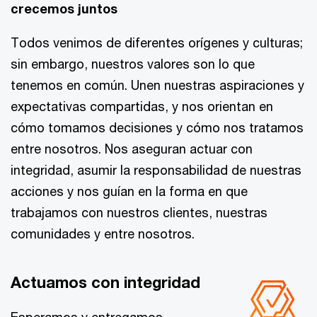
crecemos juntos
Todos venimos de diferentes orígenes y culturas;
sin embargo, nuestros valores son lo que
tenemos en común. Unen nuestras aspiraciones y
expectativas compartidas, y nos orientan en
cómo tomamos decisiones y cómo nos tratamos
entre nosotros. Nos aseguran actuar con
integridad, asumir la responsabilidad de nuestras
acciones y nos guían en la forma en que
trabajamos con nuestros clientes, nuestras
comunidades y entre nosotros.
Actuamos con integridad