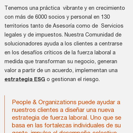
Tenemos una práctica vibrante y en crecimiento
con más de 6000 socios y personal en 130
territorios tanto de Asesoría como de Servicios
legales y de impuestos. Nuestra Comunidad de
solucionadores ayuda a los clientes a centrarse
en los desafíos críticos de la fuerza laboral a
medida que transforman su negocio, generan
valor a partir de un acuerdo, implementan una
estrategia ESG
o gestionan el riesgo.
People & Organizations puede ayudar a
nuestros clientes a diseñar una nueva
estrategia de fuerza laboral. Uno que se
basa en las fortalezas individuales de su
gente, impulsa el desempeño colectivo,