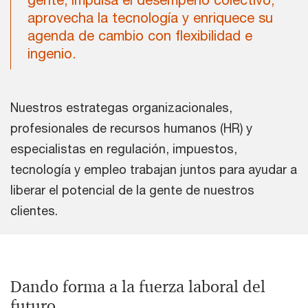
aprovecha la tecnología y enriquece su
agenda de cambio con flexibilidad e
ingenio.
Nuestros estrategas organizacionales,
profesionales de recursos humanos (HR) y
especialistas en regulación, impuestos,
tecnología y empleo trabajan juntos para ayudar a
liberar el potencial de la gente de nuestros
clientes.
Dando forma a la fuerza laboral del
futuro