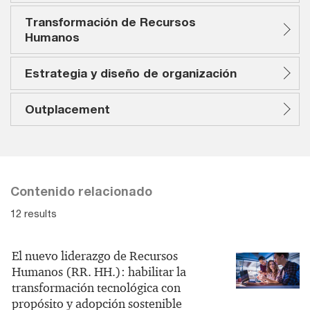
Transformación de Recursos
Humanos
Estrategia y diseño de organización
Outplacement
Contenido relacionado
12 results
El nuevo liderazgo de Recursos
Humanos (RR. HH.): habilitar la
transformación tecnológica con
propósito y adopción sostenible