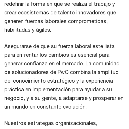
redefinir la forma en que se realiza el trabajo y
crear ecosistemas de talento innovadores que
generen fuerzas laborales comprometidas,
habilitadas y ágiles.
Asegurarse de que su fuerza laboral esté lista
para enfrentar los cambios es esencial para
generar confianza en el mercado. La comunidad
de solucionadores de PwC combina la amplitud
del conocimiento estratégico y la experiencia
práctica en implementación para ayudar a su
negocio, y a su gente, a adaptarse y prosperar en
un mundo en constante evolución.
Nuestros estrategas organizacionales,