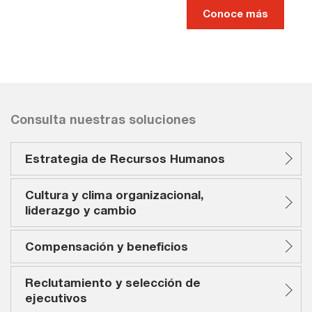
Conoce más
Consulta nuestras soluciones
Estrategia de Recursos Humanos
Cultura y clima organizacional,
liderazgo y cambio
Compensación y beneficios
Reclutamiento y selección de
ejecutivos