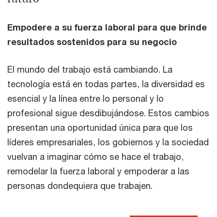
Empodere a su fuerza laboral para que brinde
resultados sostenidos para su negocio
El mundo del trabajo está cambiando. La
tecnología está en todas partes, la diversidad es
esencial y la línea entre lo personal y lo
profesional sigue desdibujándose. Estos cambios
presentan una oportunidad única para que los
líderes empresariales, los gobiernos y la sociedad
vuelvan a imaginar cómo se hace el trabajo,
remodelar la fuerza laboral y empoderar a las
personas dondequiera que trabajen.