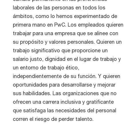
laborales de las personas en todos los
ámbitos, como lo hemos experimentado de
primera mano en PwC. Los empleados quieren
trabajar para una empresa que se alinee con
su propósito y valores personales. Quieren un
trabajo significativo que proporcione un
salario justo, dignidad en el lugar de trabajo y
un entorno de trabajo ético,
independientemente de su función. Y quieren
oportunidades para desarrollarse y mejorar
sus habilidades. Las organizaciones que no
ofrecen una carrera inclusiva y gratificante
que satisfaga las necesidades del personal
corren el riesgo de perder talento.