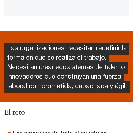
Las organizaciones necesitan redefinir la
forma en que se realiza el trabajo.
Necesitan crear ecosistemas de talento
innovadores que construyan una fuerza
laboral comprometida, capacitada y ágil.
El reto
Las empresas de todo el mundo se