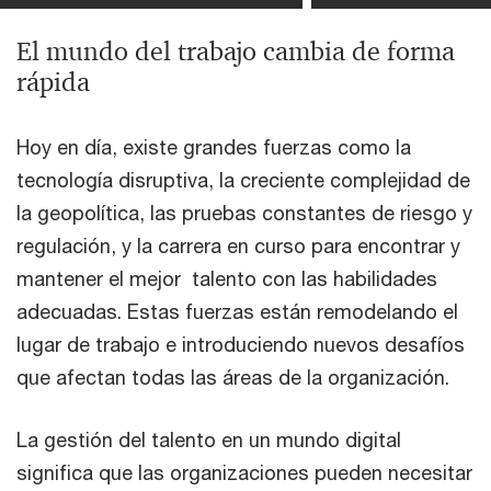
El mundo del trabajo cambia de forma
rápida
Hoy en día, existe grandes fuerzas como la
tecnología disruptiva, la creciente complejidad de
la geopolítica, las pruebas constantes de riesgo y
regulación, y la carrera en curso para encontrar y
mantener el mejor talento con las habilidades
adecuadas. Estas fuerzas están remodelando el
lugar de trabajo e introduciendo nuevos desafíos
que afectan todas las áreas de la organización.
La gestión del talento en un mundo digital
significa que las organizaciones pueden necesitar