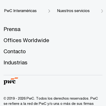
PwC Interaméricas
Nuestros servicios
Prensa
Offices Worldwide
Contacto
Industrias
© 2019 - 2026 PwC. Todos los derechos reservados. PwC
se refiere a la red de PwC y/o una o más de sus firmas