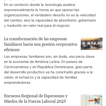
En un contexto donde la tecnología acelera
exponencialmente la forma en que operan las
organizaciones, el verdadero desafío no es la velocidad
del cambio, sino la capacidad de absorberlo, gobernarlo
y traducirlo en valor real para el negocio.
La transformación de las empresas
familiares hacia una gestión corporativa
eficiente
Las empresas familiares son, sin duda, una pieza clave
en la economía de América Latina. En países de
Centroamérica y en República Dominicana, gran parte
del desarrollo productivo se ha construido gracias a la
visión, el esfuerzo y la capacidad de familias
emprendedoras.
Encuesta Regional de Esperanzas y
Miedos de la Fuerza Laboral 2025