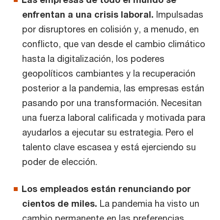
enfrentan a una crisis laboral.
Impulsadas
por disruptores en colisión y, a menudo, en
conflicto, que van desde el cambio climático
hasta la digitalización, los poderes
geopolíticos cambiantes y la recuperación
posterior a la pandemia, las empresas están
pasando por una transformación. Necesitan
una fuerza laboral calificada y motivada para
ayudarlos a ejecutar su estrategia. Pero el
talento clave escasea y está ejerciendo su
poder de elección.
Los empleados están renunciando por
cientos de miles.
La pandemia ha visto un
cambio permanente en las preferencias