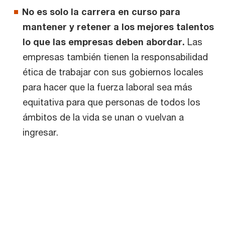
No es solo la carrera en curso para
mantener y retener a los mejores talentos
lo que las empresas deben abordar.
Las
empresas también tienen la responsabilidad
ética de trabajar con sus gobiernos locales
para hacer que la fuerza laboral sea más
equitativa para que personas de todos los
ámbitos de la vida se unan o vuelvan a
ingresar.