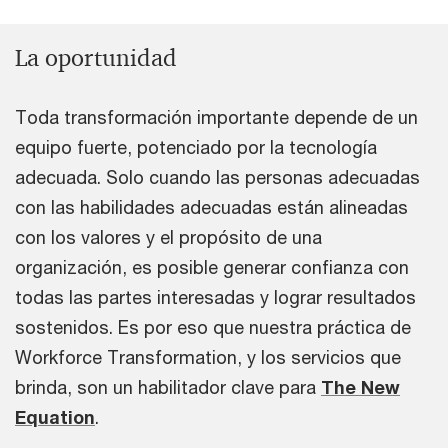
La oportunidad
Toda transformación importante depende de un
equipo fuerte, potenciado por la tecnología
adecuada. Solo cuando las personas adecuadas
con las habilidades adecuadas están alineadas
con los valores y el propósito de una
organización, es posible generar confianza con
todas las partes interesadas y lograr resultados
sostenidos. Es por eso que nuestra práctica de
Workforce Transformation, y los servicios que
brinda, son un habilitador clave para
The New
Equation
.