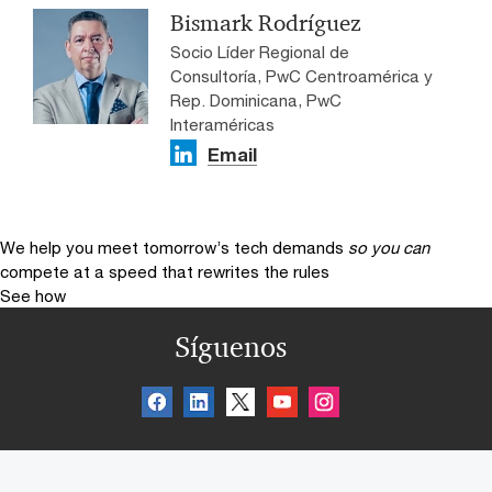
Bismark Rodríguez
Socio Líder Regional de
Consultoría, PwC Centroamérica y
Rep. Dominicana, PwC
Interaméricas
Email
We help you meet tomorrow’s tech demands
so you can
compete at a speed that rewrites the rules
See how
Síguenos