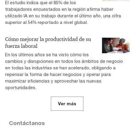
El estudio indica que el 85% de los
trabajadores encuestados en la región afirma haber
utilizado IA en su trabajo durante el último año, una cifra
superior al 54% reportado a nivel global.
Cómo mejorar la productividad de su
fuerza laboral
En los últimos años se ha visto cómo los
cambios y disrupciones en todos los ámbitos de negocio
en todas las industrias se han acelerado, obligando a
repensar la forma de hacer negocios y operar para
maximizar eficiencias y aprovechar las nuevas
oportunidades.
Ver más
Contáctanos