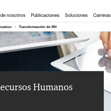
 de nosotros
Publicaciones
Soluciones
Carreras
ization
Transformación de RH
Recursos Humanos