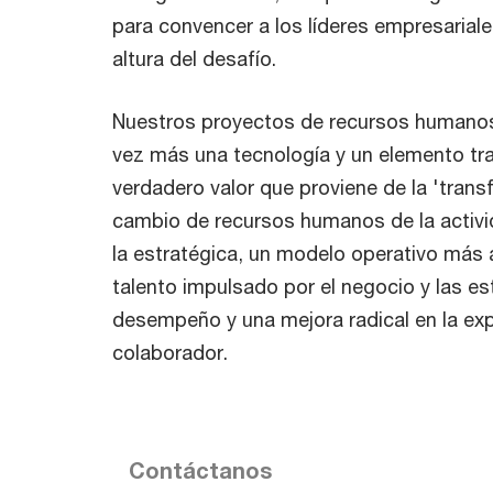
para convencer a los líderes empresariale
altura del desafío.
Nuestros proyectos de recursos human
vez más una tecnología y un elemento tr
verdadero valor que proviene de la 'transf
cambio de recursos humanos de la activi
la estratégica, un modelo operativo más á
talento impulsado por el negocio y las es
desempeño y una mejora radical en la exp
colaborador.
Contáctanos