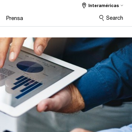
Interaméricas
Search
Prensa