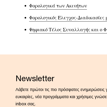
Φορολογικά των Ακινήτων
Φορολογικός Έλεγχος-Διαδικασίες με
Ψηφιακό Τέλος Συναλλαγής και o 
Newsletter
Λάβετε πρώτοι τις πιο πρόσφατες ενημερώσεις γ
ευκαιρίες, νέα προγράμματα και χρήσιμες γνώσ
inbox σας.