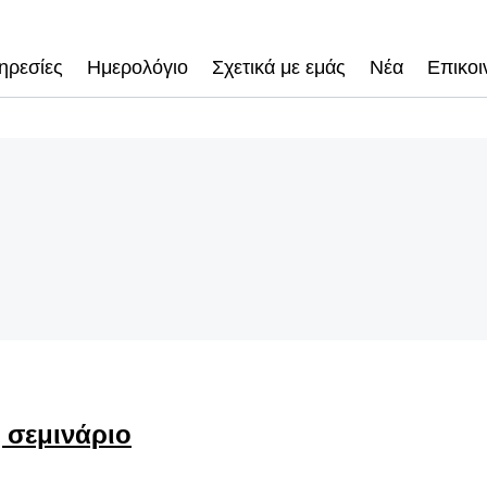
ηρεσίες
Ημερολόγιο
Σχετικά με εμάς
Νέα
Επικοι
 σεμινάριο