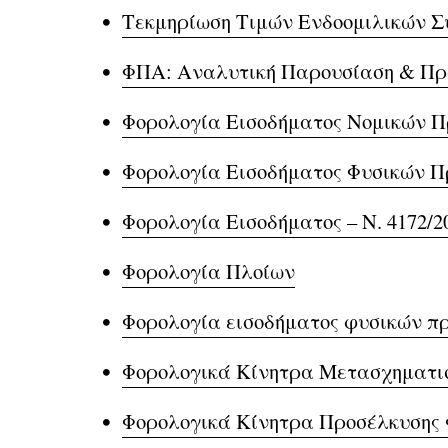
Τεκμηρίωση Τιμών Ενδοομιλικών Συν
ΦΠΑ: Αναλυτική Παρουσίαση & Πρ
Φορολογία Εισοδήματος Νομικών Π
Φορολογία Εισοδήματος Φυσικών 
Φορολογία Εισοδήματος – Ν. 4172/
Φορολογία Πλοίων
Φορολογία εισοδήματος φυσικών π
Φορολογικά Κίνητρα Μετασχηματισ
Φορολογικά Κίνητρα Προσέλκυσης