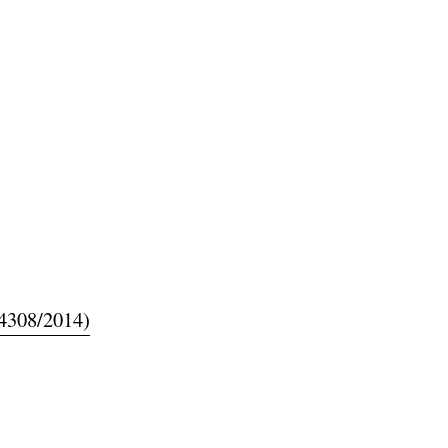
308/2014)