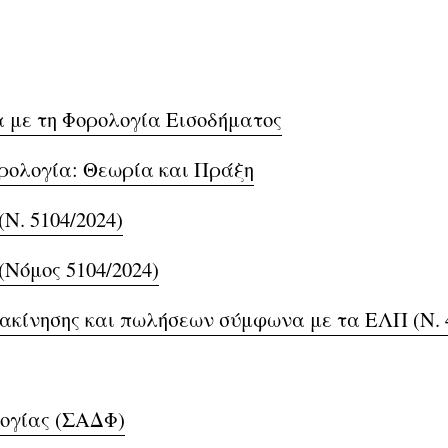
 με τη Φορολογία Εισοδήματος
ρολογία: Θεωρία και Πράξη
Ν. 5104/2024)
(Νόμος 5104/2024)
ακίνησης και πωλήσεων σύμφωνα με τα ΕΛΠ (Ν. 4
ογίας (ΣΑΔΦ)