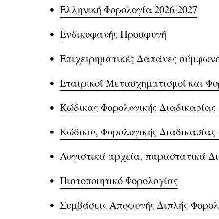
Ελληνική Φορολογία 2026-2027
Ενδικοφανής Προσφυγή
Επιχειρηματικές Δαπάνες σύμφωνα
Εταιρικοί Μετασχηματισμοί και Φο
Κώδικας Φορολογικής Διαδικασίας (
Κώδικας Φορολογικής Διαδικασίας 
Λογιστικά αρχεία, παραστατικά Δι
Πιστοποιητικό Φορολογίας
Συμβάσεις Αποφυγής Διπλής Φορολ