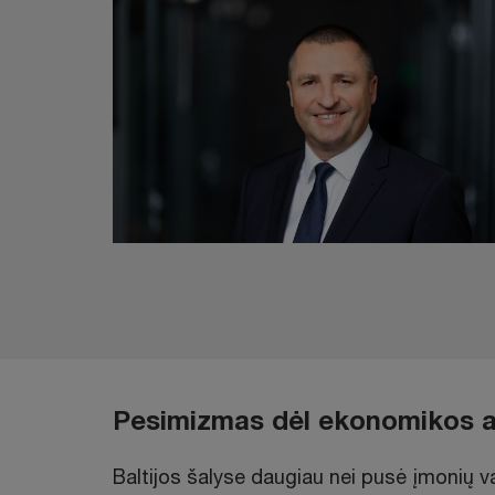
Pesimizmas dėl ekonomikos a
Baltijos šalyse daugiau nei pusė įmonių 