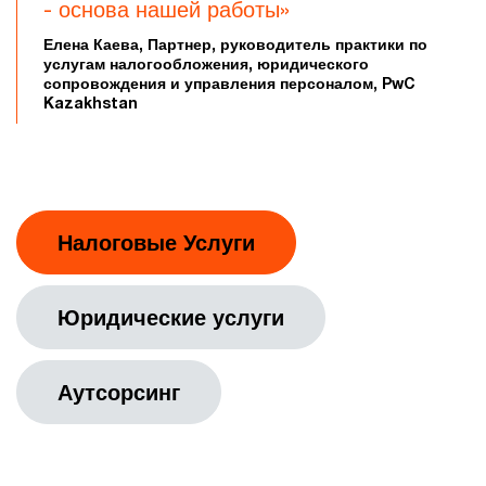
- основа нашей работы»
Елена Каева, Партнер, руководитель практики по
услугам налогообложения, юридического
сопровождения и управления персоналом, PwC
Kazakhstan
Налоговые Услуги
Юридические услуги
Аутсорсинг