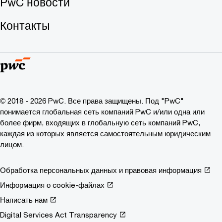
PwC новости
Контакты
© 2018 - 2026 PwC. Все права защищены. Под "PwC"
понимается глобальная сеть компаний PwC и/или одна или
более фирм, входящих в глобальную сеть компаний PwC,
каждая из которых является самостоятельным юридическим
лицом.
Обработка персональных данных и правовая информация
Информация о cookie-файлах
Написать нам
Digital Services Act Transparency