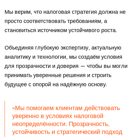
Мы верим, что налоговая стратегия должна не
просто соответствовать требованиям, а
становиться источником устойчивого роста.
Объединяя глубокую экспертизу, актуальную
аналитику и технологии, мы создаём условия
для прозрачности и доверия — чтобы вы могли
принимать уверенные решения и строить
будущее с опорой на надёжную основу.
«Мы помогаем клиентам действовать
уверенно в условиях налоговой
неопределённости. Прозрачность,
устойчивость и стратегический подход