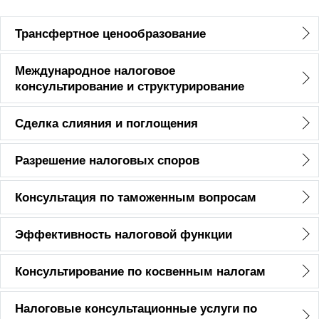
Трансфертное ценообразование
Международное налоговое
консультирование и структурирование
Сделка слияния и поглощения
Разрешение налоговых споров
Консультация по таможенным вопросам
Эффективность налоговой функции
Консультирование по косвенным налогам
Налоговые консультационные услуги по