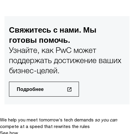
Свяжитесь с нами. Мы
готовы помочь.
Узнайте, как PwC может
поддержать достижение ваших
бизнес-целей.
Подробнее
We help you meet tomorrow’s tech demands
so you can
compete at a speed that rewrites the rules
See how