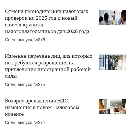
Отмена периодических налоговых
проверок на 2025 год и новый
список крупных
налогоплательщиков для 2026 года
Спец. выпуск №276
Изменен перечень лиц, для которых
не требуются разрешения на
привлечение иностранной рабочей
силы
Спец. выпуск №275
Возврат превышения НДС:
изменения в новом Налоговом
кодексе
Спец. выпуск №274