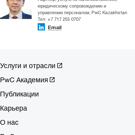
юридическому сопровождению и
управлению персоналом, PwC Kazakhstan
Тел: +7 717 255 0707​
Email
Услуги и отрасли
PwC Академия
Публикации
Карьера
О нас