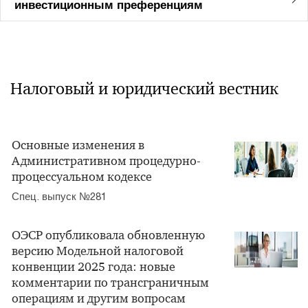
инвестиционным преференциям
Налоговый и юридический вестник
Основные изменения в
Административном процедурно-
процессуальном кодексе
Спец. выпуск №281
ОЭСР опубликовала обновленную
версию Модельной налоговой
конвенции 2025 года: новые
комментарии по трансграничным
операциям и другим вопросам