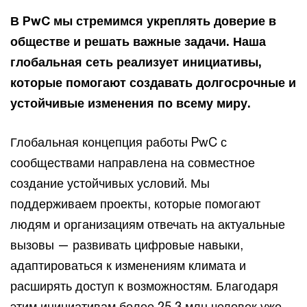
В PwC мы стремимся укреплять доверие в
обществе и решать важные задачи. Наша
глобальная сеть реализует инициативы,
которые помогают создавать долгосрочные и
устойчивые изменения по всему миру. ​
Глобальная концепция работы PwC с
сообществами направлена на совместное
создание устойчивых условий. Мы
поддерживаем проекты, которые помогают
людям и организациям отвечать на актуальные
вызовы — развивать цифровые навыки,
адаптироваться к изменениям климата и
расширять доступ к возможностям. Благодаря
этим инициативам более 25,3 млн человек уже