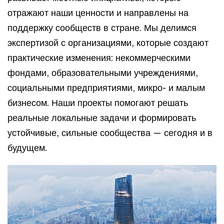
отражают наши ценности и направлены на
поддержку сообществ в стране. Мы делимся
экспертизой с организациями, которые создают
практические изменения: некоммерческими
фондами, образовательными учреждениями,
социальными предприятиями, микро- и малым
бизнесом. Наши проекты помогают решать
реальные локальные задачи и формировать
устойчивые, сильные сообщества — сегодня и в
будущем. ​