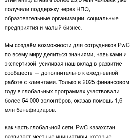
получили поддержку через НПО,
образовательные организации, социальные
предприятия и малый бизнес.​
Мы создаём возможности для сотрудников PwC
по всему миру делиться знаниями, навыками и
экспертизой, усиливая наш вклад в развитие
сообществ — дополнительно к ежедневной
работе с клиентами. Только в 2025 финансовом
году в глобальных программах участвовали
более 54 000 волонтёров, оказав помощь 1,6
млн бенефициаров.​
Как часть глобальной сети, PwC Казахстан
развивает местные инициативы, которые