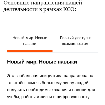
Основные направления нашей
деятельности в рамках КСО:​
Новый мир. Новые
Равный доступ к
Б
навыки
возможностям
Новый мир. Новые навыки
Эта глобальная инициатива направлена на
то, чтобы помочь большему числу людей
получить необходимые знания и навыки для
учёбы, работы и жизни в цифровую эпоху. ​