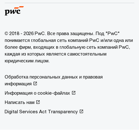
© 2018 - 2026 PwC. Все права защищены. Под "PwC"
понимается глобальная сеть компаний PwC и/или одна или
более фирм, входящих в глобальную сеть компаний PwC,
каждая из которых является самостоятельным
юридическим лицом.
Обработка персональных данных и правовая
информация
Информация о cookie-файлах
Написать нам
Digital Services Act Transparency