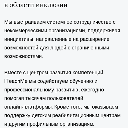
в области инклюзии​
Мы выстраиваем системное сотрудничество с
некоммерческими организациями, поддерживая
инициативы, направленные на расширение
возможностей для людей с ограниченными
возможностями. ​
Вместе с Центром развития компетенций
ITeachMe мы содействуем обучению и
профессиональному развитию, ежегодно
помогая тысячам пользователей
онлайн‑платформы. Кроме того, мы оказываем
поддержку детским реабилитационным центрам
и другим профильным организациям. ​