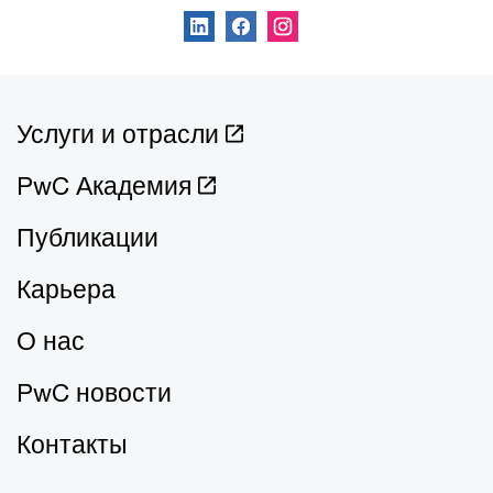
Услуги и отрасли
PwC Академия
Публикации
Карьера
О нас
PwC новости
Контакты