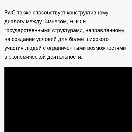
PwC также способствует конструктивному
диалогу между бизнесом, НПО и
государственными структурами, направленному
на создание условий для более широкого
участия людей с ограниченными возможностями
в экономической деятельности.​