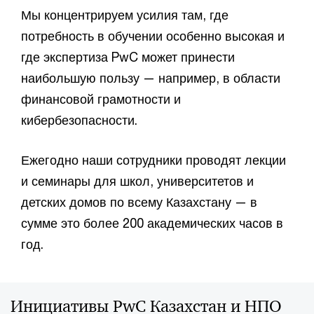
Мы концентрируем усилия там, где
потребность в обучении особенно высокая и
где экспертиза PwC может принести
наибольшую пользу — например, в области
финансовой грамотности и
кибербезопасности.​
Ежегодно наши сотрудники проводят лекции
и семинары для школ, университетов и
детских домов по всему Казахстану — в
сумме это более 200 академических часов в
год.​
Инициативы PwC Казахстан и НПО