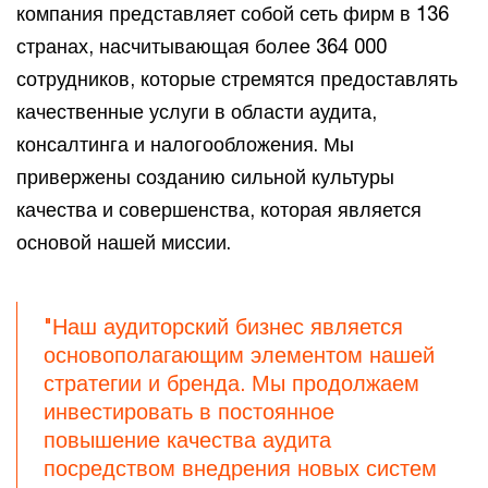
компания представляет собой сеть фирм в 136
странах, насчитывающая более 364 000
сотрудников, которые стремятся предоставлять
качественные услуги в области аудита,
консалтинга и налогообложения. Мы
привержены созданию сильной культуры
качества и совершенства, которая является
основой нашей миссии.
"Наш аудиторский бизнес является
основополагающим элементом нашей
стратегии и бренда. Мы продолжаем
инвестировать в постоянное
повышение качества аудита
посредством внедрения новых систем