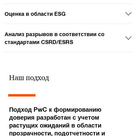
Оценка в области ESG
Анализ разрывов в соответствии со
стандартами CSRD/ESRS
Наш подход
Подход PwC к формированию
доверия разработан с учетом
растущих ожиданий в области
прозрачности, подотчетности и