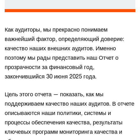
Как аудиторы, мы прекрасно понимаем
важнейший фактор, определяющий доверие:
качество наших внешних аудитов. Именно
поэтому мы рады представить наш Отчет о
прозрачности за финансовый год,
закончившийся 30 июня 2025 года.
Цель этого отчета — показать, как мы
поддерживаем качество наших аудитов. В отчете
описываются наши политики, системы и
процессы обеспечения качества, результаты
ключевых программ мониторинга качества и