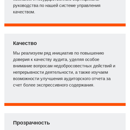
руководства по нашей системе управления
качеством.
Качество
Мы реализуем ряд инициатив по повышению
доверия к качеству аудита, уделяя особое
внимание вопросам недобросовестных действий и
непрерывности деятельности, а также изучаем
возможности улучшения аудиторского отчета за
счет более экспрессивного содержания.
Прозрачность