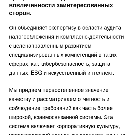
вовлеченности заинтересованных
сторон.
Он объединяет экспертизу в области аудита,
налогообложения и комплаенс‑деятельности
с целенаправленным развитием
специализированных компетенций в таких
сферах, как кибербезопасность, защита
данных, ESG и искусственный интеллект.
Мы придаем первостепенное значение
качеству и рассматриваем отчетность и
соблюдение требований как часть более
широкой, взаимосвязанной системы. Эта
система включает корпоративную культуру,