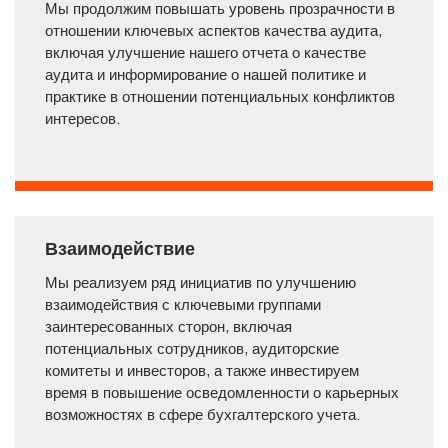
Мы продолжим повышать уровень прозрачности в
отношении ключевых аспектов качества аудита,
включая улучшение нашего отчета о качестве
аудита и информирование о нашей политике и
практике в отношении потенциальных конфликтов
интересов.
Взаимодействие
Мы реализуем ряд инициатив по улучшению
взаимодействия с ключевыми группами
заинтересованных сторон, включая
потенциальных сотрудников, аудиторские
комитеты и инвесторов, а также инвестируем
время в повышение осведомленности о карьерных
возможностях в сфере бухгалтерского учета.