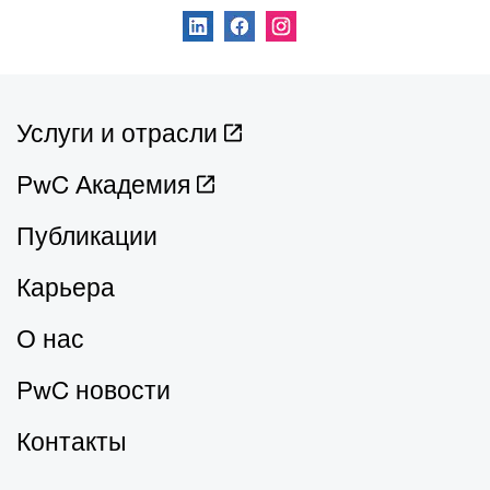
Услуги и отрасли
PwC Академия
Публикации
Карьера
О нас
PwC новости
Контакты