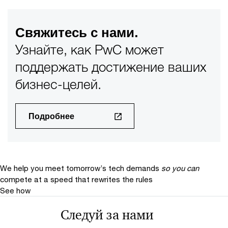
Свяжитесь с нами.
Узнайте, как PwC может
поддержать достижение ваших
бизнес-целей.
Подробнее
We help you meet tomorrow’s tech demands
so you can
compete at a speed that rewrites the rules
See how
Следуй за нами