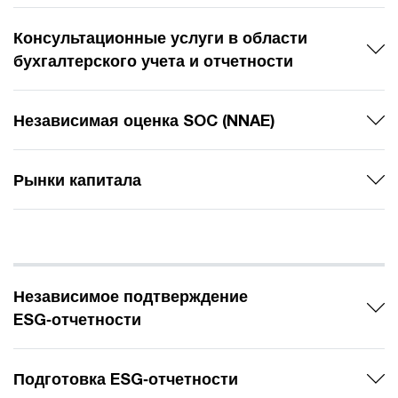
Консультационные услуги в области
бухгалтерского учета и отчетности
Независимая оценка SOC (NNAE)
Рынки капитала
Независимое подтверждение
ESG‑отчетности
Подготовка ESG‑отчетности