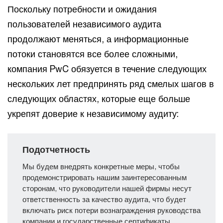
Поскольку потребности и ожидания
пользователей независимого аудита
продолжают меняться, а информационные
потоки становятся все более сложными,
компания PwC обязуется в течение следующих
нескольких лет предпринять ряд смелых шагов в
следующих областях, которые еще больше
укрепят доверие к независимому аудиту:
Подотчетность
Мы будем внедрять конкретные меры, чтобы
продемонстрировать нашим заинтересованным
сторонам, что руководители нашей фирмы несут
ответственность за качество аудита, что будет
включать риск потери вознаграждения руководства
компании и государственные сертификаты