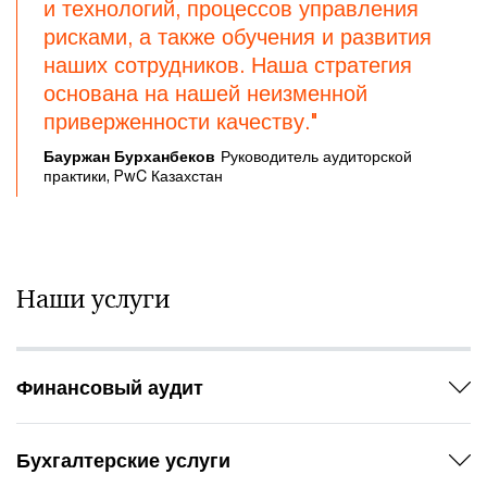
и технологий, процессов управления
рисками, а также обучения и развития
наших сотрудников. Наша стратегия
основана на нашей неизменной
приверженности качеству."
Бауржан Бурханбеков
Руководитель аудиторской
практики, PwC Казахстан
Наши услуги
Финансовый аудит
Бухгалтерские услуги