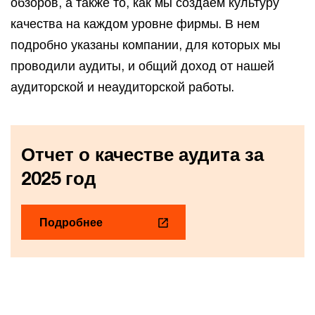
обзоров, а также то, как мы создаем культуру
качества на каждом уровне фирмы. В нем
подробно указаны компании, для которых мы
проводили аудиты, и общий доход от нашей
аудиторской и неаудиторской работы.
Отчет о качестве аудита за
2025 год
Подробнее