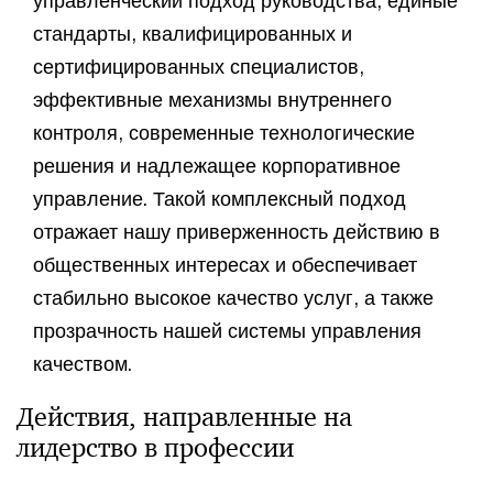
управленческий подход руководства, единые
стандарты, квалифицированных и
сертифицированных специалистов,
эффективные механизмы внутреннего
контроля, современные технологические
решения и надлежащее корпоративное
управление. Такой комплексный подход
отражает нашу приверженность действию в
общественных интересах и обеспечивает
стабильно высокое качество услуг, а также
прозрачность нашей системы управления
качеством.
Действия, направленные на
лидерство в профессии