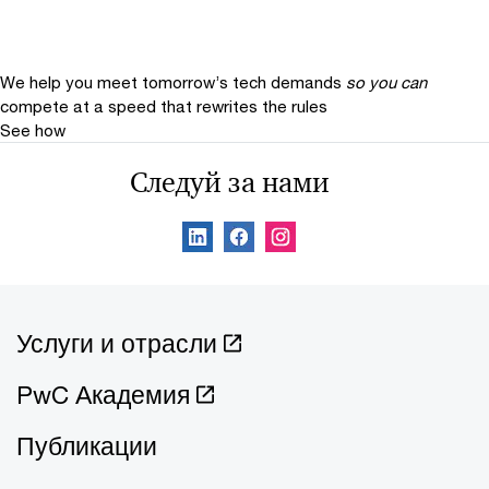
We help you meet tomorrow’s tech demands
so you can
compete at a speed that rewrites the rules
See how
Следуй за нами
Услуги и отрасли
PwC Академия
Публикации