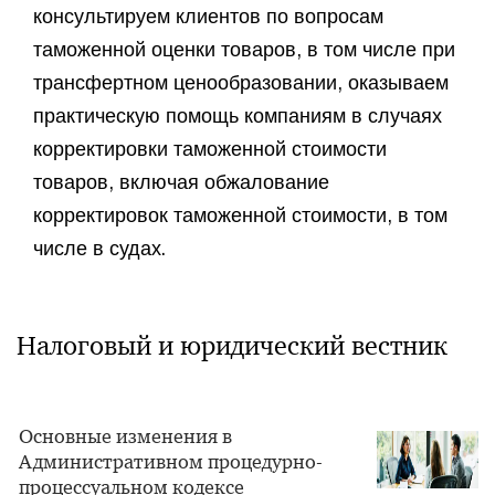
консультируем клиентов по вопросам
таможенной оценки товаров, в том числе при
трансфертном ценообразовании, оказываем
практическую помощь компаниям в случаях
корректировки таможенной стоимости
товаров, включая обжалование
корректировок таможенной стоимости, в том
числе в судах.
Налоговый и юридический вестник
Основные изменения в
Административном процедурно-
процессуальном кодексе