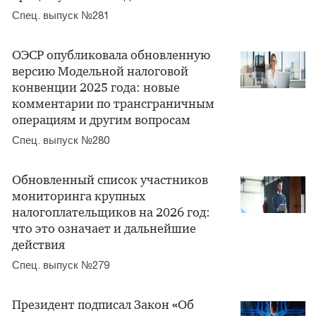
Спец. выпуск №281
ОЭСР опубликовала обновленную
версию Модельной налоговой
конвенции 2025 года: новые
комментарии по трансграничным
операциям и другим вопросам
Спец. выпуск №280
Обновленный список участников
мониторинга крупных
налогоплательщиков на 2026 год:
что это означает и дальнейшие
действия
Спец. выпуск №279
Президент подписал Закон «Об