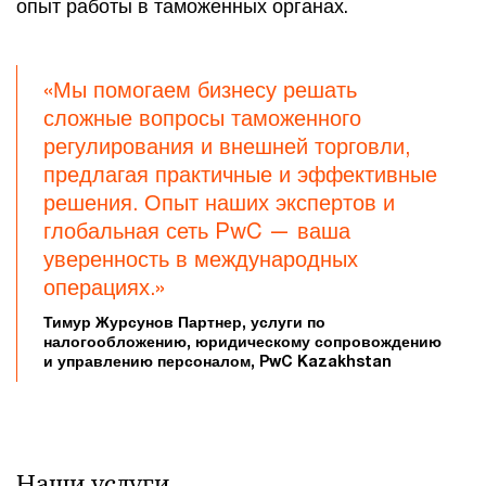
опыт работы в таможенных органах.
«Мы помогаем бизнесу решать
сложные вопросы таможенного
регулирования и внешней торговли,
предлагая практичные и эффективные
решения. Опыт наших экспертов и
глобальная сеть PwC — ваша
уверенность в международных
операциях.»
Тимур Журсунов Партнер, услуги по
налогообложению, юридическому сопровождению
и управлению персоналом, PwC Kazakhstan
Наши услуги