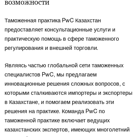
возможности
Таможенная практика PwC Казахстан
предоставляет консультационные услуги и
практическую помощь в сфере таможенного
регулирования и внешней торговли.
Являясь частью глобальной сети таможенных
специалистов PwC, мы предлагаем
инновационные решения сложных вопросов, с
которыми сталкиваются импортеры и экспортеры
в Казахстане, и помогаем реализовать эти
решения на практике. Команда PwC по
таможенной практике включает ведущих
казахстанских экспертов, имеющих многолетний