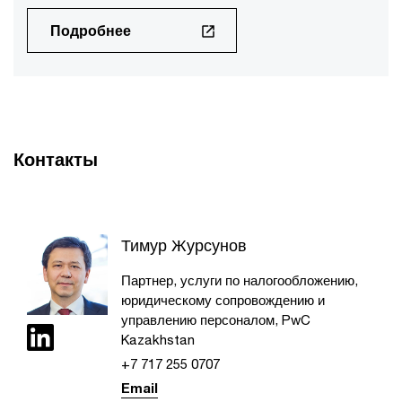
Подробнее
Контакты
Тимур Журсунов
Партнер, услуги по налогообложению,
юридическому сопровождению и
управлению персоналом, PwC
Kazakhstan
+7 717 255 0707​
Email