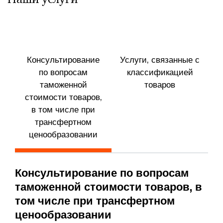
Консультирование
Услуги, связанные с
У
по вопросам
классификацией
таможенной
товаров
стоимости товаров,
в том числе при
трансфертном
ценообразовании
Консультирование по вопросам
таможенной стоимости товаров, в
том числе при трансфертном
ценообразовании