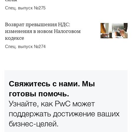
Спец. выпуск №275
Возврат превышения НДС:
изменения в новом Налоговом
кодексе
Спец. выпуск №274
Свяжитесь с нами. Мы
готовы помочь.
Узнайте, как PwC может
поддержать достижение ваших
бизнес-целей.