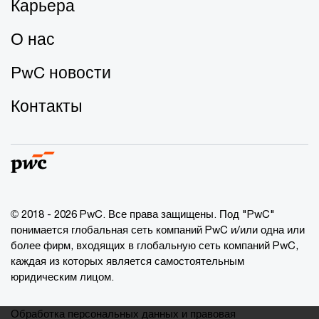
Карьера
О нас
PwC новости
Контакты
© 2018 - 2026 PwC. Все права защищены. Под "PwC"
понимается глобальная сеть компаний PwC и/или одна или
более фирм, входящих в глобальную сеть компаний PwC,
каждая из которых является самостоятельным
юридическим лицом.
Обработка персональных данных и правовая