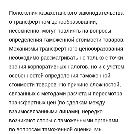
Положения казахстанского законодательства
о трансфертном ценообразовании,
несомненно, могут повлиять на вопросы
определения таможенной стоимости товаров.
Механизмы трансфертного ценообразования
необходимо рассматривать не только с точки
зрения корпоративных налогов, но и с учетом
особенностей определения таможенной
стоимости товаров. По причине сложностей,
связанных с методами расчета и пересмотра
трансфертных цен (по сделкам между
взаимосвязанными лицами), нередко
возникают споры с таможенными органами
по вопросам таможенной оценки. Мы