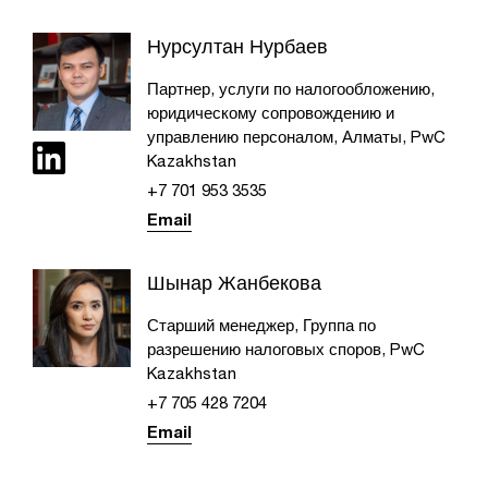
Нурсултан Нурбаев
Партнер, услуги по налогообложению,
юридическому сопровождению и
управлению персоналом, Алматы, PwC
Kazakhstan
+7 701 953 3535
Email
Шынар Жанбекова
Старший менеджер, Группа по
разрешению налоговых споров, PwC
Kazakhstan
+7 705 428 7204
Email