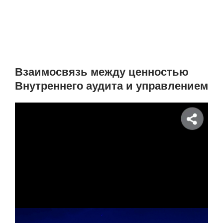
Взаимосвязь между ценностью
Внутреннего аудита и управлением