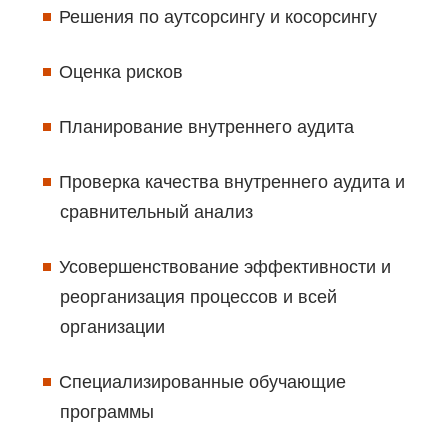
Решения по аутсорсингу и косорсингу
Оценка рисков
Планирование внутреннего аудита
Проверка качества внутреннего аудита и
сравнительный анализ
Усовершенствование эффективности и
реорганизация процессов и всей
организации
Специализированные обучающие
программы