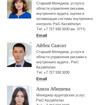
Старший Менеджер, услуги в
области управления рисками,
внутреннего аудита, оценки и
оптимизации системы внутреннего
контроля, PwC Kazakhstan
Tel: +7 727 330 3200 (вн. 3711)
Email
Айбек Саясат
Старший Менеджер, услуги в
области управления рисками и
внутреннего аудита , PwC
Kazakhstan
Tel: +7 727 330 3200
Email
Азиза Абишева
Менеджер аудиторских услуг,
PwC Kazakhstan