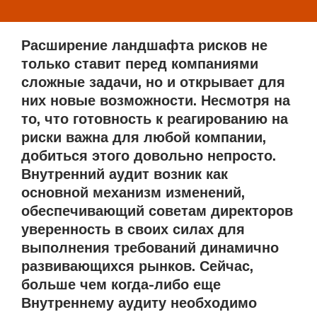
Расширение ландшафта рисков не
только ставит перед компаниями
сложные задачи, но и открывает для
них новые возможности. Несмотря на
то, что готовность к реагированию на
риски важна для любой компании,
добиться этого довольно непросто.
Внутренний аудит возник как
основной механизм изменений,
обеспечивающий советам директоров
уверенность в своих силах для
выполнения требований динамично
развивающихся рынков. Сейчас,
больше чем когда-либо еще
Внутреннему аудиту необходимо