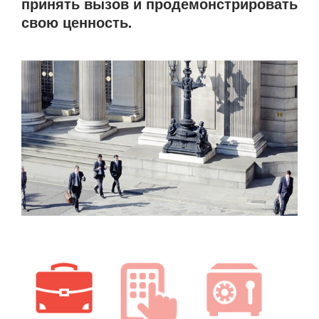
принять вызов и продемонстрировать
свою ценность.