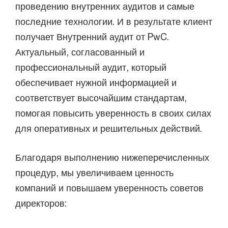
проведению внутренних аудитов и самые
последние технологии. И в результате клиент
получает Внутренний аудит от PwC.
Актуальный, согласованный и
профессиональный аудит, который
обеспечивает нужной информацией и
соответствует высочайшим стандартам,
помогая повысить уверенность в своих силах
для оперативных и решительных действий.
Благодаря выполнению нижеперечисленных
процедур, мы увеличиваем ценность
компаний и повышаем уверенность советов
директоров: