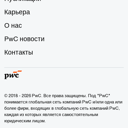
Карьера
О нас
PwC новости
Контакты
© 2018 - 2026 PwC. Все права защищены. Под "PwC"
понимается глобальная сеть компаний PwC и/или одна или
более фирм, входящих в глобальную сеть компаний PwC,
каждая из которых является самостоятельным
юридическим лицом.