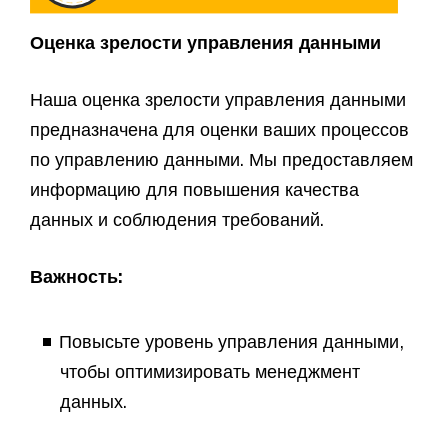
Оценка зрелости управления данными
Наша оценка зрелости управления данными
предназначена для оценки ваших процессов
по управлению данными. Мы предоставляем
информацию для повышения качества
данных и соблюдения требований.
Важность:
Повысьте уровень управления данными,
чтобы оптимизировать менеджмент
данных.