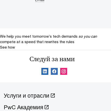
We help you meet tomorrow’s tech demands
so you can
compete at a speed that rewrites the rules
See how
Следуй за нами
Услуги и отрасли
PwC Академия