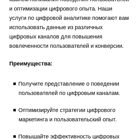
и оптимизации цифрового опыта. Наши
услуги по цифровой аналитике помогают вам
использовать данные из различных
цифровых каналов для повышения
вовлеченности пользователей и конверсии.
Преимущества:
Получите представление о поведении
пользователей по цифровым каналам.
Оптимизируйте стратегии цифрового
маркетинга и пользовательский опыт.
Повышайте эффективность цифровых