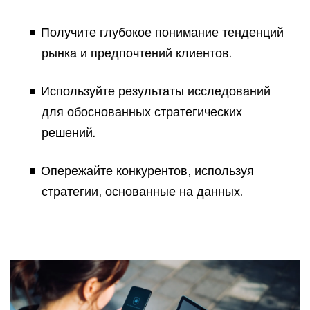
Получите глубокое понимание тенденций
рынка и предпочтений клиентов.
Используйте результаты исследований
для обоснованных стратегических
решений.
Опережайте конкурентов, используя
стратегии, основанные на данных.