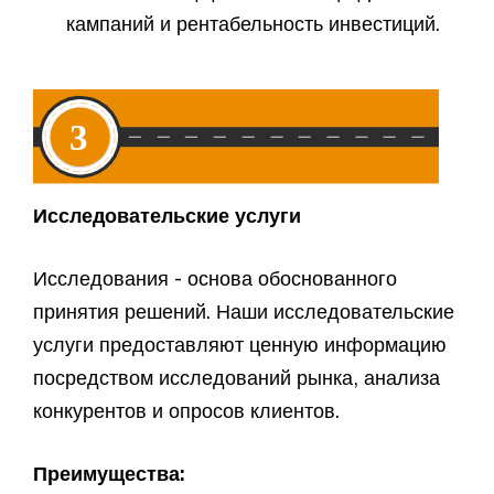
кампаний и рентабельность инвестиций.
Исследовательские услуги
Исследования - основа обоснованного
принятия решений. Наши исследовательские
услуги предоставляют ценную информацию
посредством исследований рынка, анализа
конкурентов и опросов клиентов.
Преимущества: