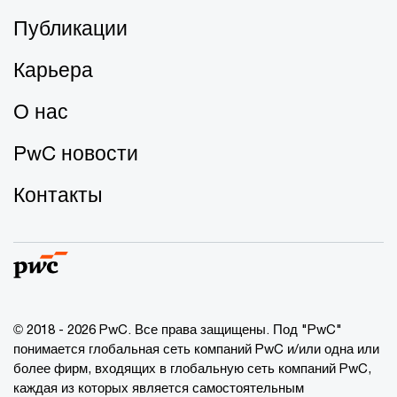
Публикации
Карьера
О нас
PwC новости
Контакты
© 2018 - 2026 PwC. Все права защищены. Под "PwC"
понимается глобальная сеть компаний PwC и/или одна или
более фирм, входящих в глобальную сеть компаний PwC,
каждая из которых является самостоятельным