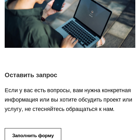
Оставить запрос
Если у вас есть вопросы, вам нужна конкретная
информация или вы хотите обсудить проект или
услугу, не стесняйтесь обращаться к нам.
Заполнить форму