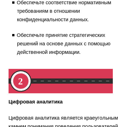
Обеспечьте соответствие нормативным
требованиям в отношении
конфиденциальности данных.
Обеспечьте принятие стратегических
решений на основе данных с помощью
действенной информации.
Цифровая аналитика
Цифровая аналитика является краеугольным
камнем понимания поведения пользователей