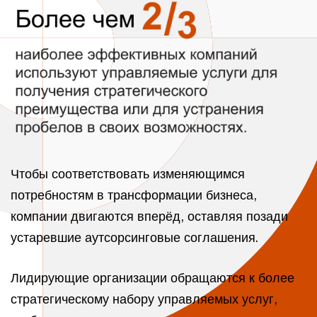
Чтобы соответствовать изменяющимся
потребностям в трансформации бизнеса,
компании двигаются вперёд, оставляя позади
устаревшие аутсорсинговые соглашения.
Лидирующие организации обращаются к более
стратегическому набору управляемых услуг,