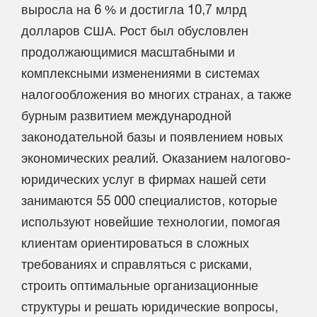
выросла на 6 % и достигла 10,7 млрд
долларов США. Рост был обусловлен
продолжающимися масштабными и
комплексными изменениями в системах
налогообложения во многих странах, а также
бурным развитием международной
законодательной базы и появлением новых
экономических реалий. Оказанием налогово-
юридических услуг в фирмах нашей сети
занимаются 55 000 специалистов, которые
используют новейшие технологии, помогая
клиентам ориентироваться в сложных
требованиях и справляться с рисками,
строить оптимальные организационные
структуры и решать юридические вопросы,