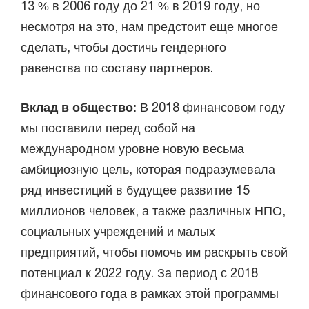
13 % в 2006 году до 21 % в 2019 году, но
несмотря на это, нам предстоит еще многое
сделать, чтобы достичь гендерного
равенства по составу партнеров.
Вклад в общество:
В 2018 финансовом году
мы поставили перед собой на
международном уровне новую весьма
амбициозную цель, которая подразумевала
ряд инвестиций в будущее развитие 15
миллионов человек, а также различных НПО,
социальных учреждений и малых
предприятий, чтобы помочь им раскрыть свой
потенциал к 2022 году. За период с 2018
финансового года в рамках этой программы