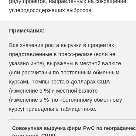
ряду проектов, направленных на сокращение
углеродосодержащих выбросов.
Примечания:
Все значения роста выручки в процентах,
представленные в пресс-релизе (если не
указано иное), выражены в местной валюте
(или рассчитаны по постоянным обменным
курсам). Темпы роста в долларах США
(изменение в %) и местной валюте
(изменение в % по постоянному обменному
курсу) приведены в таблице ниже.
Совокупная выручка фирм PwC по географичес
(млн долл. США)