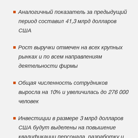
Аналогичный показатель за предыдущий
период составил 41,3 млрд долларов
США
Рост выручки отмечен на всех крупных
рынках и по всем направлениям
деятельности фирмы
Общая численность сотрудников
выросла на 10% и увеличилась до 276 000
человек
Инвестиции в размере 3 млрд долларов
США будут выделены на повышение
квалификации персонала, разработку и