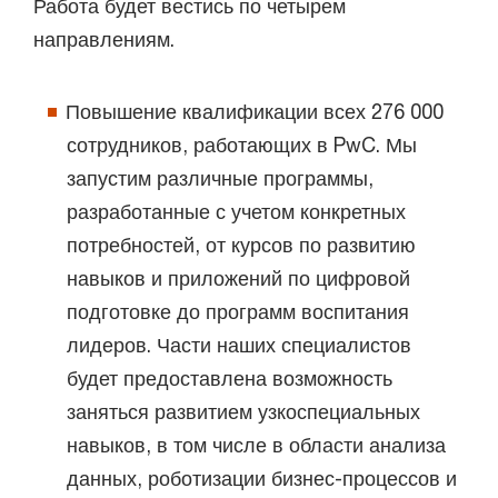
Работа будет вестись по четырем
направлениям.
Повышение квалификации всех 276 000
сотрудников, работающих в PwC. Мы
запустим различные программы,
разработанные с учетом конкретных
потребностей, от курсов по развитию
навыков и приложений по цифровой
подготовке до программ воспитания
лидеров. Части наших специалистов
будет предоставлена возможность
заняться развитием узкоспециальных
навыков, в том числе в области анализа
данных, роботизации бизнес-процессов и