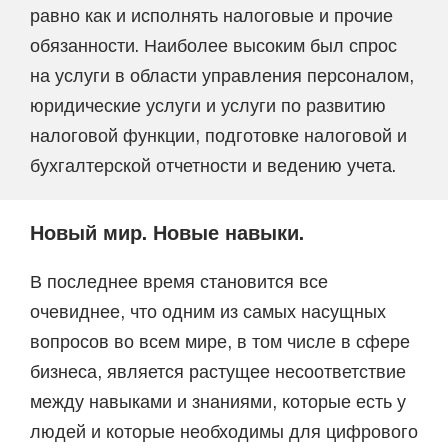
равно как и исполнять налоговые и прочие
обязанности. Наиболее высоким был спрос
на услуги в области управления персоналом,
юридические услуги и услуги по развитию
налоговой функции, подготовке налоговой и
бухгалтерской отчетности и ведению учета.
Новый мир. Новые навыки.
В последнее время становится все
очевиднее, что одним из самых насущных
вопросов во всем мире, в том числе в сфере
бизнеса, является растущее несоответствие
между навыками и знаниями, которые есть у
людей и которые необходимы для цифрового