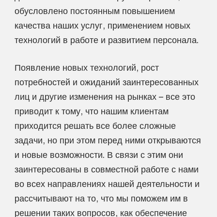
обусловлено постоянным повышением
качества наших услуг, применением новых
технологий в работе и развитием персонала.
Появление новых технологий, рост
потребностей и ожиданий заинтересованных
лиц и другие изменения на рынках – все это
приводит к тому, что нашим клиентам
приходится решать все более сложные
задачи, но при этом перед ними открываются
и новые возможности. В связи с этим они
заинтересованы в совместной работе с нами
во всех направлениях нашей деятельности и
рассчитывают на то, что мы поможем им в
решении таких вопросов, как обеспечение