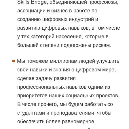
Skills Bridge, объединяющей профсоюзы,
ассоциации и бизнес в работе по
созданию цифровых индустрий и
развитию цифровых навыков, в том числе
у тех категорий населения, которые в
большей степени подвержены рискам.
Мы поможем миллионам людей улучшить
свои навыки и знания о цифровом мире,
сделав задачу развития
профессиональных навыков одним из
приоритетов наших социальных проектов.
В числе прочего, мы будем работать со
студентами и преподавателями, чтобы
обеспечить более равномерное