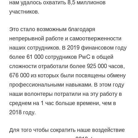
нам удалось охватить 8,5 миллионов
участников.
Это стало возможным благодаря
непрерывной работе и самоотверженности
наших сотрудников. В 2019 финансовом году
более 61 000 сотрудников PwC в общей
сложности отработали более 925 000 часов,
676 000 из которых были посвящены обмену
профессиональными навыками. В этом году
наши волонтеры потратили на эту работу в
среднем на 1 час больше времени, чем в
2018 году.
Для того чтобы сократить наше воздействие