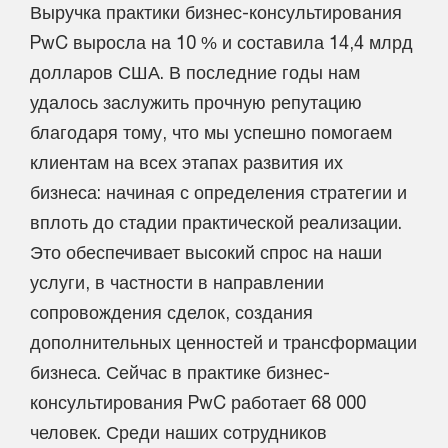
Выручка практики бизнес-консультирования
PwC выросла на 10 % и составила 14,4 млрд
долларов США. В последние годы нам
удалось заслужить прочную репутацию
благодаря тому, что мы успешно помогаем
клиентам на всех этапах развития их
бизнеса: начиная с определения стратегии и
вплоть до стадии практической реализации.
Это обеспечивает высокий спрос на наши
услуги, в частности в направлении
сопровождения сделок, создания
дополнительных ценностей и трансформации
бизнеса. Сейчас в практике бизнес-
консультирования PwC работает 68 000
человек. Среди наших сотрудников