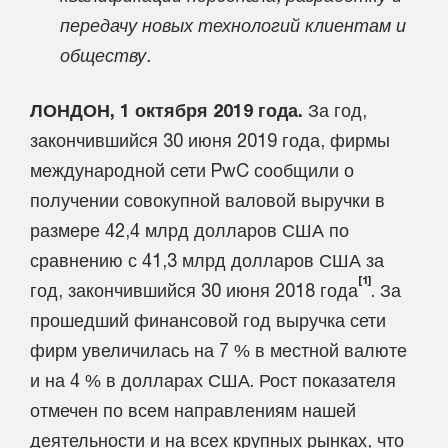
передачу новых технологий клиентам и
обществу.
ЛОНДОН, 1 октября 2019 года.
За год,
закончившийся 30 июня 2019 года, фирмы
международной сети PwC сообщили о
получении совокупной валовой выручки в
размере 42,4 млрд долларов США по
сравнению с 41,3 млрд долларов США за
[1]
год, закончившийся 30 июня 2018 года
. За
прошедший финансовой год выручка сети
фирм увеличилась на 7 % в местной валюте
и на 4 % в долларах США. Рост показателя
отмечен по всем направлениям нашей
деятельности и на всех крупных рынках, что