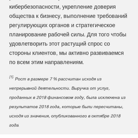
кибербезопасности, укрепление доверия
общества к бизнесу, выполнение требований
регулирующих органов и стратегическое
планирование рабочей силы. Для того чтобы
удовлетворить этот растущий спрос со
стороны клиентов, мы активно развиваемся
по всем этим направлениям.
[1].
Рост в размере 7 % рассчитан исходя из
непрерывной деятельности. Выручка от услуг,
проданных в 2018 финансовом году, была исключена из
результатов 2018 года, которые были пересчитаны,
исходя из значения, опубликованного в октябре 2018
года