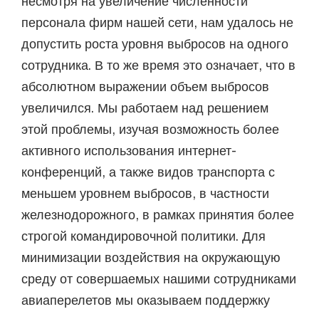
несмотря на увеличение численности
персонала фирм нашей сети, нам удалось не
допустить роста уровня выбросов на одного
сотрудника. В то же время это означает, что в
абсолютном выражении объем выбросов
увеличился. Мы работаем над решением
этой проблемы, изучая возможность более
активного использования интернет-
конференций, а также видов транспорта с
меньшем уровнем выбросов, в частности
железнодорожного, в рамках принятия более
строгой командировочной политики. Для
минимизации воздействия на окружающую
среду от совершаемых нашими сотрудниками
авиаперелетов мы оказываем поддержку