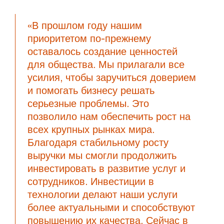
«В прошлом году нашим
приоритетом по-прежнему
оставалось создание ценностей
для общества. Мы прилагали все
усилия, чтобы заручиться доверием
и помогать бизнесу решать
серьезные проблемы. Это
позволило нам обеспечить рост на
всех крупных рынках мира.
Благодаря стабильному росту
выручки мы смогли продолжить
инвестировать в развитие услуг и
сотрудников. Инвестиции в
технологии делают наши услуги
более актуальными и способствуют
повышению их качества. Сейчас в