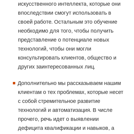
искусственного интеллекта, которые они
впоследствии смогут использовать в
своей работе. Остальным это обучение
необходимо для того, чтобы получить
представление о потенциале новых
технологий, чтобы они могли
консультировать клиентов, общество и
других заинтересованных лиц.
Дополнительно мы рассказываем нашим
клиентам о тех проблемах, которые несет
с собой стремительное развитие
технологий и автоматизация. В числе
прочего, речь идет о выявлении
дефицита квалификации и навыков, а