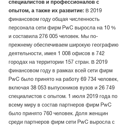
специалистов и профессионалов с
опытом, а также их развитие:
В 2019
финансовом году общая численность
персонала сети фирм PwC выросла на 10 %
и составила 276 005 человек. Мы по-
прежнему обеспечиваем широкую географию
деятельности, имея 1 008 офисов в 742
городах на территории 157 стран. В 2019
финансовом году в рамках всей сети фирм
PwC было принято на работу 69 734 человек,
включая 38 053 выпускников вузов и 26 749
специалистов с опытом. 1 июля 2019 года по
всему миру в состав партнеров фирм PwC
было принято 760 человек. Доля женщин
среди партнеров фирм сети PwC выросла с