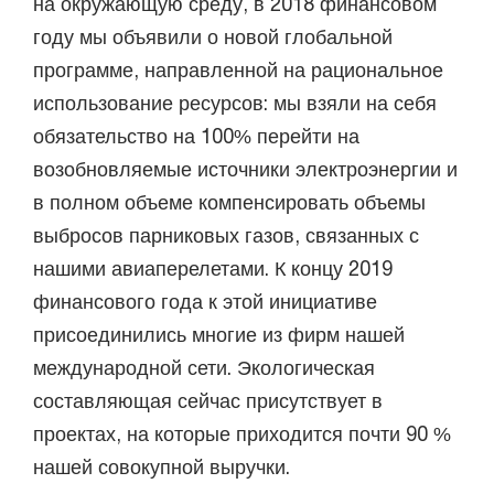
на окружающую среду, в 2018 финансовом
году мы объявили о новой глобальной
программе, направленной на рациональное
использование ресурсов: мы взяли на себя
обязательство на 100% перейти на
возобновляемые источники электроэнергии и
в полном объеме компенсировать объемы
выбросов парниковых газов, связанных с
нашими авиаперелетами. К концу 2019
финансового года к этой инициативе
присоединились многие из фирм нашей
международной сети. Экологическая
составляющая сейчас присутствует в
проектах, на которые приходится почти 90 %
нашей совокупной выручки.