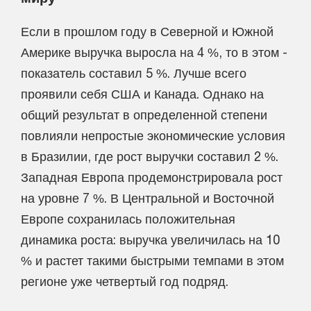
Если в прошлом году в Северной и Южной
Америке выручка выросла на 4 %, то в этом -
показатель составил 5 %. Лучше всего
проявили себя США и Канада. Однако на
общий результат в определенной степени
повлияли непростые экономические условия
в Бразилии, где рост выручки составил 2 %.
Западная Европа продемонстрировала рост
на уровне 7 %. В Центральной и Восточной
Европе сохранилась положительная
динамика роста: выручка увеличилась на 10
% и растет такими быстрыми темпами в этом
регионе уже четвертый год подряд.