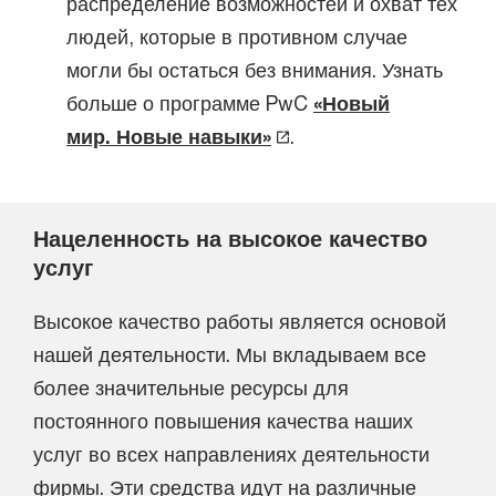
распределение возможностей и охват тех
людей, которые в противном случае
могли бы остаться без внимания. Узнать
больше о программе PwC
«Новый
мир. Новые навыки»
.
Нацеленность на высокое качество
услуг
Высокое качество работы является основой
нашей деятельности. Мы вкладываем все
более значительные ресурсы для
постоянного повышения качества наших
услуг во всех направлениях деятельности
фирмы. Эти средства идут на различные