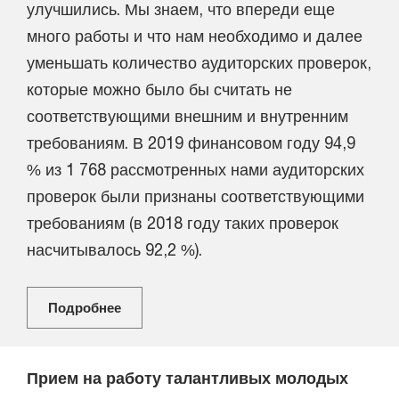
улучшились. Мы знаем, что впереди еще
много работы и что нам необходимо и далее
уменьшать количество аудиторских проверок,
которые можно было бы считать не
соответствующими внешним и внутренним
требованиям. В 2019 финансовом году 94,9
% из 1 768 рассмотренных нами аудиторских
проверок были признаны соответствующими
требованиям (в 2018 году таких проверок
насчитывалось 92,2 %).
Подробнее
Прием на работу талантливых молодых