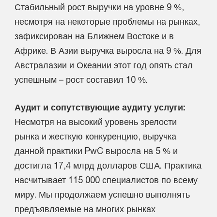
Стабильный рост выручки на уровне 9 %,
несмотря на некоторые проблемы на рынках,
зафиксирован на Ближнем Востоке и в
Африке. В Азии выручка выросла на 9 %. Для
Австралазии и Океании этот год опять стал
успешным – рост составил 10 %.
Аудит и сопутствующие аудиту услуги:
Несмотря на высокий уровень зрелости
рынка и жесткую конкуренцию, выручка
данной практики PwC выросла на 5 % и
достигла 17,4 млрд долларов США. Практика
насчитывает 115 000 специалистов по всему
миру. Мы продолжаем успешно выполнять
предъявляемые на многих рынках