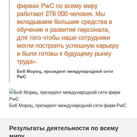
фирмах PwC по всему миру
работают 276 000 человек. Мы
вкладываем большие средства в
обучение и развитие персонала,
для того чтобы наши сотрудники
могли построить успешную карьеру
и были готовы к будущему рынку
труда».
Боб Мориц, президент международной сети
PwC
Боб Мориц, президент международной сети фирм PwC
Результаты деятельности по всему
миру