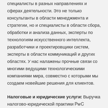
специалисты в разных направлениях и
сферах деятельности. Это не только
консультанты в области менеджмента и
стратегии, но и специалисты в области сбора,
обработки и анализа данных, эксперты по
технологиям искусственного интеллекта,
разработчики и проектировщики систем,
эксперты в области коммуникаций и других
областях. У нас налажены прочные связи со
многими ведущими технологическими
компаниями мира, совместно с которыми мы
создаем новейшие решения для клиентов.
Налоговые и юридические услуги:
Выручка
налогово-юридической практики PwC