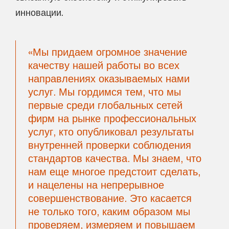
инновации.
«Мы придаем огромное значение
качеству нашей работы во всех
направлениях оказываемых нами
услуг. Мы гордимся тем, что мы
первые среди глобальных сетей
фирм на рынке профессиональных
услуг, кто опубликовал результаты
внутренней проверки соблюдения
стандартов качества. Мы знаем, что
нам еще многое предстоит сделать,
и нацелены на непрерывное
совершенствование. Это касается
не только того, каким образом мы
проверяем, измеряем и повышаем