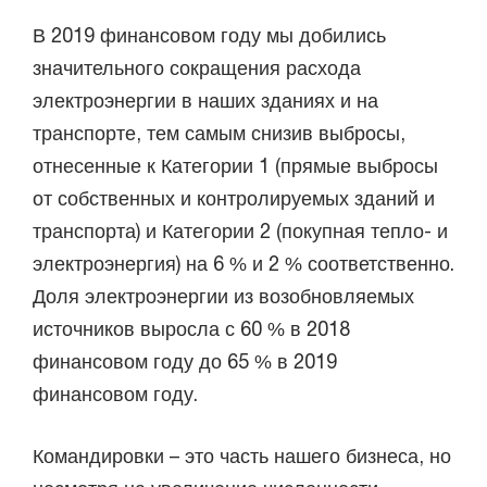
В 2019 финансовом году мы добились
значительного сокращения расхода
электроэнергии в наших зданиях и на
транспорте, тем самым снизив выбросы,
отнесенные к Категории 1 (прямые выбросы
от собственных и контролируемых зданий и
транспорта) и Категории 2 (покупная тепло- и
электроэнергия) на 6 % и 2 % соответственно.
Доля электроэнергии из возобновляемых
источников выросла с 60 % в 2018
финансовом году до 65 % в 2019
финансовом году.
Командировки – это часть нашего бизнеса, но