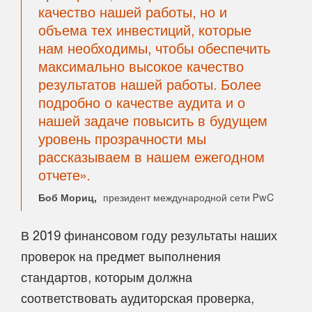
качество нашей работы, но и
объема тех инвестиций, которые
нам необходимы, чтобы обеспечить
максимально высокое качество
результатов нашей работы. Более
подробно о качестве аудита и о
нашей задаче повысить в будущем
уровень прозрачности мы
рассказываем в нашем ежегодном
отчете».
Боб Мориц,
президент международной сети PwC
В 2019 финансовом году результаты наших
проверок на предмет выполнения
стандартов, которым должна
соответствовать аудиторская проверка,