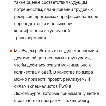
также оценке соответствия будущим
потребностям, планировании трудовых
ресурсов, программах профессиональной
переподготовки и повышения
квалификации и культурной
трансформации.
Мы будем работать с государственными и
другими общественными структурами,
чтобы добиться охвата максимального
количества людей. В качестве примера
можно привести проект, реализуемый
силами специалистов PwC в
Люксембурге, которые принимали участие
в разработке программы Luxembourg