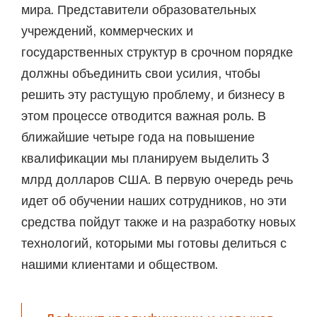
мира. Представители образовательных
учреждений, коммерческих и
государственных структур в срочном порядке
должны объединить свои усилия, чтобы
решить эту растущую проблему, и бизнесу в
этом процессе отводится важная роль. В
ближайшие четыре года на повышение
квалификации мы планируем выделить 3
млрд долларов США. В первую очередь речь
идет об обучении наших сотрудников, но эти
средства пойдут также и на разработку новых
технологий, которыми мы готовы делиться с
нашими клиентами и обществом.