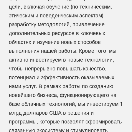
цели, включая обучение (по техническим,
этическим и поведенческим аспектам),
разработку методологий, привлечение
дополнительных ресурсов в ключевых
областях и изучение новых способов
выполнения нашей работы. Кроме того, мы
активно инвестируем в новые технологии,
чтобы непрерывно повышать качество,
потенциал и эффективность оказываемых
нами услуг. В рамках работы по созданию
новейшего бизнеса, функционирующего на
базе облачных технологий, мы инвестируем 1
млрд долларов США в решения и
программы, которые позволят сформировать
связанную экосистему и стимулировать