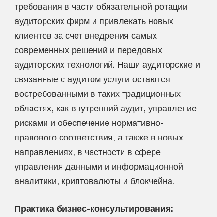
требования в части обязательной ротации
аудиторских фирм и привлекать новых
клиентов за счет внедрения самых
современных решений и передовых
аудиторских технологий. Наши аудиторские и
связанные с аудитом услуги остаются
востребованными в таких традиционных
областях, как внутренний аудит, управление
рисками и обеспечение нормативно-
правового соответствия, а также в новых
направлениях, в частности в сфере
управления данными и информационной
аналитики, криптовалюты и блокчейна.
Практика бизнес-консультирования: