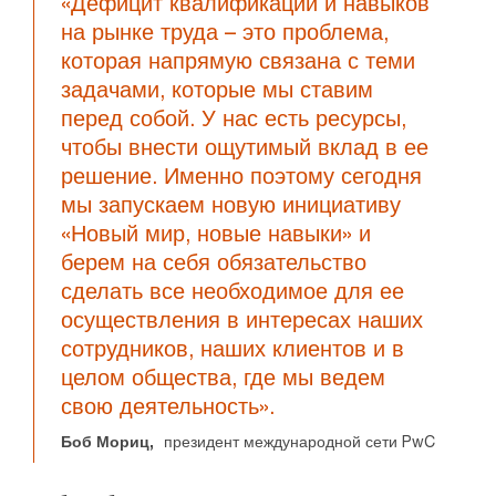
«Дефицит квалификации и навыков
на рынке труда – это проблема,
которая напрямую связана с теми
задачами, которые мы ставим
перед собой. У нас есть ресурсы,
чтобы внести ощутимый вклад в ее
решение. Именно поэтому сегодня
мы запускаем новую инициативу
«Новый мир, новые навыки» и
берем на себя обязательство
сделать все необходимое для ее
осуществления в интересах наших
сотрудников, наших клиентов и в
целом общества, где мы ведем
свою деятельность».
Боб Мориц,
президент международной сети PwC