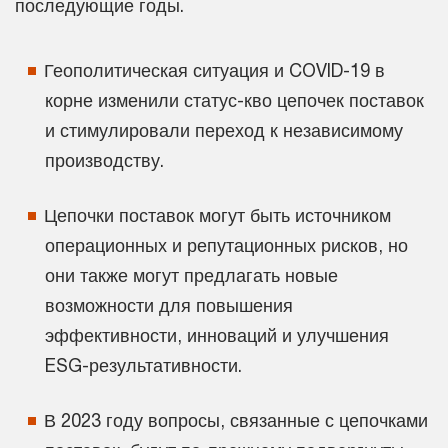
последующие годы.
Геополитическая ситуация и COVID-19 в
корне изменили статус-кво цепочек поставок
и стимулировали переход к независимому
производству.
Цепочки поставок могут быть источником
операционных и репутационных рисков, но
они также могут предлагать новые
возможности для повышения
эффективности, инноваций и улучшения
ESG-результативности.
В 2023 году вопросы, связанные с цепочками