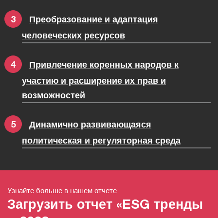
Преобразование и адаптация
человеческих ресурсов
Привлечение коренных народов к
участию и расширение их прав и
возможностей
Динамично развивающаяся
политическая и регуляторная среда
Узнайте больше в нашем отчете
Загрузить отчет «ESG тренды