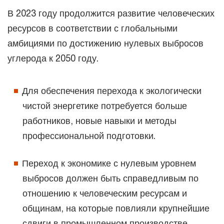
В 2023 году продолжится развитие человеческих
ресурсов в соответствии с глобальными
амбициями по достижению нулевых выбросов
углерода к 2050 году.
Для обеспечения перехода к экологически
чистой энергетике потребуется больше
работников, новые навыки и методы
профессиональной подготовки.
Переход к экономике с нулевым уровнем
выбросов должен быть справедливым по
отношению к человеческим ресурсам и
общинам, на которые повлияли крупнейшие
сдвиги в промышленном производстве.