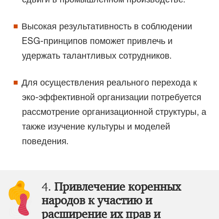
Высокая результативность в соблюдении
ESG-принципов поможет привлечь и
удержать талантливых сотрудников.
Для осуществления реального перехода к
эко-эффективной организации потребуется
рассмотрение организационной структуры, а
также изучение культуры и моделей
поведения.
4.
Привлечение коренных
народов к участию и
расширение их прав и