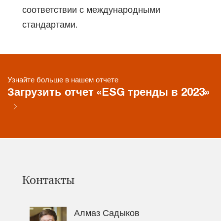
соответствии с международными
стандартами.
Узнайте больше в нашем отчете
Загрузить отчет «ESG тренды в 2023»
Контакты
Алмаз Садыков