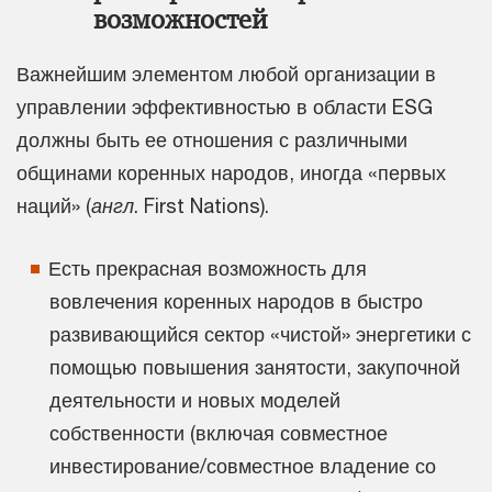
возможностей
Важнейшим элементом любой организации в
управлении эффективностью в области ESG
должны быть ее отношения с различными
общинами коренных народов, иногда «первых
наций» (
англ
. First Nations).
Есть прекрасная возможность для
вовлечения коренных народов в быстро
развивающийся сектор «чистой» энергетики с
помощью повышения занятости, закупочной
деятельности и новых моделей
собственности (включая совместное
инвестирование/совместное владение со