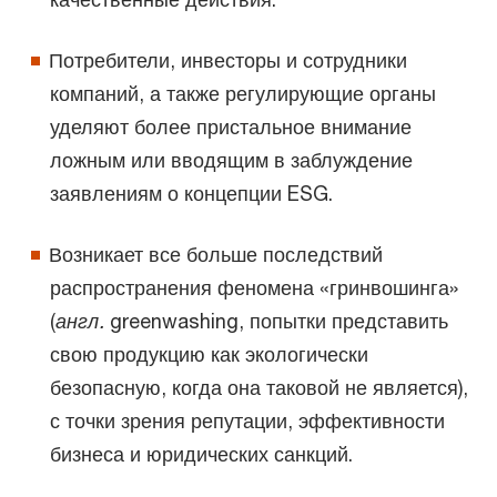
Потребители, инвесторы и сотрудники
компаний, а также регулирующие органы
уделяют более пристальное внимание
ложным или вводящим в заблуждение
заявлениям о концепции ESG.
Возникает все больше последствий
распространения феномена «гринвошинга»
(
англ.
greenwashing, попытки представить
свою продукцию как экологически
безопасную, когда она таковой не является),
с точки зрения репутации, эффективности
бизнеса и юридических санкций.