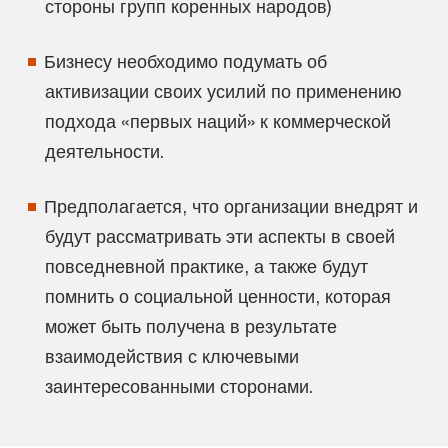
стороны групп коренных народов)
Бизнесу необходимо подумать об
активизации своих усилий по применению
подхода «первых наций» к коммерческой
деятельности.
Предполагается, что организации внедрят и
будут рассматривать эти аспекты в своей
повседневной практике, а также будут
помнить о социальной ценности, которая
может быть получена в результате
взаимодействия с ключевыми
заинтересованными сторонами.