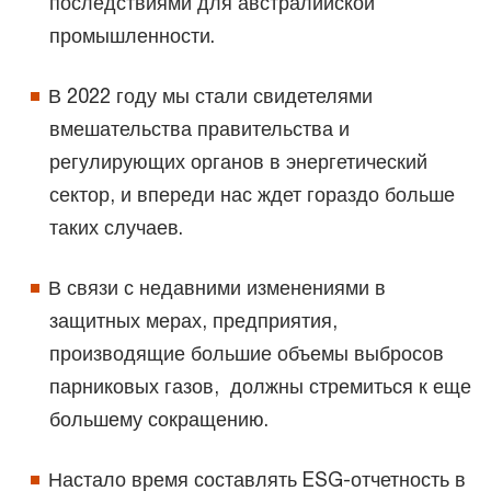
последствиями для австралийской
промышленности.
В 2022 году мы стали свидетелями
вмешательства правительства и
регулирующих органов в энергетический
сектор, и впереди нас ждет гораздо больше
таких случаев.
В связи с недавними изменениями в
защитных мерах, предприятия,
производящие большие объемы выбросов
парниковых газов, должны стремиться к еще
большему сокращению.
Настало время составлять ESG-отчетность в