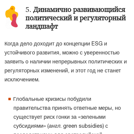
5.
Динамично развивающийся
политический и регуляторный
ландшафт
Когда дело доходит до концепции ESG и
устойчивого развития, можно с уверенностью
заявить о наличии непрерывных политических и
регуляторных изменений, и этот год не станет
исключением.
Глобальные кризисы побудили
правительства принять ответные меры, но
существует риск гонки за «зелеными
субсидиями» (
англ
. green subsidies) с