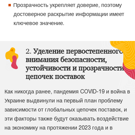
Прозрачность укрепляет доверие, поэтому
достоверное раскрытие информации имеет
ключевое значение.
2.
Уделение первостепенного
внимания безопасности,
устойчивости и прозрачности
цепочек поставок
Как никогда ранее, пандемия COVID-19 и война в
Украине выдвинули на первый план проблему
зависимости от глобальных цепочек поставок, и
эти факторы также будут оказывать воздействие
на экономику на протяжении 2023 года и в