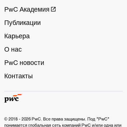
PwC Академия
Публикации
Карьера
О нас
PwC новости
Контакты
© 2018 - 2026 PwC. Все права защищены. Под "PwC"
понимается глобальная сеть компаний PwC и/или одна или