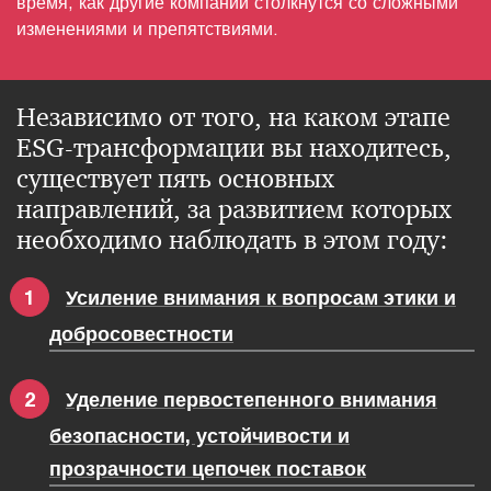
время, как другие компании столкнутся со сложными
изменениями и препятствиями.
Независимо от того, на каком этапе
ESG-трансформации вы находитесь,
существует пять основных
направлений, за развитием которых
необходимо наблюдать в этом году:
Усиление внимания к вопросам этики и
добросовестности
Уделение первостепенного внимания
безопасности, устойчивости и
прозрачности цепочек поставок