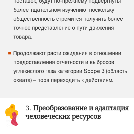
поставок, будут по-прежнему подвергнуты
более тщательном изучению, поскольку
общественность стремится получить более
точное представление о пути движения
товара.
Продолжают расти ожидания в отношении
предоставления отчетности и выбросов
углекислого газа категории Scope 3 (область
охвата) – пора переходить к действиям.
3.
Преобразование и адаптация
человеческих ресурсов