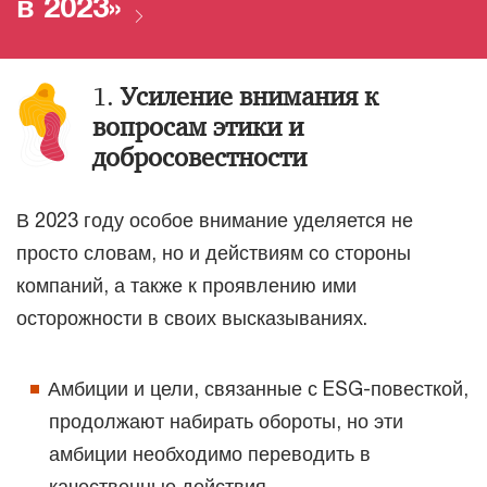
в 2023»
1.
Усиление внимания к
вопросам этики и
добросовестности
В 2023 году особое внимание уделяется не
просто словам, но и действиям со стороны
компаний, а также к проявлению ими
осторожности в своих высказываниях.
Амбиции и цели, связанные с ESG-повесткой,
продолжают набирать обороты, но эти
амбиции необходимо переводить в
качественные действия.