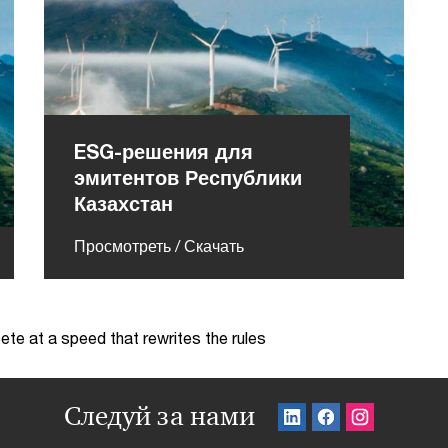
ESG-решения для
эмитентов Республики
Казахстан
Просмотреть / Скачать
te at a speed that rewrites the rules
Следуй за нами