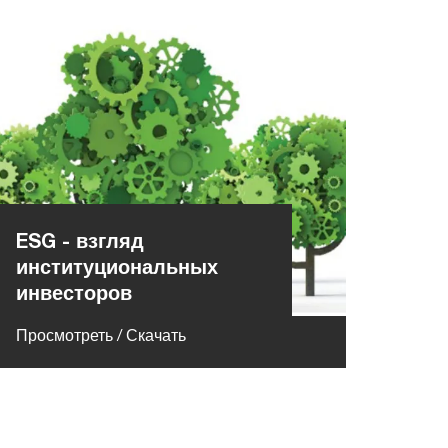
ESG - взгляд
институциональных
инвесторов
Просмотреть / Скачать