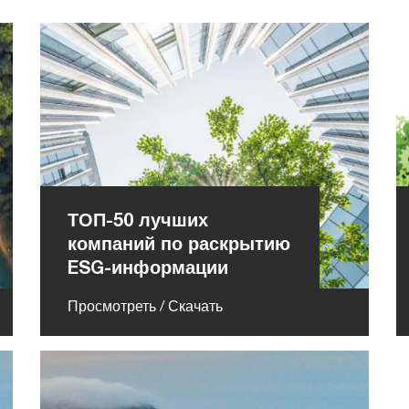
ТОП-50 лучших
компаний по раскрытию
ESG-информации
Просмотреть / Скачать