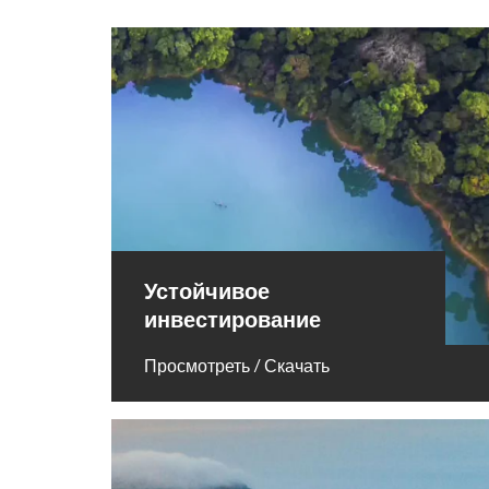
Устойчивое
инвестирование
Просмотреть / Скачать