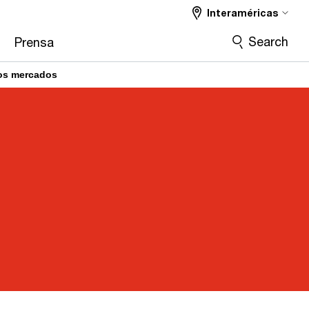
Interaméricas
Search
Prensa
los mercados