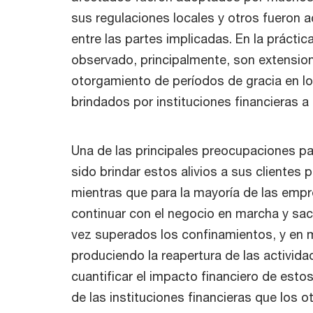
sus regulaciones locales y otros fueron 
entre las partes implicadas. En la prácti
observado, principalmente, son extensio
otorgamiento de períodos de gracia en l
brindados por instituciones financieras a 
Una de las principales preocupaciones par
sido brindar estos alivios a sus clientes 
mientras que para la mayoría de las empr
continuar con el negocio en marcha y saca
vez superados los confinamientos, y en
produciendo la reapertura de las activid
cuantificar el impacto financiero de estos
de las instituciones financieras que los