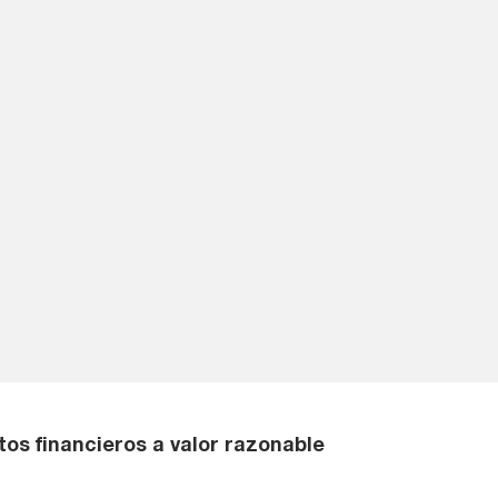
os financieros a valor razonable