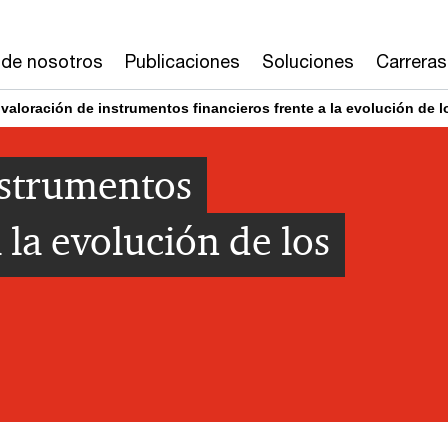
 de nosotros
Publicaciones
Soluciones
Carreras
 valoración de instrumentos financieros frente a la evolución de 
nstrumentos
 la evolución de los